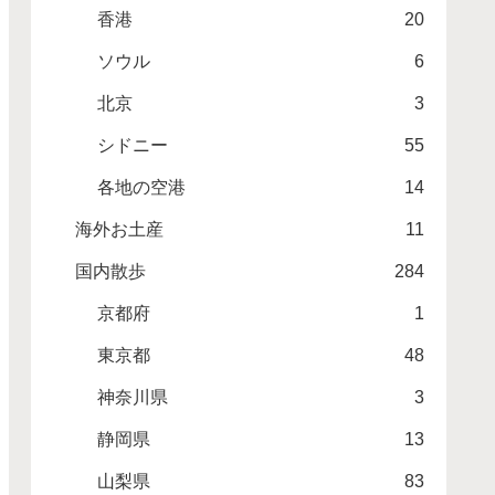
香港
20
ソウル
6
北京
3
シドニー
55
各地の空港
14
海外お土産
11
国内散歩
284
京都府
1
東京都
48
神奈川県
3
静岡県
13
山梨県
83