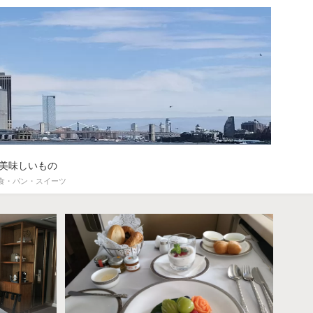
美味しいもの
食・パン・スイーツ