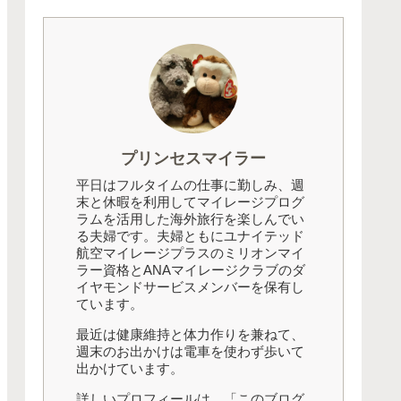
プリンセスマイラー
平日はフルタイムの仕事に勤しみ、週
末と休暇を利用してマイレージプログ
ラムを活用した海外旅行を楽しんでい
る夫婦です。夫婦ともにユナイテッド
航空マイレージプラスのミリオンマイ
ラー資格とANAマイレージクラブのダ
イヤモンドサービスメンバーを保有し
ています。
最近は健康維持と体力作りを兼ねて、
週末のお出かけは電車を使わず歩いて
出かけています。
詳しいプロフィールは、「このブログ