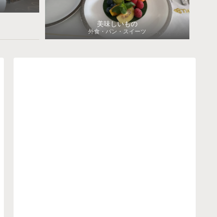
美味しいもの
外食・パン・スイーツ