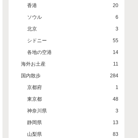
香港
20
ソウル
6
北京
3
シドニー
55
各地の空港
14
海外お土産
11
国内散歩
284
京都府
1
東京都
48
神奈川県
3
静岡県
13
山梨県
83