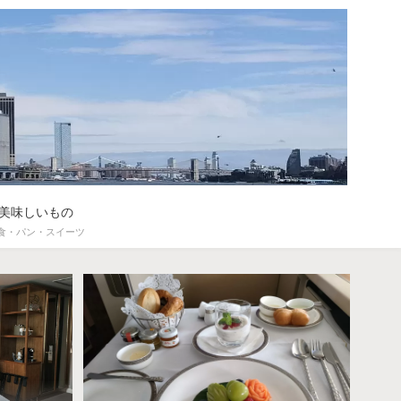
美味しいもの
食・パン・スイーツ