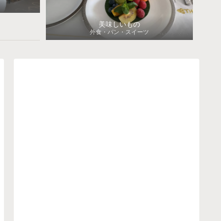
美味しいもの
外食・パン・スイーツ