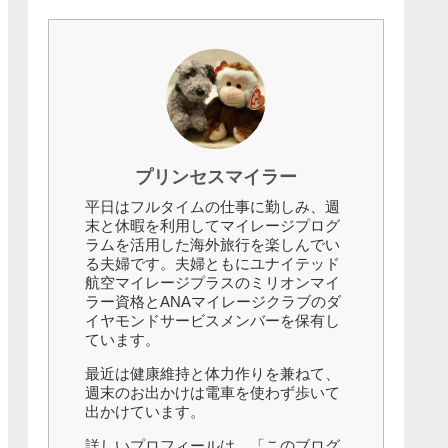
プリンセスマイラー
平日はフルタイムの仕事に勤しみ、週
末と休暇を利用してマイレージプログ
ラムを活用した海外旅行を楽しんでい
る夫婦です。夫婦ともにユナイテッド
航空マイレージプラスのミリオンマイ
ラー資格とANAマイレージクラブのダ
イヤモンドサービスメンバーを保有し
ています。
最近は健康維持と体力作りを兼ねて、
週末のお出かけは電車を使わず歩いて
出かけています。
詳しいプロフィールは、「このブログ