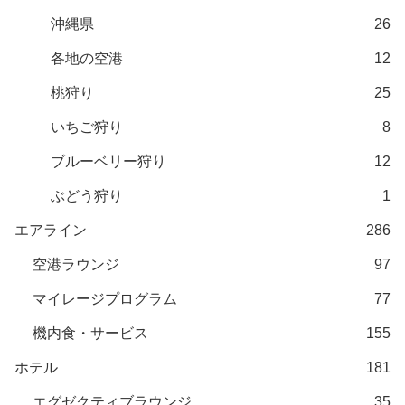
沖縄県
26
各地の空港
12
桃狩り
25
いちご狩り
8
ブルーベリー狩り
12
ぶどう狩り
1
エアライン
286
空港ラウンジ
97
マイレージプログラム
77
機内食・サービス
155
ホテル
181
エグゼクティブラウンジ
35