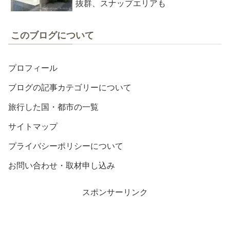
抜群、スナップエリアも
このブログについて
プロフィール
ブログの記事カテゴリーについて
旅行した国・都市の一覧
サイトマップ
プライバシーポリシーについて
お問い合わせ・取材申し込み
スポンサーリンク