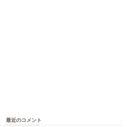
最近のコメント