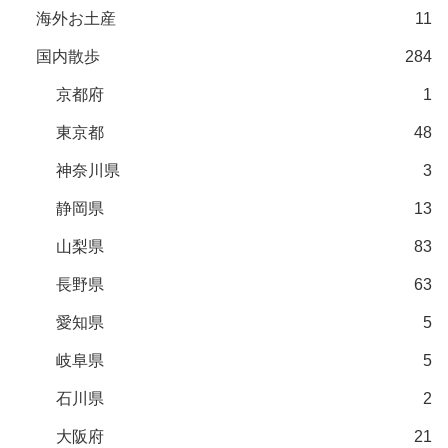
海外お土産
11
国内散歩
284
京都府
1
東京都
48
神奈川県
3
静岡県
13
山梨県
83
長野県
63
愛知県
5
岐阜県
5
石川県
2
大阪府
21