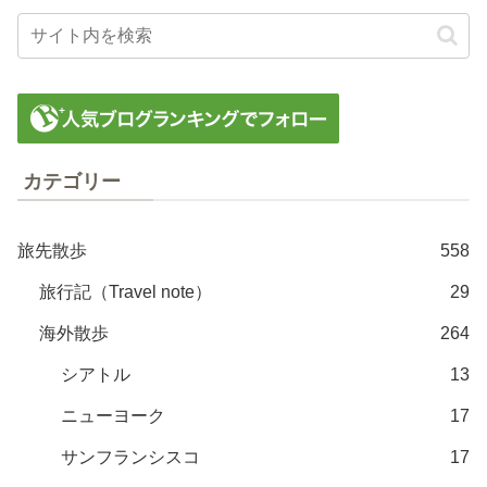
カテゴリー
旅先散歩
558
旅行記（Travel note）
29
海外散歩
264
シアトル
13
ニューヨーク
17
サンフランシスコ
17