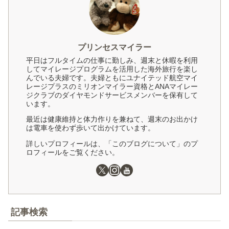
プリンセスマイラー
平日はフルタイムの仕事に勤しみ、週末と休暇を利用
してマイレージプログラムを活用した海外旅行を楽し
んでいる夫婦です。夫婦ともにユナイテッド航空マイ
レージプラスのミリオンマイラー資格とANAマイレー
ジクラブのダイヤモンドサービスメンバーを保有して
います。
最近は健康維持と体力作りを兼ねて、週末のお出かけ
は電車を使わず歩いて出かけています。
詳しいプロフィールは、「このブログについて」のプ
ロフィールをご覧ください。
記事検索