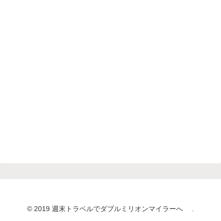
© 2019 週末トラベルでダブルミリオンマイラーへ .