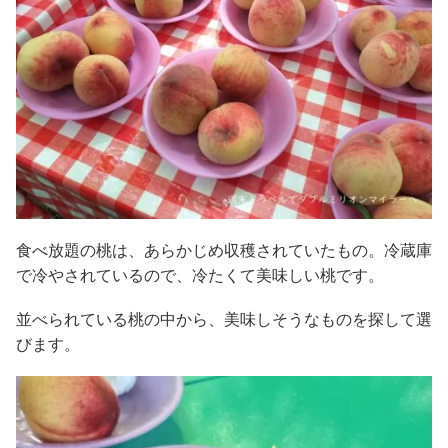
食べ放題の桃は、あらかじめ収穫されていたもの。冷蔵庫
で冷やされているので、冷たくて美味しい桃です。
並べられている桃の中から、美味しそうなものを探して選
びます。