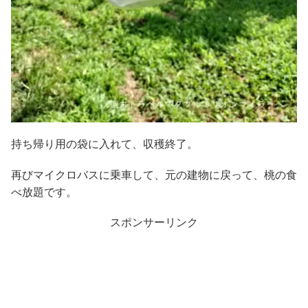
持ち帰り用の袋に入れて、収穫終了。
再びマイクロバスに乗車して、元の建物に戻って、桃の食
べ放題です。
スポンサーリンク