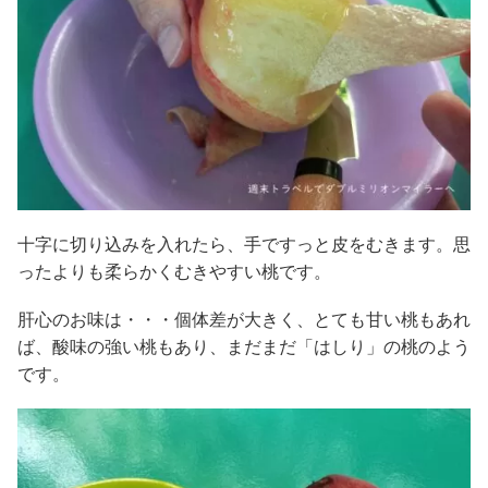
十字に切り込みを入れたら、手ですっと皮をむきます。思
ったよりも柔らかくむきやすい桃です。
肝心のお味は・・・個体差が大きく、とても甘い桃もあれ
ば、酸味の強い桃もあり、まだまだ「はしり」の桃のよう
です。