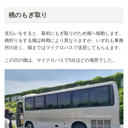
桃のもぎ取り
支払いをすると、最初にもぎ取りのため畑へ移動します。
桃狩りをする畑は時期により異なりますが、いずれも事務
所の近く、畑まではマイクロバスで送迎してもらえます。
この日の畑は、マイクロバスで5分ほどの場所でした。