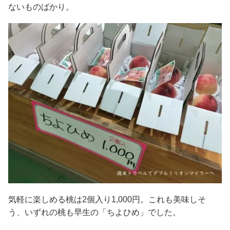
ないものばかり。
気軽に楽しめる桃は2個入り1,000円。これも美味しそ
う、いずれの桃も早生の「ちよひめ」でした。