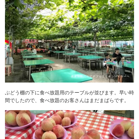
ぶどう棚の下に食べ放題用のテーブルが並びます。早い時
間でしたので、食べ放題のお客さんはまだまばらです。