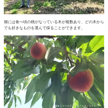
畑には食べ頃の桃がなっている木が複数あり、どの木から
でも好きなものを選んで採ることができます。