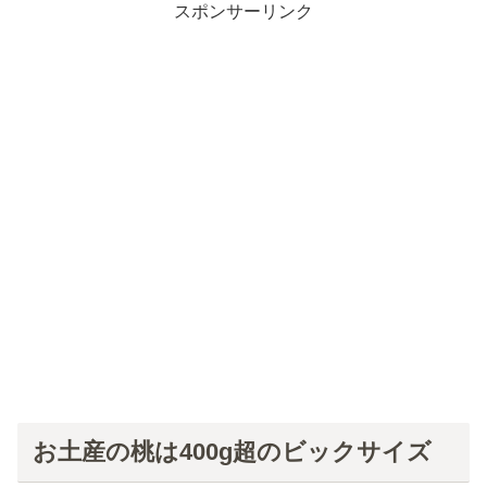
スポンサーリンク
お土産の桃は400g超のビックサイズ