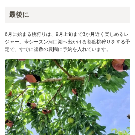
最後に
6月に始まる桃狩りは、9月上旬まで3か月近く楽しめるレ
ジャー。今シーズン河口湖へ出かける都度桃狩りをする予
定で、すでに複数の農園に予約を入れています。