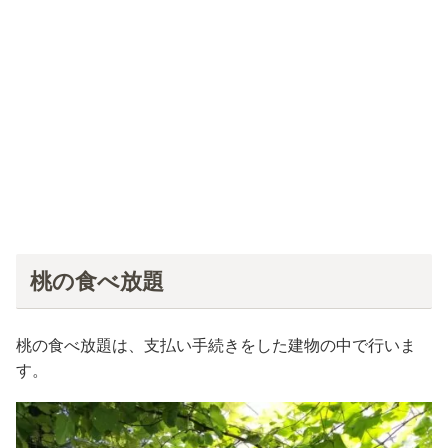
桃の食べ放題
桃の食べ放題は、支払い手続きをした建物の中で行いま
す。