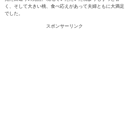
く、そして大きい桃、食べ応えがあって夫婦ともに大満足
でした。
スポンサーリンク