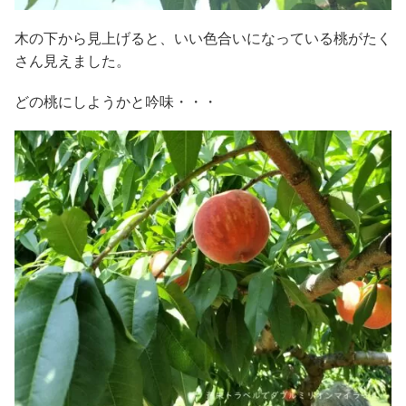
木の下から見上げると、いい色合いになっている桃がたく
さん見えました。
どの桃にしようかと吟味・・・