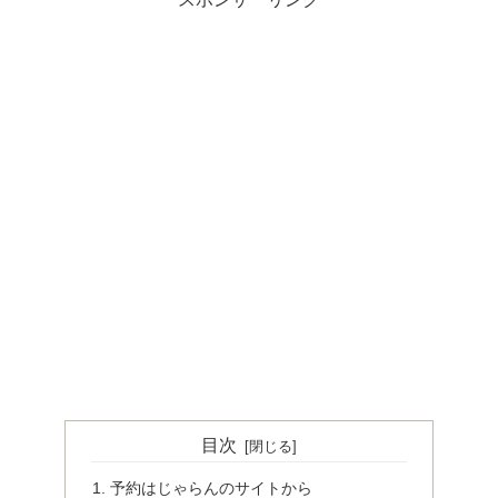
目次
予約はじゃらんのサイトから