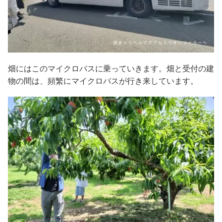
畑にはこのマイクロバスに乗っていきます。畑と受付の建
物の間は、頻繁にマイクロバスが行き来しています。