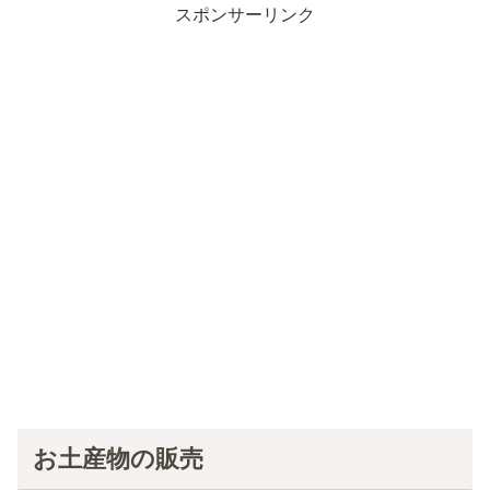
スポンサーリンク
お土産物の販売