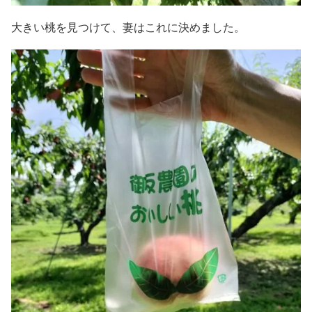
大きい桃を見つけて、妻はこれに決めました。