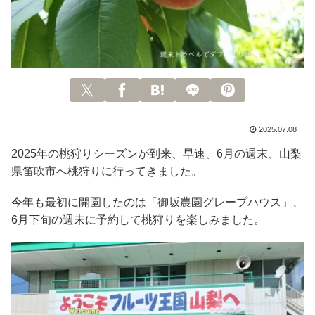
2025.07.08
2025年の桃狩りシーズンが到来、早速、6月の週末、山梨
県笛吹市へ桃狩りに行ってきました。
今年も最初に開園したのは「御坂農園グレープハウス」、
6月下旬の週末に予約して桃狩りを楽しみました。