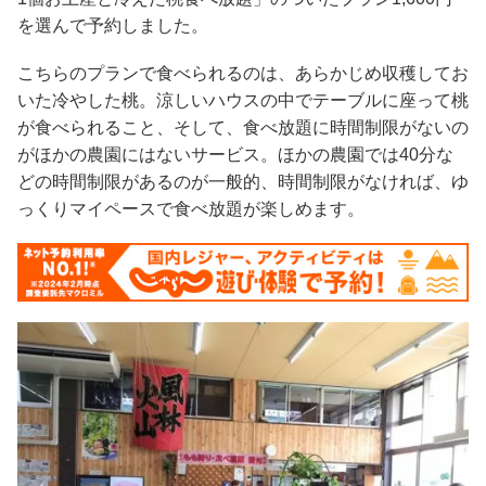
を選んで予約しました。
こちらのプランで食べられるのは、あらかじめ収穫してお
いた冷やした桃。涼しいハウスの中でテーブルに座って桃
が食べられること、そして、食べ放題に時間制限がないの
がほかの農園にはないサービス。ほかの農園では40分な
どの時間制限があるのが一般的、時間制限がなければ、ゆ
っくりマイペースで食べ放題が楽しめます。