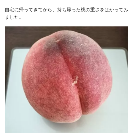
自宅に帰ってきてから、持ち帰った桃の重さをはかってみ
ました。