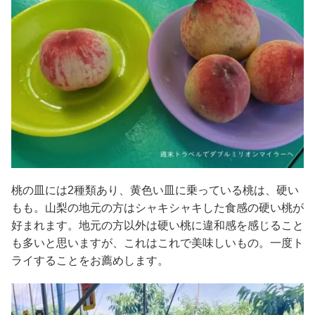
桃の皿には2種類あり、黄色い皿に乗っている桃は、硬い
もも。山梨の地元の方はシャキシャキした食感の硬い桃が
好まれます。地元の方以外は硬い桃に違和感を感じること
も多いと思いますが、これはこれで美味しいもの。一度ト
ライすることをお薦めします。