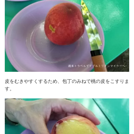
皮をむきやすくするため、包丁のみねで桃の皮をこすりま
す。