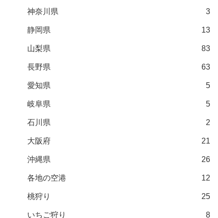
神奈川県
3
静岡県
13
山梨県
83
長野県
63
愛知県
5
岐阜県
5
石川県
2
大阪府
21
沖縄県
26
各地の空港
12
桃狩り
25
いちご狩り
8