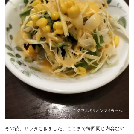
その後、サラダもきました。ここまで毎回同じ内容なの