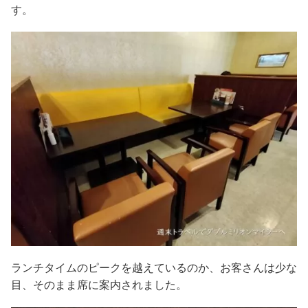
す。
ランチタイムのピークを越えているのか、お客さんは少な
目、そのまま席に案内されました。