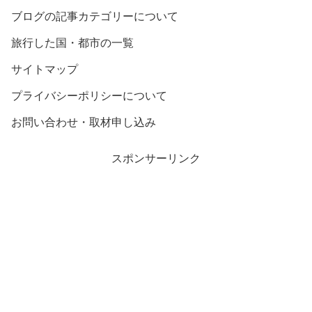
ブログの記事カテゴリーについて
旅行した国・都市の一覧
サイトマップ
プライバシーポリシーについて
お問い合わせ・取材申し込み
スポンサーリンク