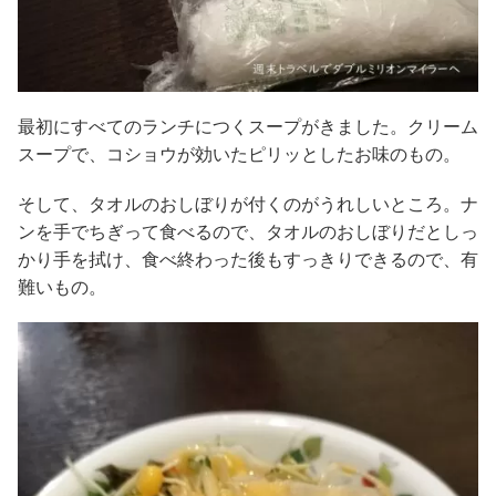
最初にすべてのランチにつくスープがきました。クリーム
スープで、コショウが効いたピリッとしたお味のもの。
そして、タオルのおしぼりが付くのがうれしいところ。ナ
ンを手でちぎって食べるので、タオルのおしぼりだとしっ
かり手を拭け、食べ終わった後もすっきりできるので、有
難いもの。