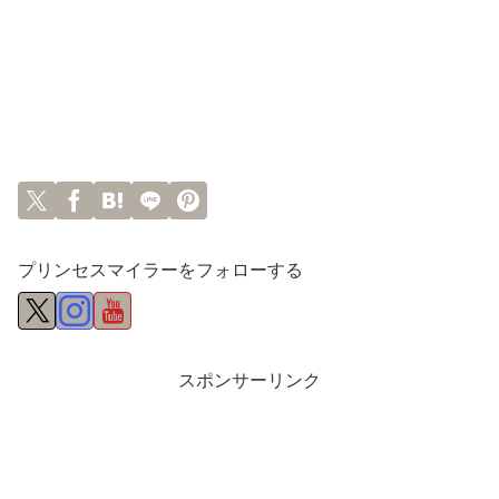
プリンセスマイラーをフォローする
スポンサーリンク