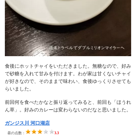
食後にホットチャイをいただきました。無糖なので、好み
で砂糖を入れて甘みを付けます。わが家は甘くないチャイ
が好きなので、そのままで味わい、食後ゆっくりさせても
らいました。
前回何を食べたかなと振り返ってみると、前回も「ほうれ
ん草」。好みのカレーは変わらないのだなと思いました。
ガンジス川 河口湖店