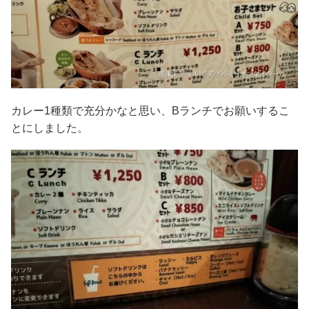
カレー1種類で充分かなと思い、Bランチでお願いするこ
とにしました。