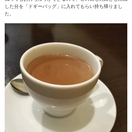
した分を「ドギーバッグ」に入れてもらい持ち帰りまし
た。