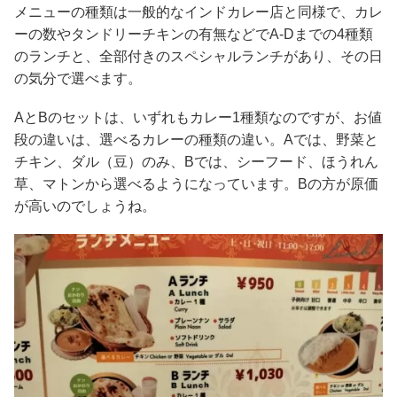
メニューの種類は一般的なインドカレー店と同様で、カレ
ーの数やタンドリーチキンの有無などでA-Dまでの4種類
のランチと、全部付きのスペシャルランチがあり、その日
の気分で選べます。
AとBのセットは、いずれもカレー1種類なのですが、お値
段の違いは、選べるカレーの種類の違い。Aでは、野菜と
チキン、ダル（豆）のみ、Bでは、シーフード、ほうれん
草、マトンから選べるようになっています。Bの方が原価
が高いのでしょうね。