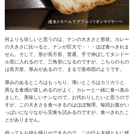
何よりも珍しいと思うのは、ナンの大きさと形状。カレー
の大きさに比べると、ナンが巨大で・・・ほぼ食べきれま
せん。そして、形が長方形、普通、手で伸ばしてタンドー
ル窯に入れるので、三角形になるのですが、こちらのもの
は長方形、厚みがあるので、まるで座布団のようです。
厚みのあるところはもっちり、薄いところはカリカリと、
異なる食感が楽しめるのがよく、カレーと一緒に食べ進み
ました。美味しいナンなので、お代わりしたいと思うので
すが、この大きさを食べきるのはほぼ無理。毎回お腹がい
っぱいになりながら完食を試みるのですが、食べきれたこ
とがありません。
残ってもお持ち帰りができるので、この日も夫婦ともに残