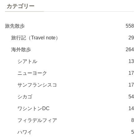
カテゴリー
旅先散歩
558
旅行記（Travel note）
29
海外散歩
264
シアトル
13
ニューヨーク
17
サンフランシスコ
17
シカゴ
54
ワシントンDC
14
フィラデルフィア
8
ハワイ
5