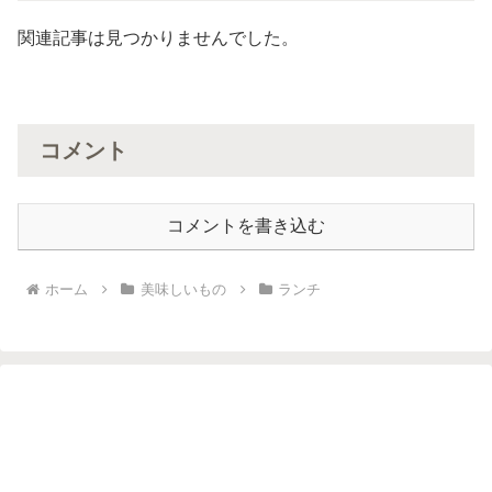
関連記事は見つかりませんでした。
コメント
コメントを書き込む
ホーム
美味しいもの
ランチ