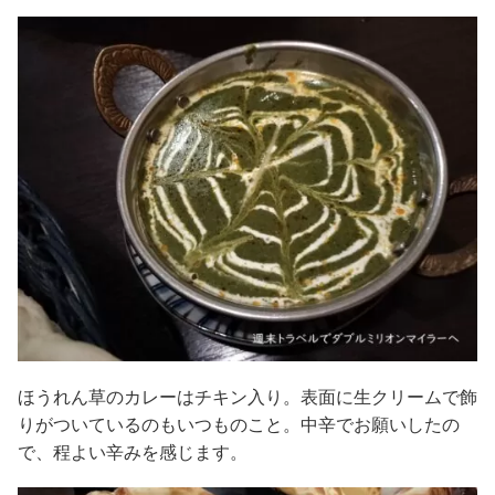
ほうれん草のカレーはチキン入り。表面に生クリームで飾
りがついているのもいつものこと。中辛でお願いしたの
で、程よい辛みを感じます。