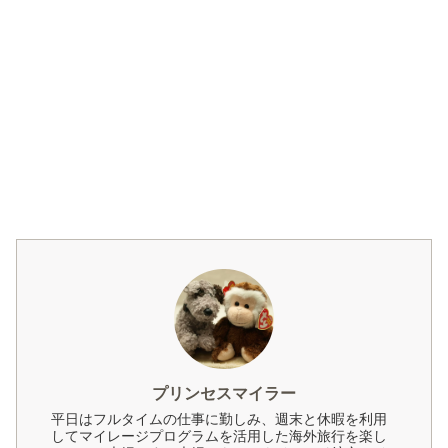
プリンセスマイラー
平日はフルタイムの仕事に勤しみ、週末と休暇を利用
してマイレージプログラムを活用した海外旅行を楽し