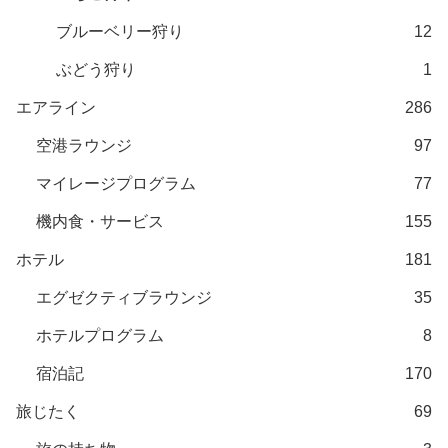
ブルーベリー狩り
12
ぶどう狩り
1
エアライン
286
空港ラウンジ
97
マイレージプログラム
77
機内食・サービス
155
ホテル
181
エグゼクティブラウンジ
35
ホテルプログラム
8
宿泊記
170
旅じたく
69