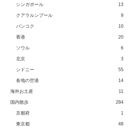
シンガポール
13
クアラルンプール
9
バンコク
10
香港
20
ソウル
6
北京
3
シドニー
55
各地の空港
14
海外お土産
11
国内散歩
284
京都府
1
東京都
48