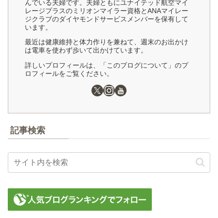
んでいる夫婦です。夫婦ともにユナイテッド航空マイ
レージプラスのミリオンマイラー資格とANAマイレー
ジクラブのダイヤモンドサービスメンバーを保有して
います。
最近は健康維持と体力作りを兼ねて、週末のお出かけ
は電車を使わず歩いて出かけています。
詳しいプロフィールは、「このブログについて」のプ
ロフィールをご覧ください。
記事検索