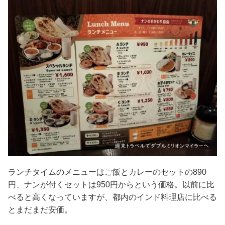
ランチタイムのメニューはご飯とカレーのセットの890
円、ナンが付くセットは950円からという価格。以前に比
べると高くなっていますが、都内のインド料理店に比べる
とまだまだ安価。