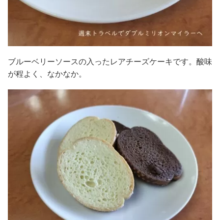
ブルーベリーソースの入ったレアチーズケーキです。酸味
が程よく、なかなか。