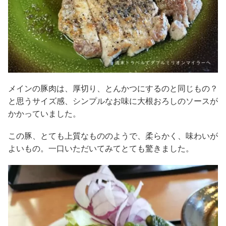
メインの豚肉は、厚切り、とんかつにするのと同じもの？
と思うサイズ感、シンプルなお味に大根おろしのソースが
かかっていました。
この豚、とても上質なもののようで、柔らかく、味わいが
よいもの。一口いただいてみてとても驚きました。