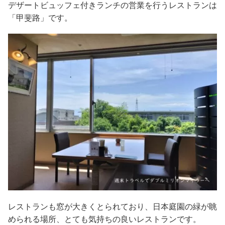
デザートビュッフェ付きランチの営業を行うレストランは
「甲斐路」です。
レストランも窓が大きくとられており、日本庭園の緑が眺
められる場所、とても気持ちの良いレストランです。