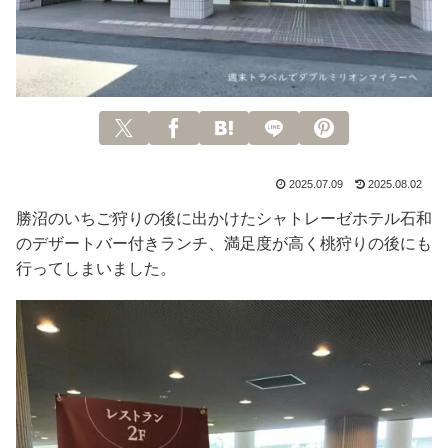
2025.07.09
2025.08.02
勝沼のいちご狩りの後に出かけたシャトレーゼホテル石和
のデザートバー付きランチ、満足度が高く桃狩りの後にも
行ってしまいました。