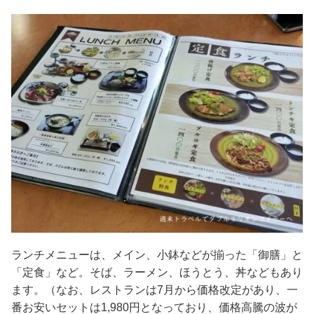
ランチメニューは、メイン、小鉢などが揃った「御膳」と
「定食」など。そば、ラーメン、ほうとう、丼などもあり
ます。（なお、レストランは7月から価格改定があり、一
番お安いセットは1,980円となっており、価格高騰の波が