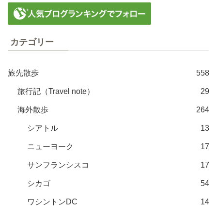
カテゴリー
旅先散歩
558
旅行記（Travel note）
29
海外散歩
264
シアトル
13
ニューヨーク
17
サンフランシスコ
17
シカゴ
54
ワシントンDC
14