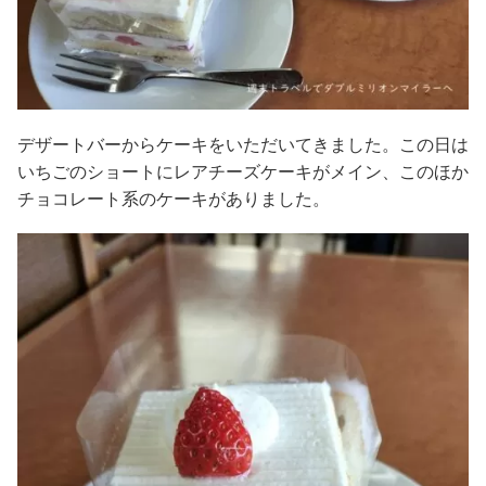
デザートバーからケーキをいただいてきました。この日は
いちごのショートにレアチーズケーキがメイン、このほか
チョコレート系のケーキがありました。