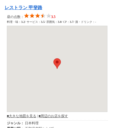
レストラン 甲斐路