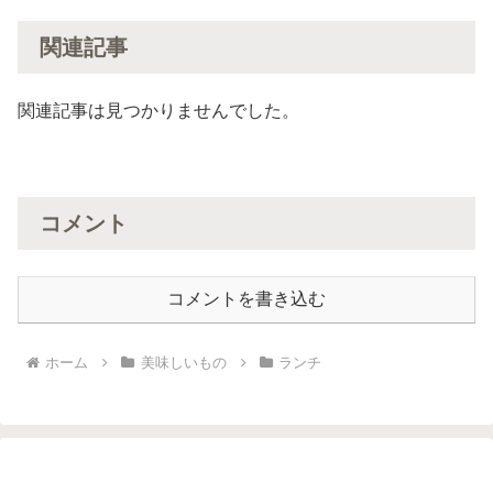
関連記事
関連記事は見つかりませんでした。
コメント
コメントを書き込む
ホーム
美味しいもの
ランチ