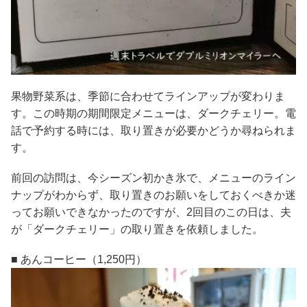
果物野菜系は、季節に合わせてラインアップが変わりま
す。この時期の期間限定メニューは、ダークチェリー。電
話で予約する時には、取り置きが必要かどうか尋ねられま
す。
前回の訪問は、今シーズン初かき氷で、メニューのライン
ナップがわからず、取り置きのお願いをしておくべきか迷
ってお願いできなかったのですが、2回目のこの日は、夫
が「ダークチェリー」の取り置きを依頼しました。
■ あんコーヒー（1,250円）