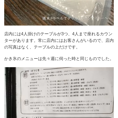
店内には4人掛けのテーブルが3つ、4人まで座れるカウン
ターがあります。常に店内にはお客さんがいるので、店内
の写真はなく、テーブルの上だけです。
かき氷のメニューは先々週に伺った時と同じものでした。