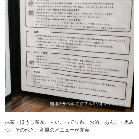
抹茶・ほうじ茶系、甘いこってり系、お酒、あんこ・黒み
つ、その他と、和風のメニューが充実。