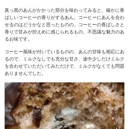
真っ黒のあんがかかった部分を味わってみると、確かに香
ばしいコーヒーの香りがするあん。コーヒーにあんを合わ
せるのはどうかなと思ったものの、コーヒーの香ばしさと
香りで甘みが控えめに感じられるもの、不思議な魅力のあ
るお味です。
コーヒー風味が付いているものの、あんの甘味も相応にあ
るので、ミルクなしでも充分な甘さ、途中少しだけミルク
を合わせていただいてみただけで、ミルクがなくても問題
ありませんでした。