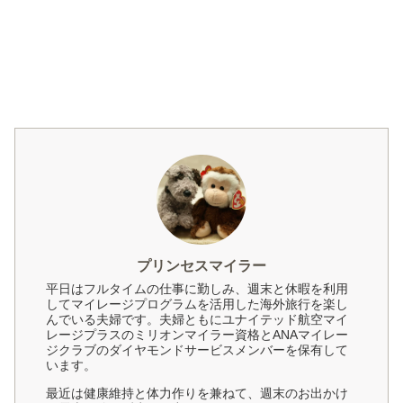
プリンセスマイラー
平日はフルタイムの仕事に勤しみ、週末と休暇を利用
してマイレージプログラムを活用した海外旅行を楽し
んでいる夫婦です。夫婦ともにユナイテッド航空マイ
レージプラスのミリオンマイラー資格とANAマイレー
ジクラブのダイヤモンドサービスメンバーを保有して
います。
最近は健康維持と体力作りを兼ねて、週末のお出かけ