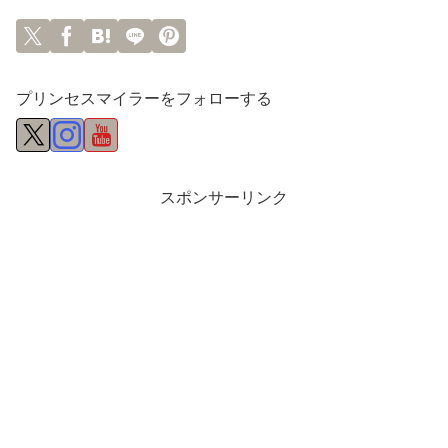
プリンセスマイラーをフォローする
スポンサーリンク