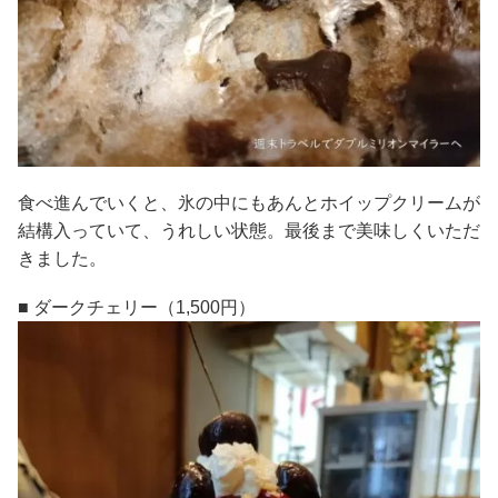
食べ進んでいくと、氷の中にもあんとホイップクリームが
結構入っていて、うれしい状態。最後まで美味しくいただ
きました。
■ ダークチェリー（1,500円）