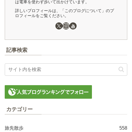
は電車を使わず歩いて出かけています。
詳しいプロフィールは、「このブログについて」のプ
ロフィールをご覧ください。
記事検索
カテゴリー
旅先散歩
558