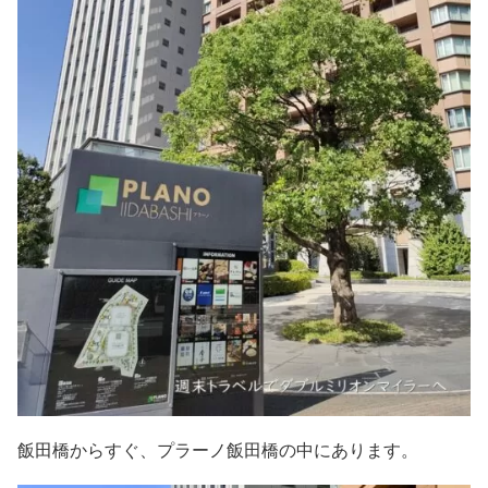
飯田橋からすぐ、プラーノ飯田橋の中にあります。