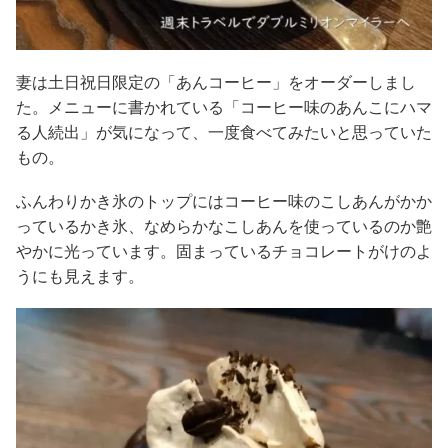
妻は土日祝日限定の「あんコーヒー」をオーダーしまし
た。メニューに書かれている「コーヒー味のあんこにハマ
る人続出」が気になって、一度食べてみたいと思っていた
もの。
ふんわりかき氷のトップにはコーヒー味のこしあんがかか
っているかき氷、なめらかなこしあんを使っているのか艶
やかに光っています。固まっているチョコレートがけのよ
うにも見えます。