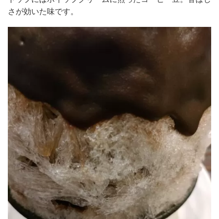
さが効いた味です。