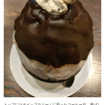
トップにはホイップクリームに煎ったコーヒー豆。香ばし