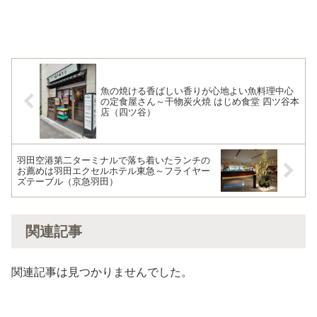
魚の焼ける香ばしい香りが心地よい魚料理中心
の定食屋さん～干物炭火焼 はじめ食堂 四ツ谷本
店（四ツ谷）
羽田空港第二ターミナルで落ち着いたランチの
お薦めは羽田エクセルホテル東急～フライヤー
ズテーブル（京急羽田）
関連記事
関連記事は見つかりませんでした。