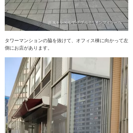
タワーマンションの脇を抜けて、オフィス棟に向かって左
側にお店があります。