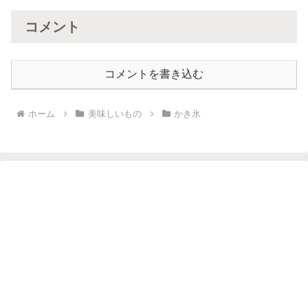
コメント
コメントを書き込む
ホーム
美味しいもの
かき氷