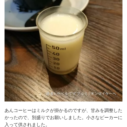
あんコーヒーはミルクが掛かるのですが、甘みを調整した
かったので、別盛りでお願いしました。小さなビーカーに
入って供されました。