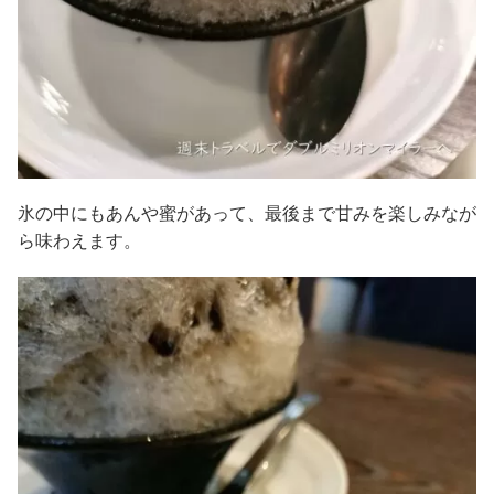
氷の中にもあんや蜜があって、最後まで甘みを楽しみなが
ら味わえます。