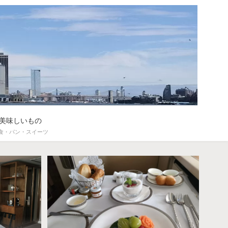
美味しいもの
食・パン・スイーツ