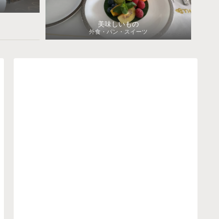
美味しいもの
外食・パン・スイーツ