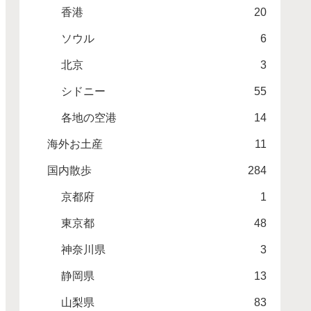
香港
20
ソウル
6
北京
3
シドニー
55
各地の空港
14
海外お土産
11
国内散歩
284
京都府
1
東京都
48
神奈川県
3
静岡県
13
山梨県
83