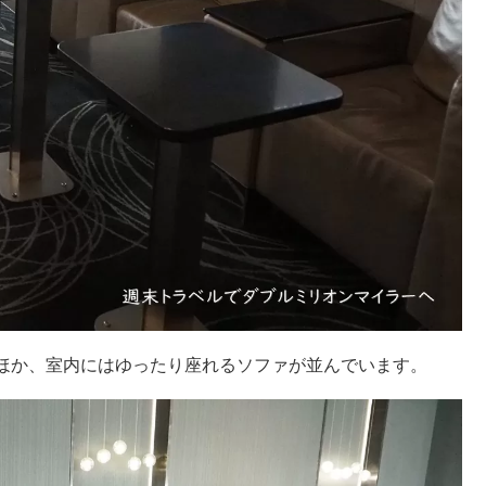
ほか、室内にはゆったり座れるソファが並んでいます。