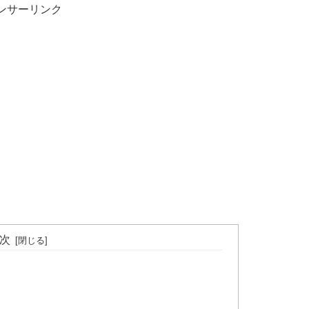
ンサーリンク
次