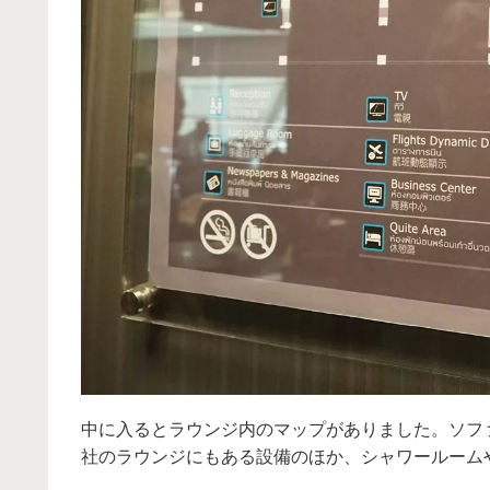
中に入るとラウンジ内のマップがありました。ソフ
社のラウンジにもある設備のほか、シャワールーム