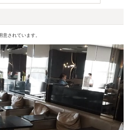
用意されています。