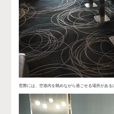
窓際には、空港内を眺めながら過ごせる場所がある