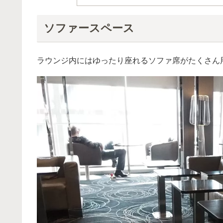
ソファースペース
ラウンジ内にはゆったり座れるソファ席がたくさん