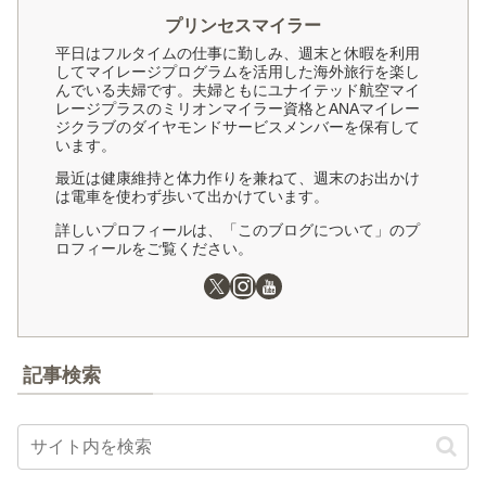
プリンセスマイラー
平日はフルタイムの仕事に勤しみ、週末と休暇を利用
してマイレージプログラムを活用した海外旅行を楽し
んでいる夫婦です。夫婦ともにユナイテッド航空マイ
レージプラスのミリオンマイラー資格とANAマイレー
ジクラブのダイヤモンドサービスメンバーを保有して
います。
最近は健康維持と体力作りを兼ねて、週末のお出かけ
は電車を使わず歩いて出かけています。
詳しいプロフィールは、「このブログについて」のプ
ロフィールをご覧ください。
記事検索