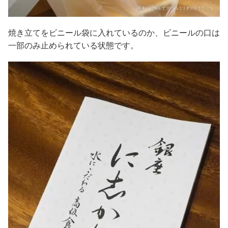
焼き立てをビニール袋に入れているのか、ビニールの口は
一部のみ止められている状態です。