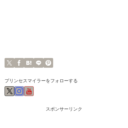
プリンセスマイラーをフォローする
スポンサーリンク