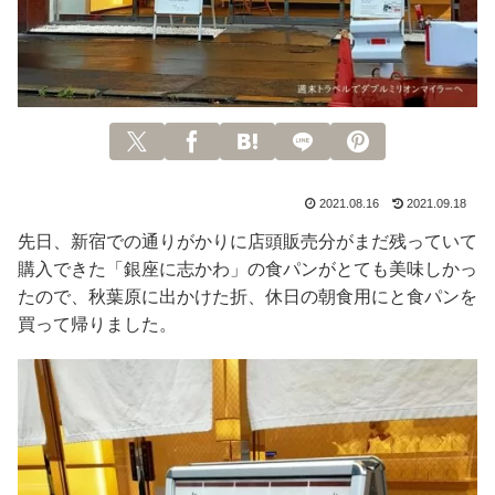
2021.08.16
2021.09.18
先日、新宿での通りがかりに店頭販売分がまだ残っていて
購入できた「銀座に志かわ」の食パンがとても美味しかっ
たので、秋葉原に出かけた折、休日の朝食用にと食パンを
買って帰りました。