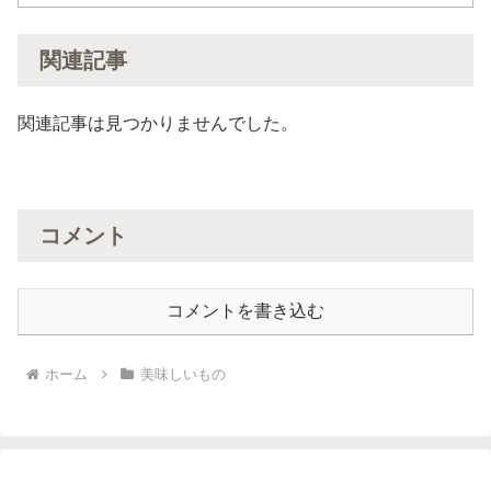
関連記事
関連記事は見つかりませんでした。
コメント
コメントを書き込む
ホーム
美味しいもの