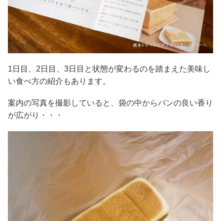
1日目、2日目、3日目と状態が変わるのを踏まえた美味し
い食べ方の紹介もあります。
案内の写真を撮影していると、袋の中からパンの良い香り
が広がり・・・