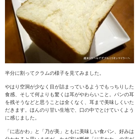
半分に割ってクラムの様子を見てみました。
やはり空洞が少なく目が詰まっているようでもっちりした
食感、そして何よりも驚くは耳がやわらいこと。パンの耳
を残そうなどと思うことは全くなく、耳まで美味しくいた
だきます。ほんのり甘い生地で、口の中でとけていくよう
に感じました。
「に志かわ」と「乃が美」ともに美味しい食パン、好みは