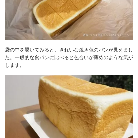
袋の中を覗いてみると、きれいな焼き色のパンが見えまし
た。一般的な食パンに比べると色合いが薄めのような気が
します。