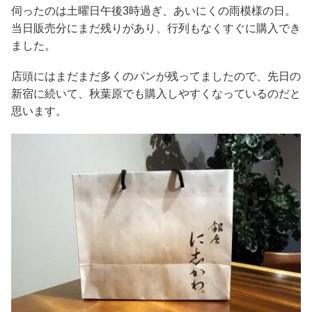
伺ったのは土曜日午後3時過ぎ、あいにくの雨模様の日。
当日販売分にまだ残りがあり、行列もなくすぐに購入でき
ました。
店頭にはまだまだ多くのパンが残ってましたので、先日の
新宿に続いて、秋葉原でも購入しやすくなっているのだと
思います。