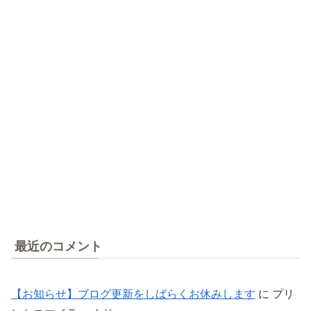
最近のコメント
【お知らせ】ブログ更新をしばらくお休みします
に
プリ