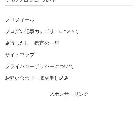
プロフィール
ブログの記事カテゴリーについて
旅行した国・都市の一覧
サイトマップ
プライバシーポリシーについて
お問い合わせ・取材申し込み
スポンサーリンク