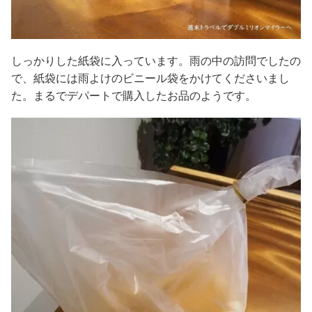
しっかりした紙袋に入っています。雨の中の訪問でしたの
で、紙袋には雨よけのビニール袋をかけてくださいまし
た。まるでデパートで購入したお品のようです。