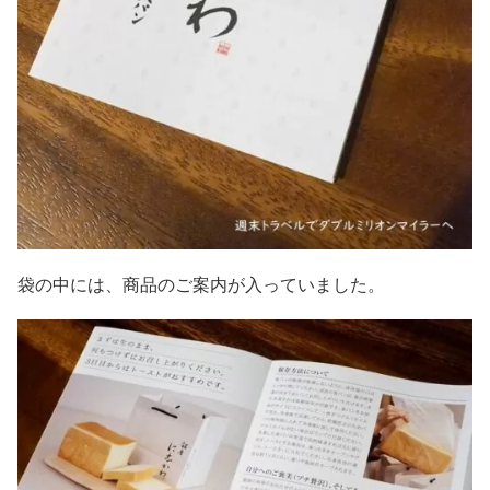
袋の中には、商品のご案内が入っていました。