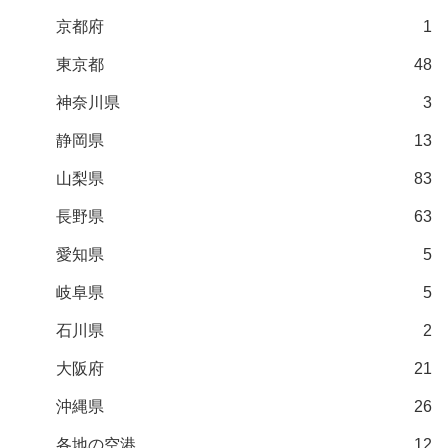
京都府
1
東京都
48
神奈川県
3
静岡県
13
山梨県
83
長野県
63
愛知県
5
岐阜県
5
石川県
2
大阪府
21
沖縄県
26
各地の空港
12