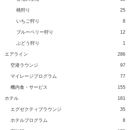
桃狩り
25
いちご狩り
8
ブルーベリー狩り
12
ぶどう狩り
1
エアライン
286
空港ラウンジ
97
マイレージプログラム
77
機内食・サービス
155
ホテル
181
エグゼクティブラウンジ
35
ホテルプログラム
8