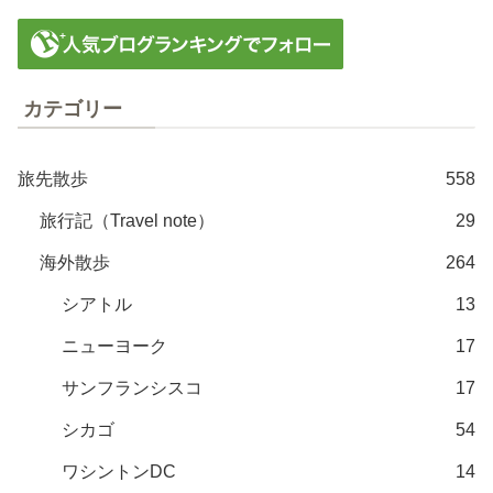
カテゴリー
旅先散歩
558
旅行記（Travel note）
29
海外散歩
264
シアトル
13
ニューヨーク
17
サンフランシスコ
17
シカゴ
54
ワシントンDC
14