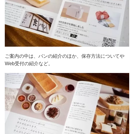
ご案内の中は、パンの紹介のほか、保存方法についてや
Web受付の紹介など。