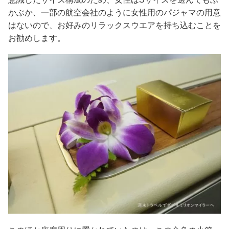
かぶか、一部の航空会社のように女性用のパジャマの用意
はないので、お好みのリラックスウエアを持ち込むことを
お勧めします。