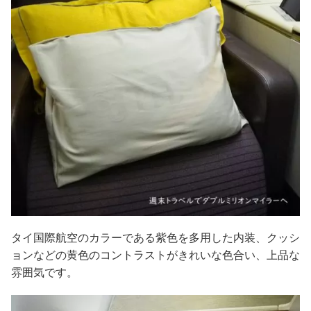
タイ国際航空のカラーである紫色を多用した内装、クッシ
ョンなどの黄色のコントラストがきれいな色合い、上品な
雰囲気です。