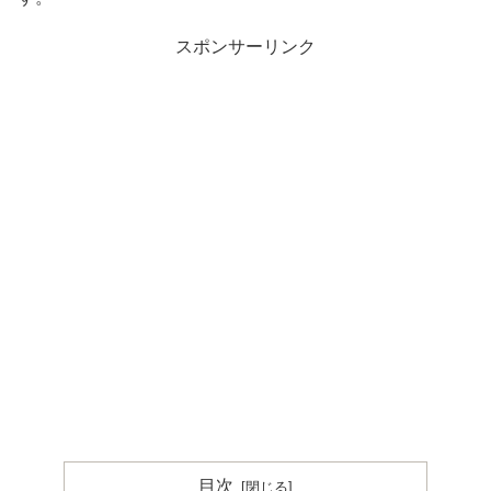
スポンサーリンク
目次