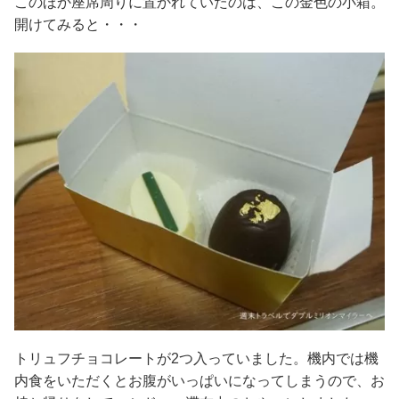
このほか座席周りに置かれていたのは、この金色の小箱。
開けてみると・・・
トリュフチョコレートが2つ入っていました。機内では機
内食をいただくとお腹がいっぱいになってしまうので、お