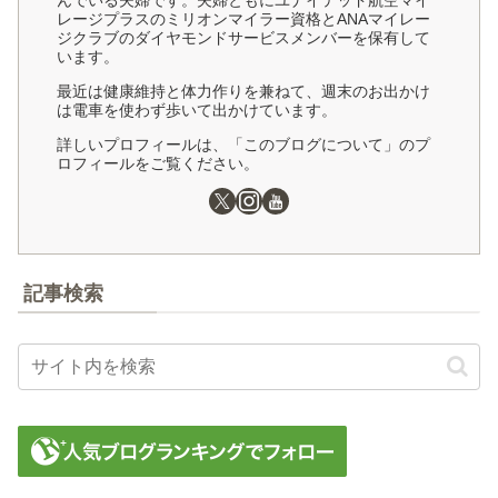
んでいる夫婦です。夫婦ともにユナイテッド航空マイ
レージプラスのミリオンマイラー資格とANAマイレー
ジクラブのダイヤモンドサービスメンバーを保有して
います。
最近は健康維持と体力作りを兼ねて、週末のお出かけ
は電車を使わず歩いて出かけています。
詳しいプロフィールは、「このブログについて」のプ
ロフィールをご覧ください。
記事検索