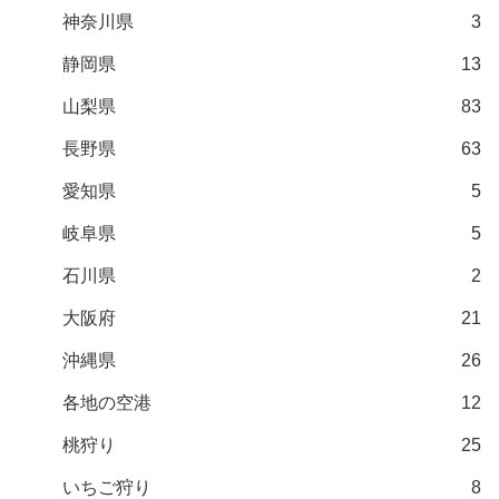
神奈川県
3
静岡県
13
山梨県
83
長野県
63
愛知県
5
岐阜県
5
石川県
2
大阪府
21
沖縄県
26
各地の空港
12
桃狩り
25
いちご狩り
8