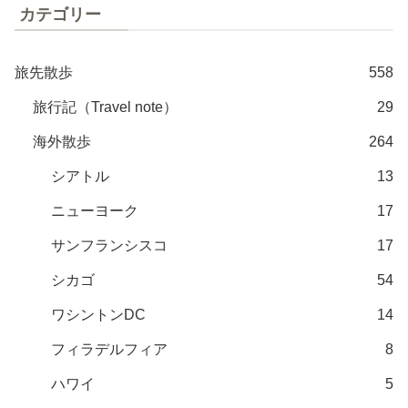
カテゴリー
旅先散歩
558
旅行記（Travel note）
29
海外散歩
264
シアトル
13
ニューヨーク
17
サンフランシスコ
17
シカゴ
54
ワシントンDC
14
フィラデルフィア
8
ハワイ
5