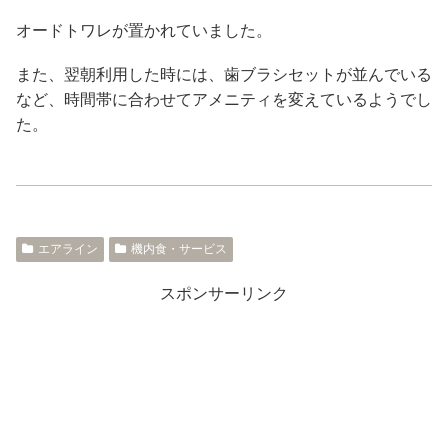
オードトワレが置かれていました。
また、翌朝利用した時には、歯ブラシセットが並んでいる
など、時間帯に合わせてアメニティを変えているようでし
た。
エアライン
機内食・サービス
スポンサーリンク