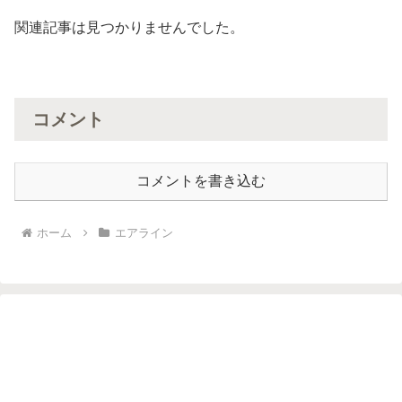
関連記事は見つかりませんでした。
コメント
コメントを書き込む
ホーム
エアライン