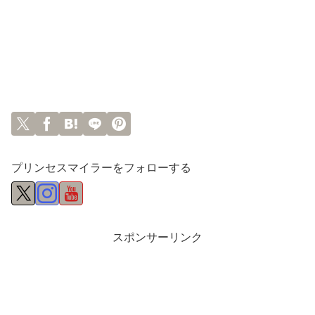
プリンセスマイラーをフォローする
スポンサーリンク