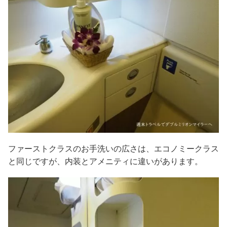
ファーストクラスのお手洗いの広さは、エコノミークラス
と同じですが、内装とアメニティに違いがあります。