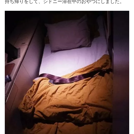
持ち帰りをして、シドニー滞在中のおやつにしました。