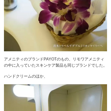
アメニティのブランドPAYOTのもの、リモワアメニティ
の中に入っていたスキンケア製品も同じブランドでした。
ハンドクリームのほか、