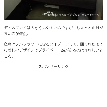
ディスプレイは大きく見やすいのですが、ちょっと距離が
遠いのが難点。
座席はフルフラットになるタイプ、そして、囲まれたよう
な感じのデザインでプライベート感があるのはうれしいと
ころ。
スポンサーリンク