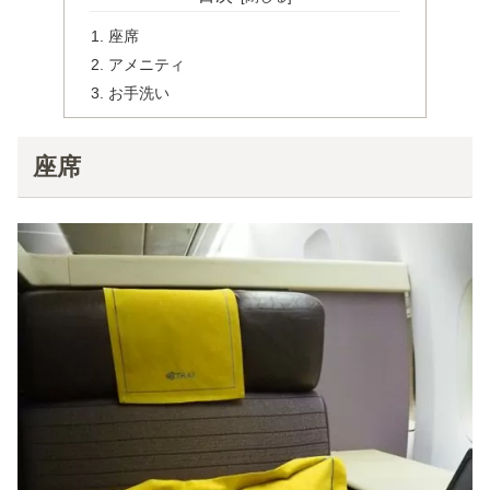
座席
アメニティ
お手洗い
座席