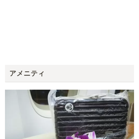
アメニティ