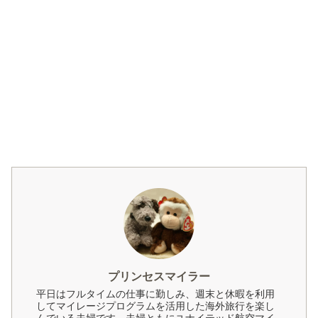
プリンセスマイラー
平日はフルタイムの仕事に勤しみ、週末と休暇を利用
してマイレージプログラムを活用した海外旅行を楽し