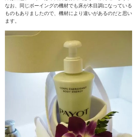
なお、同じボーイングの機材でも床が木目調になっている
ものもありましたので、機材により違いがあるのだと思い
ます。