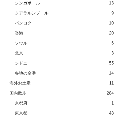
シンガポール
13
クアラルンプール
9
バンコク
10
香港
20
ソウル
6
北京
3
シドニー
55
各地の空港
14
海外お土産
11
国内散歩
284
京都府
1
東京都
48