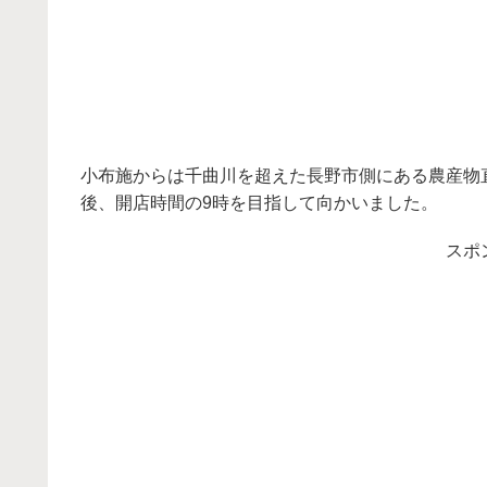
小布施からは千曲川を超えた長野市側にある農産物
後、開店時間の9時を目指して向かいました。
スポ