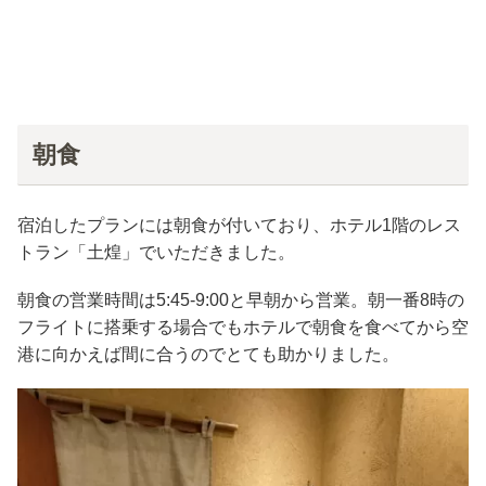
朝食
宿泊したプランには朝食が付いており、ホテル1階のレス
トラン「土煌」でいただきました。
朝食の営業時間は5:45-9:00と早朝から営業。朝一番8時の
フライトに搭乗する場合でもホテルで朝食を食べてから空
港に向かえば間に合うのでとても助かりました。