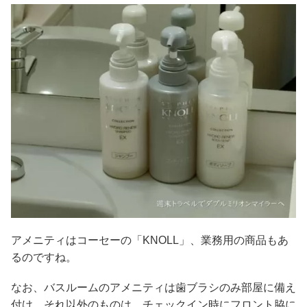
アメニティはコーセーの「KNOLL」、業務用の商品もあ
るのですね。
なお、バスルームのアメニティは歯ブラシのみ部屋に備え
付け、それ以外のものは、チェックイン時にフロント脇に