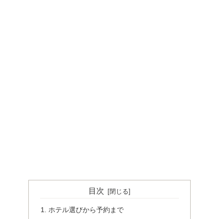
目次
ホテル選びから予約まで