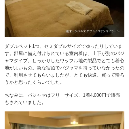
ダブルベット1つ、セミダブルサイズでゆったりしていま
す。部屋に備え付けられている室内着は、上下が別のパジ
ャマタイプ。しっかりしたワッフル地の製品でとても着心
地がよいもの。急な宿泊でパジャマを持っていなかったの
で、利用させてもらいましたが、とても快適。買って帰ろ
うかと思ったくらいでした。
ちなみに、パジャマはフリーサイズ、1着4,000円で販売
もされていました。