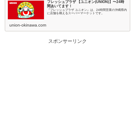
フレッシュプラザ 【ユニオン(UNION)】〜24時
間あいてます！
『フレッシュプラザ ユニオン』は、24時間営業の沖縄県内
に店舗を構えるスーパーマーケットです。
union-okinawa.com
スポンサーリンク