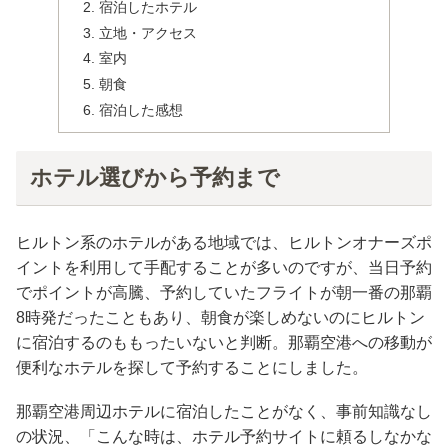
宿泊したホテル
立地・アクセス
室内
朝食
宿泊した感想
ホテル選びから予約まで
ヒルトン系のホテルがある地域では、ヒルトンオナーズポ
イントを利用して手配することが多いのですが、当日予約
でポイントが高騰、予約していたフライトが朝一番の那覇
8時発だったこともあり、朝食が楽しめないのにヒルトン
に宿泊するのももったいないと判断。那覇空港への移動が
便利なホテルを探して予約することにしました。
那覇空港周辺ホテルに宿泊したことがなく、事前知識なし
の状況、「こんな時は、ホテル予約サイトに頼るしなかな