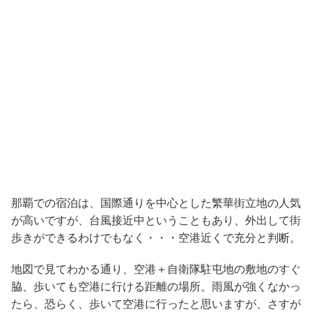
那覇での宿泊は、国際通りを中心とした繁華街立地の人気
が高いですが、台風接近中ということもあり、外出して街
歩きができるわけでもなく・・・空港近くで充分と判断。
地図で見てわかる通り、空港＋自衛隊駐屯地の敷地のすぐ
脇、歩いても空港に行ける距離の場所。雨風が強くなかっ
たら、恐らく、歩いて空港に行ったと思いますが、さすが