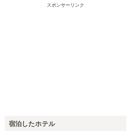
スポンサーリンク
宿泊したホテル