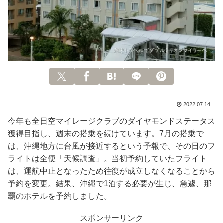
2022.07.14
今年も全日空マイレージクラブのダイヤモンドステータス
獲得目指し、週末の搭乗を続けています。7月の搭乗で
は、沖縄地方に台風が接近するという予報で、その日のフ
ライトは全便「天候調査」。当初予約していたフライト
は、運航中止となったため往復が成立しなくなることから
予約を変更。結果、沖縄で1泊する必要が生じ、急遽、那
覇のホテルを予約しました。
スポンサーリンク