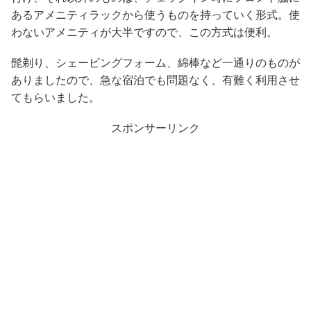
あるアメニティラックから使うものを持っていく形式。使
わないアメニティが大半ですので、この方式は便利。
髭剃り、シェービングフォーム、綿棒など一通りのものが
ありましたので、急な宿泊でも問題なく、有難く利用させ
てもらいました。
スポンサーリンク