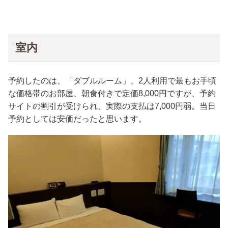
室内
予約したのは、「ダブルルーム」、2人利用で最もお手頃
な価格帯のお部屋、朝食付きで定価8,000円ですが、予約
サイトの割引が受けられ、実際の支払は7,000円弱。当日
予約としては安価だったと思います。