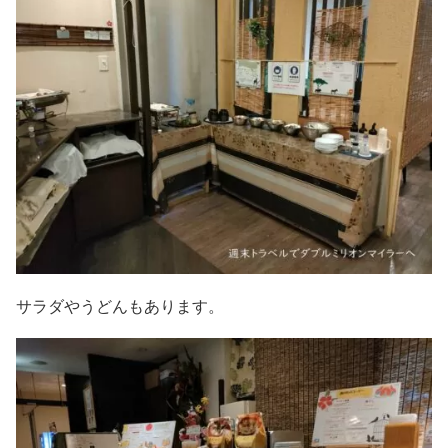
サラダやうどんもあります。