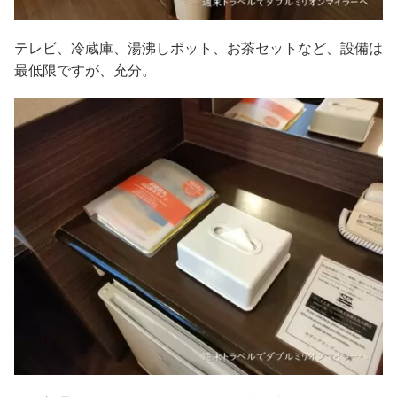
テレビ、冷蔵庫、湯沸しポット、お茶セットなど、設備は
最低限ですが、充分。