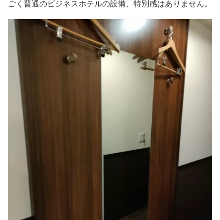
ごく普通のビジネスホテルの設備、特別感はありません。