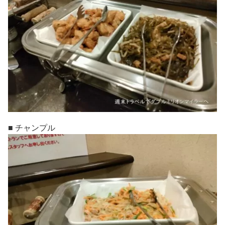
■ チャンプル