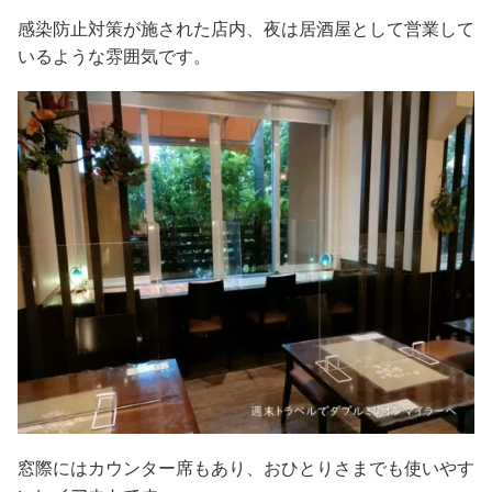
感染防止対策が施された店内、夜は居酒屋として営業して
いるような雰囲気です。
窓際にはカウンター席もあり、おひとりさまでも使いやす