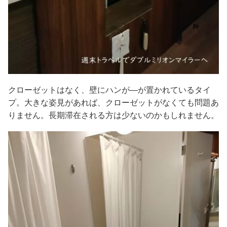
クローゼットはなく、壁にハンが―が置かれているタイ
プ。大きな姿見があれば、クローゼットがなくても問題あ
りません。長期滞在される方は少ないのかもしれません。