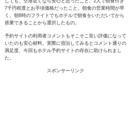
しても、空港近くなら安心と思ったこと、2人で朝食付き
7千円程度とお手頃価格だったこと、朝食の営業時間が早
く、朝8時のフライトでもホテルで朝食をいただいてから
搭乗できることから選択したもの。
予約サイトの利用者コメントもそこそこ良い評価になって
いたのも安心材料。実際に宿泊してみるとコメント通りの
満足度、今回もホテル予約サイトの存在に助けられまし
た。
スポンサーリンク