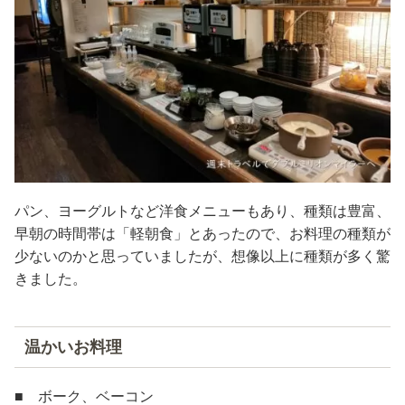
パン、ヨーグルトなど洋食メニューもあり、種類は豊富、
早朝の時間帯は「軽朝食」とあったので、お料理の種類が
少ないのかと思っていましたが、想像以上に種類が多く驚
きました。
温かいお料理
■ ボーク、ベーコン