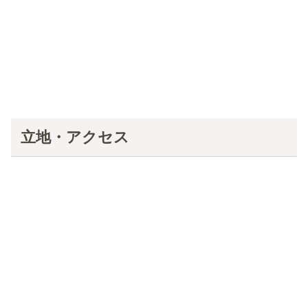
立地・アクセス