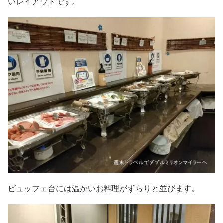
いレイアウトです。
ビュッフェ台には温かいお料理がずらりと並びます。