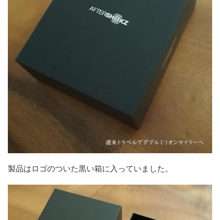
製品はロゴのついた黒い箱に入っていました。