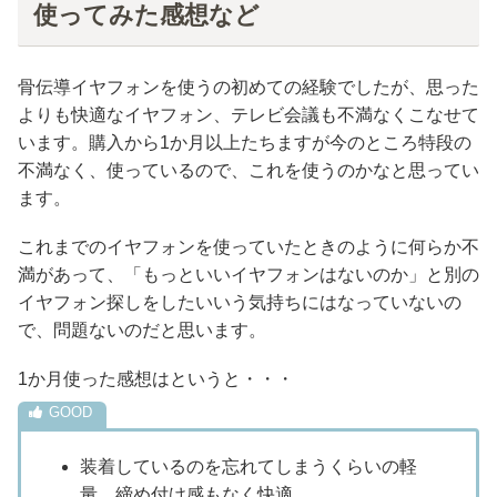
使ってみた感想など
骨伝導イヤフォンを使うの初めての経験でしたが、思った
よりも快適なイヤフォン、テレビ会議も不満なくこなせて
います。購入から1か月以上たちますが今のところ特段の
不満なく、使っているので、これを使うのかなと思ってい
ます。
これまでのイヤフォンを使っていたときのように何らか不
満があって、「もっといいイヤフォンはないのか」と別の
イヤフォン探しをしたいいう気持ちにはなっていないの
で、問題ないのだと思います。
1か月使った感想はというと・・・
装着しているのを忘れてしまうくらいの軽
量、締め付け感もなく快適