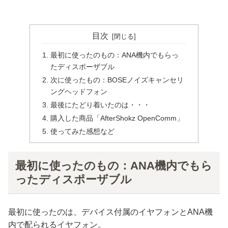
目次
最初に使ったのもの：ANA機内でもらっ
たディスポーザブル
次に使ったもの：BOSEノイズキャンセリ
ングヘッドフォン
最後にたどり着いたのは・・・
購入した商品「AfterShokz OpenComm」
使ってみた感想など
最初に使ったのもの：ANA機内でもら
ったディスポーザブル
最初に使ったのは、デバイス付属のイヤフォンとANA機
内で配られるイヤフォン。