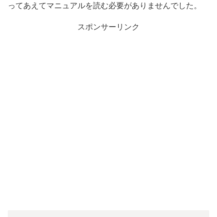
ってあえてマニュアルを読む必要がありませんでした。
スポンサーリンク