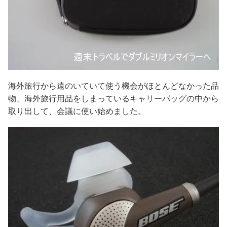
海外旅行から遠のいていて使う機会がほとんどなかった品
物、海外旅行用品をしまっているキャリーバッグの中から
取り出して、会議に使い始めました。