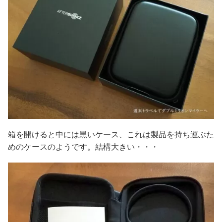
箱を開けると中には黒いケース、これは製品を持ち運ぶた
めのケースのようです。結構大きい・・・