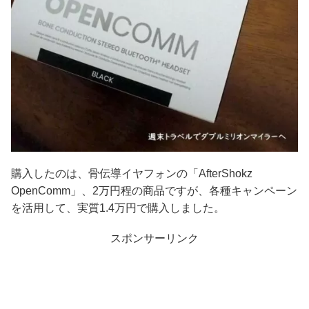
購入したのは、骨伝導イヤフォンの「AfterShokz
OpenComm」、2万円程の商品ですが、各種キャンペーン
を活用して、実質1.4万円で購入しました。
スポンサーリンク