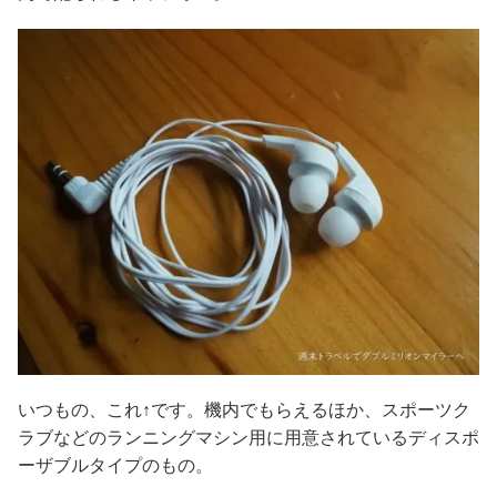
いつもの、これ↑です。機内でもらえるほか、スポーツク
ラブなどのランニングマシン用に用意されているディスポ
ーザブルタイプのもの。