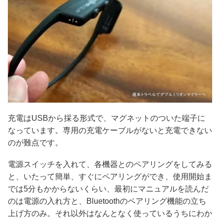
充電はUSBから採る形式で、マグネットのついた端子に
なっています。専用の充電ケーブルがないと充電できない
のが難点です。
電源スイッチを入れて、各機器とのペアリングをしてみる
と、いたって簡単、すぐにペアリングができ、使用開始ま
では5分もかからないくらい、最初にマニュアルを読んだ
のは電源の入れ方と、Bluetoothのペアリング機能の立ち
上げ方のみ。それ以外はなんとなく使っているうちにわか