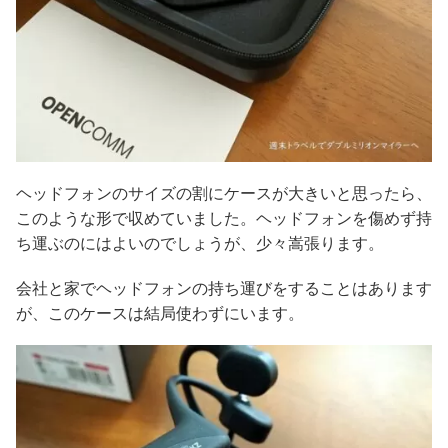
ヘッドフォンのサイズの割にケースが大きいと思ったら、
このような形で収めていました。ヘッドフォンを傷めず持
ち運ぶのにはよいのでしょうが、少々嵩張ります。
会社と家でヘッドフォンの持ち運びをすることはあります
が、このケースは結局使わずにいます。