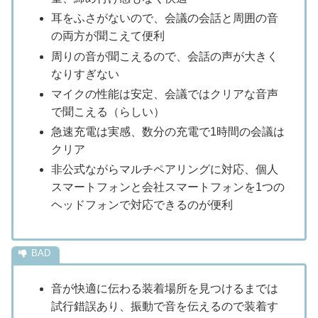
耳をふさがないので、会議の会話と周囲の音
の両方が聞こえて便利
周りの音が聞こえるので、会話の声が大きく
なりすぎない
マイクの性能は安定、会議ではクリアな音声
で聞こえる（らしい）
急速充電は実感、数分の充電で1時間の会議は
クリア
非公式ながらマルチペアリングに対応、個人
スマートフォンと会社スマートフォンを1つの
ヘッドフォンで対応できるのが便利
音が快適に伝わる装着場所を見つけるまでは
試行錯誤あり、振動で音を伝えるので装着す