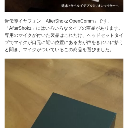
骨伝導イヤフォン「AfterShokz OpenComm」です。
「AfterShokz」にはいろいろなタイプの商品があります。
専用のマイクが付いた製品はこれだけ、ヘッドセットタイ
プでマイクが口元に近い位置にある方が声をきれいに拾う
と聞き、マイクがついているこの商品を選びました。