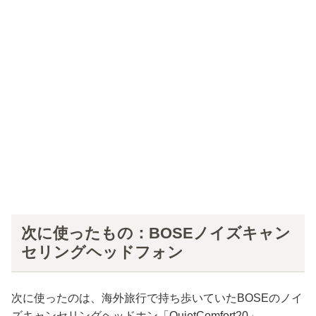
次に使ったもの：BOSEノイズキャン
セリングヘッドフォン
次に使ったのは、海外旅行で持ち歩いていたBOSEのノイ
ズキャンセリングヘッドホン「QuietComfort20」