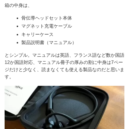
箱の中身は、
骨伝導ヘッドセット本体
マグネット充電ケーブル
キャリーケース
製品説明書（マニュアル）
とシンプル。マニュアルは英語、フランス語など数か国語
12か国語対応、マニュアル冊子の厚みの割に中身は7ペー
ジだけと少なく、読まなくても使える製品なのだと思いま
す。