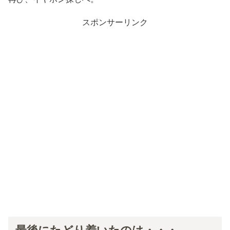
スポンサーリンク