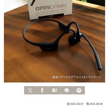
2021.08.07
2021.08.09