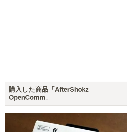
購入した商品「AfterShokz
OpenComm」