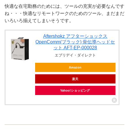
快適な在宅勤務のためには、ツールの充実が必要なんです
ね・・・快適なリモートワークのためのツール、まだまだ
いろいろ揃えてしまいそうです。
Aftershokz アフターショックス
OpenComm(ブラック) 骨伝導ヘッドセ
ット AFT-EP-000028
エブリデイ・ダイレクト
Amazon
楽天
Yahoo!ショッピング