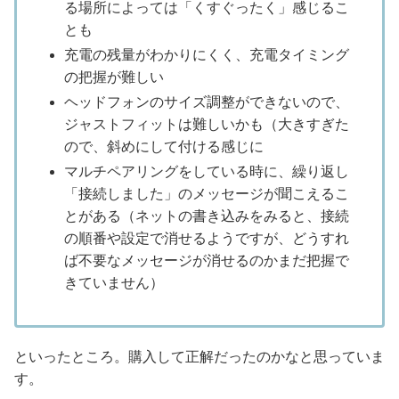
る場所によっては「くすぐったく」感じるこ
とも
充電の残量がわかりにくく、充電タイミング
の把握が難しい
ヘッドフォンのサイズ調整ができないので、
ジャストフィットは難しいかも（大きすぎた
ので、斜めにして付ける感じに
マルチペアリングをしている時に、繰り返し
「接続しました」のメッセージが聞こえるこ
とがある（ネットの書き込みをみると、接続
の順番や設定で消せるようですが、どうすれ
ば不要なメッセージが消せるのかまだ把握で
きていません）
といったところ。購入して正解だったのかなと思っていま
す。