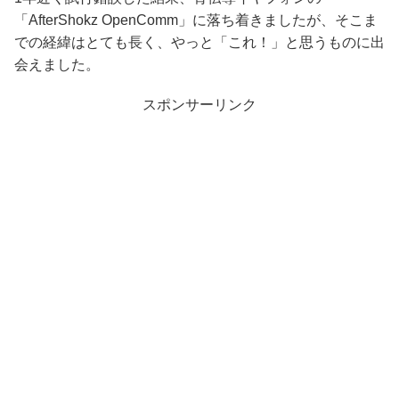
「AfterShokz OpenComm」に落ち着きましたが、そこま
での経緯はとても長く、やっと「これ！」と思うものに出
会えました。
スポンサーリンク