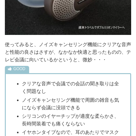
使ってみると、ノイズキャンセリング機能にクリアな音声
と性能の良さはさすが、なかなか快適と思ったものの、テ
レビ会議に向いているかというと、微妙・・・
クリアな音声で会議での会話の聞き取りは全
く問題なし
ノイズキャンセリング機能で周囲の雑音も気
にならず会議に没頭できる
シリコンのイヤーチップが適度な柔らかさ、
長時間装着でも痛くならない
イヤホンタイプなので、耳のあたりでマスク