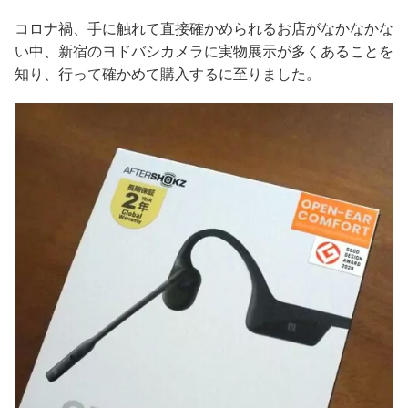
コロナ禍、手に触れて直接確かめられるお店がなかなかな
い中、新宿のヨドバシカメラに実物展示が多くあることを
知り、行って確かめて購入するに至りました。