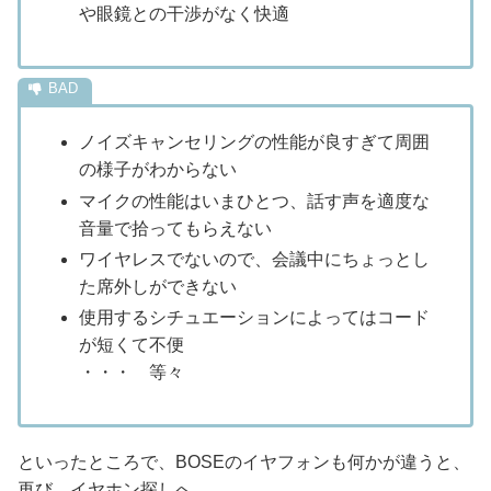
や眼鏡との干渉がなく快適
ノイズキャンセリングの性能が良すぎて周囲
の様子がわからない
マイクの性能はいまひとつ、話す声を適度な
音量で拾ってもらえない
ワイヤレスでないので、会議中にちょっとし
た席外しができない
使用するシチュエーションによってはコード
が短くて不便
・・・ 等々
といったところで、BOSEのイヤフォンも何かが違うと、
再び、イヤホン探しへ。