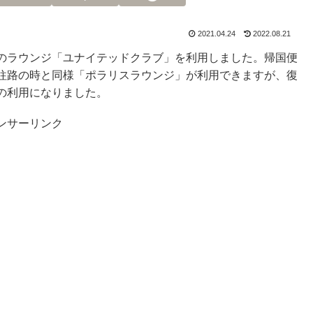
2021.04.24
2022.08.21
のラウンジ「ユナイテッドクラブ」を利用しました。帰国便
往路の時と同様「ポラリスラウンジ」が利用できますが、復
の利用になりました。
ンサーリンク