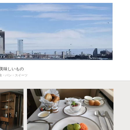
美味しいもの
食・パン・スイーツ