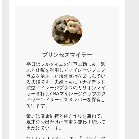
プリンセスマイラー
平日はフルタイムの仕事に勤しみ、週
末と休暇を利用してマイレージプログ
ラムを活用した海外旅行を楽しんでい
る夫婦です。夫婦ともにユナイテッド
航空マイレージプラスのミリオンマイ
ラー資格とANAマイレージクラブのダ
イヤモンドサービスメンバーを保有し
ています。
最近は健康維持と体力作りを兼ねて、
週末のお出かけは電車を使わず歩いて
出かけています。
詳しいプロフィールは、「このブログ