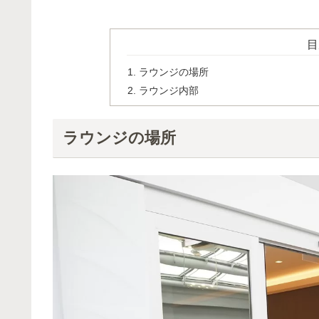
目
ラウンジの場所
ラウンジ内部
ラウンジの場所