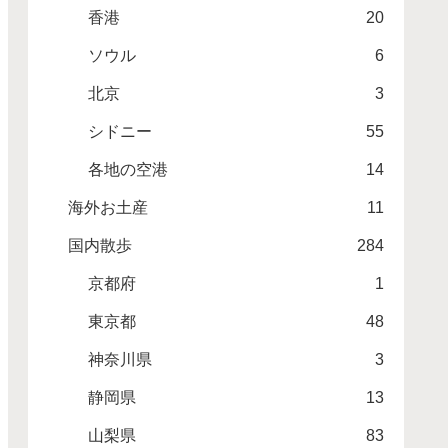
香港
20
ソウル
6
北京
3
シドニー
55
各地の空港
14
海外お土産
11
国内散歩
284
京都府
1
東京都
48
神奈川県
3
静岡県
13
山梨県
83