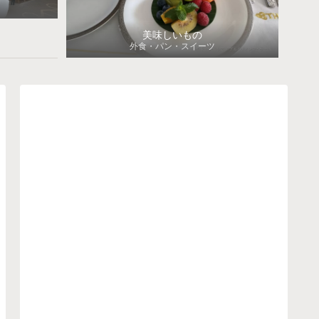
美味しいもの
外食・パン・スイーツ