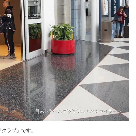
ドクラブ」です。