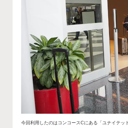
今回利用したのはコンコースCにある「ユナイテッ