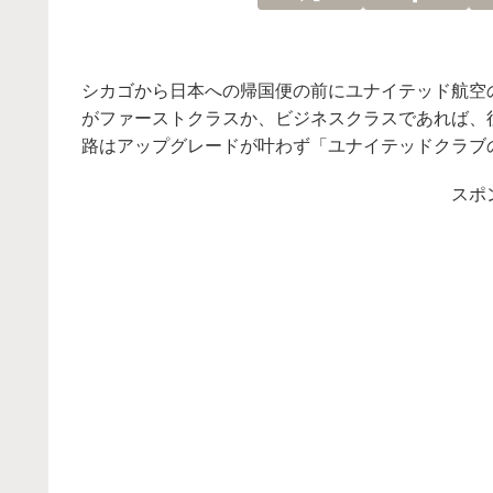
シカゴから日本への帰国便の前にユナイテッド航空
がファーストクラスか、ビジネスクラスであれば、
路はアップグレードが叶わず「ユナイテッドクラブ
スポ