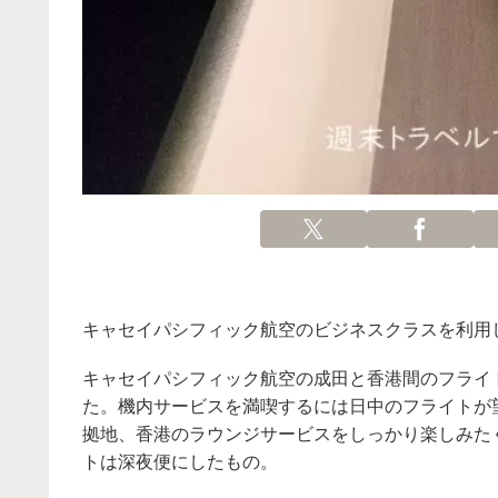
キャセイパシフィック航空のビジネスクラスを利用
キャセイパシフィック航空の成田と香港間のフライ
た。機内サービスを満喫するには日中のフライトが
拠地、香港のラウンジサービスをしっかり楽しみた
トは深夜便にしたもの。