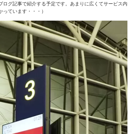
ブログ記事で紹介する予定です。あまりに広くてサービス内
かっています・・・）