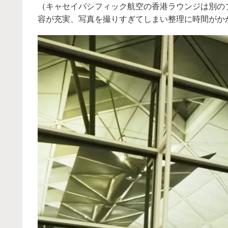
（キャセイパシフィック航空の香港ラウンジは別の
容が充実、写真を撮りすぎてしまい整理に時間がか