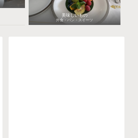
美味しいもの
外食・パン・スイーツ