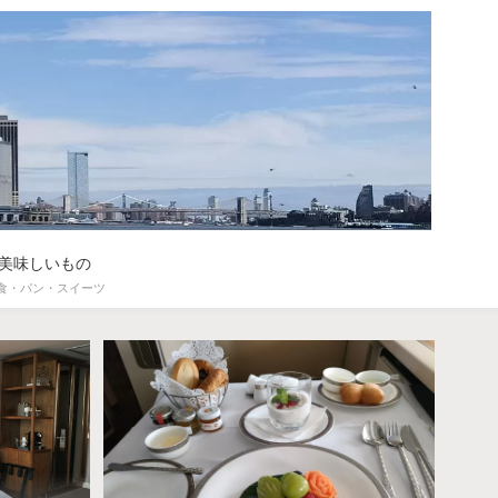
美味しいもの
食・パン・スイーツ