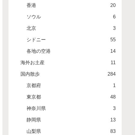
香港
20
ソウル
6
北京
3
シドニー
55
各地の空港
14
海外お土産
11
国内散歩
284
京都府
1
東京都
48
神奈川県
3
静岡県
13
山梨県
83