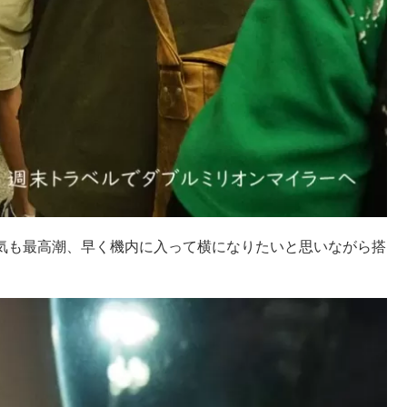
眠気も最高潮、早く機内に入って横になりたいと思いながら搭