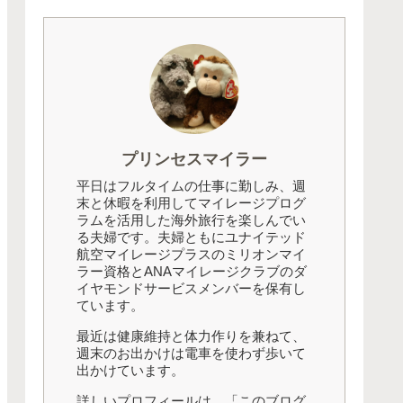
プリンセスマイラー
平日はフルタイムの仕事に勤しみ、週
末と休暇を利用してマイレージプログ
ラムを活用した海外旅行を楽しんでい
る夫婦です。夫婦ともにユナイテッド
航空マイレージプラスのミリオンマイ
ラー資格とANAマイレージクラブのダ
イヤモンドサービスメンバーを保有し
ています。
最近は健康維持と体力作りを兼ねて、
週末のお出かけは電車を使わず歩いて
出かけています。
詳しいプロフィールは、「このブログ