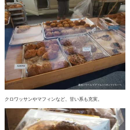
クロワッサンやマフィンなど、甘い系も充実。