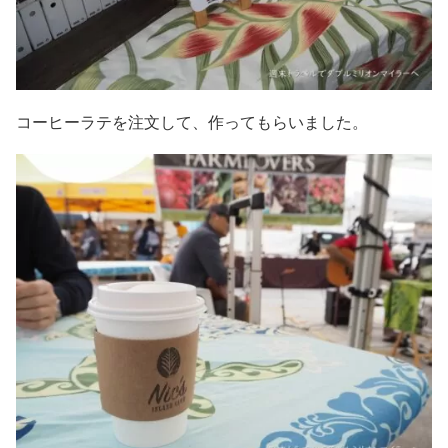
コーヒーラテを注文して、作ってもらいました。