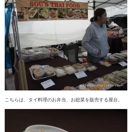
こちらは、タイ料理のお弁当、お総菜を販売する屋台。