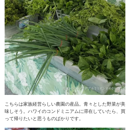
こちらは家族経営らしい農園の産品。青々とした野菜が美
味しそう。ハワイのコンドミニアムに滞在していたら、買
って帰りたいと思うものばかりです。