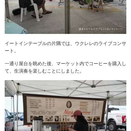
イートインテーブルの片隅では、ウクレレのライブコンサ
ート。
一通り屋台を眺めた後、マーケット内でコーヒーを購入し
て、生演奏を楽しむことにしました。