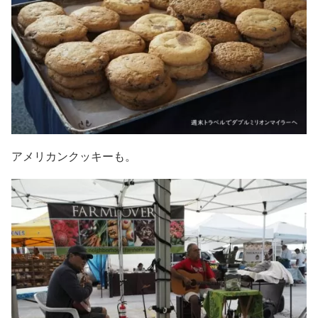
アメリカンクッキーも。