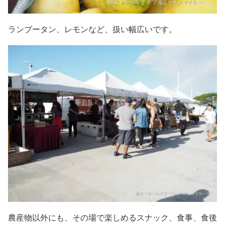
ランブータン、レモンなど、扱い幅広いです。
農産物以外にも、その場で楽しめるスナック、食事、食後