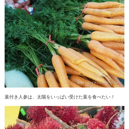
葉付き人参は、太陽をいっぱい受けた葉を食べたい！