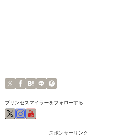
プリンセスマイラーをフォローする
スポンサーリンク