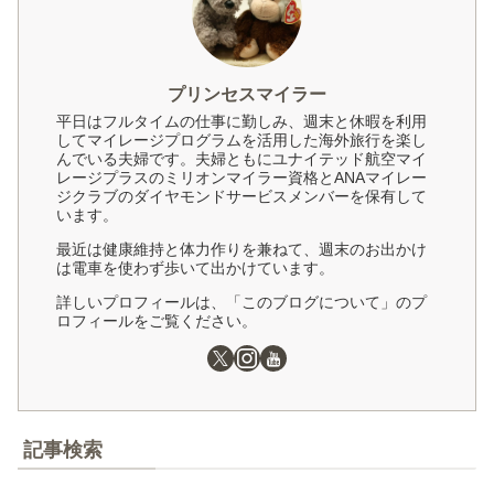
プリンセスマイラー
平日はフルタイムの仕事に勤しみ、週末と休暇を利用
してマイレージプログラムを活用した海外旅行を楽し
んでいる夫婦です。夫婦ともにユナイテッド航空マイ
レージプラスのミリオンマイラー資格とANAマイレー
ジクラブのダイヤモンドサービスメンバーを保有して
います。
最近は健康維持と体力作りを兼ねて、週末のお出かけ
は電車を使わず歩いて出かけています。
詳しいプロフィールは、「このブログについて」のプ
ロフィールをご覧ください。
記事検索