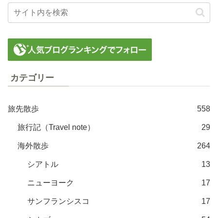
カテゴリー
旅先散歩
558
旅行記（Travel note）
29
海外散歩
264
シアトル
13
ニューヨーク
17
サンフランシスコ
17