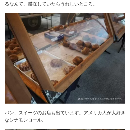
るなんて、滞在していたらうれしいところ。
パン、スイーツのお店も出ています。アメリカ人が大好き
なシナモンロール、