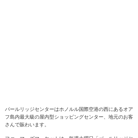
パールリッジセンターはホノルル国際空港の西にあるオア
フ島内最大級の屋内型ショッピングセンター、地元のお客
さんで賑わいます。