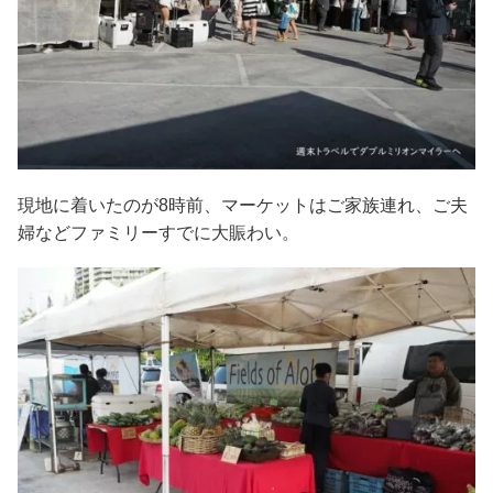
現地に着いたのが8時前、マーケットはご家族連れ、ご夫
婦などファミリーすでに大賑わい。