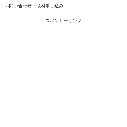
お問い合わせ・取材申し込み
スポンサーリンク