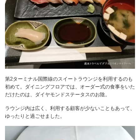
第2ターミナル国際線のスイートラウンジを利用するのも
初めて。ダイニングフロアでは、オーダー式の食事をいた
だけたのは、ダイヤモンドステータスのお陰。
ラウンジ内は広く、利用する顧客が少ないこともあって、
ゆったりと過ごせました。