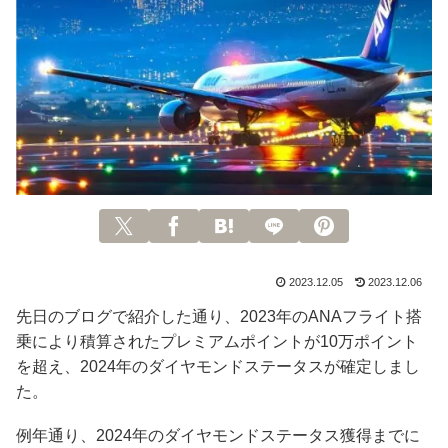
2023.12.05
2023.12.06
先日のブログで紹介した通り、2023年のANAフライト搭
乗により積算されたプレミアムポイントが10万ポイント
を超え、2024年のダイヤモンドステータスが確定しまし
た。
例年通り、2024年のダイヤモンドステータス獲得までに