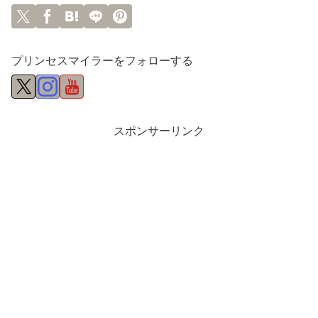
プリンセスマイラーをフォローする
スポンサーリンク