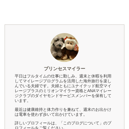
プリンセスマイラー
平日はフルタイムの仕事に勤しみ、週末と休暇を利用
してマイレージプログラムを活用した海外旅行を楽し
んでいる夫婦です。夫婦ともにユナイテッド航空マイ
レージプラスのミリオンマイラー資格とANAマイレー
ジクラブのダイヤモンドサービスメンバーを保有して
います。
最近は健康維持と体力作りを兼ねて、週末のお出かけ
は電車を使わず歩いて出かけています。
詳しいプロフィールは、「このブログについて」のプ
ロフィールをご覧ください。