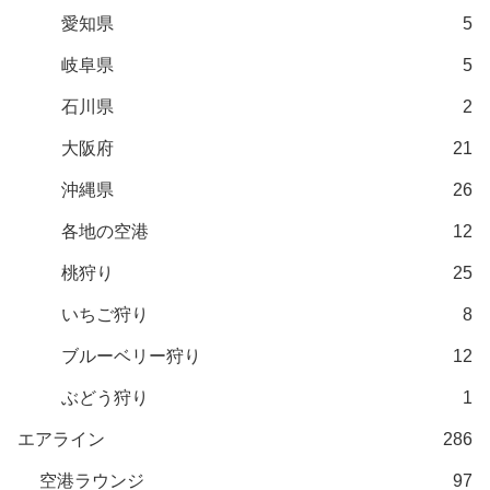
愛知県
5
岐阜県
5
石川県
2
大阪府
21
沖縄県
26
各地の空港
12
桃狩り
25
いちご狩り
8
ブルーベリー狩り
12
ぶどう狩り
1
エアライン
286
空港ラウンジ
97