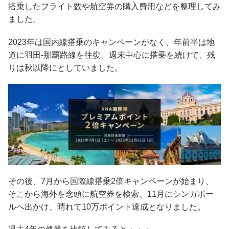
搭乗したフライト数や航空券の購入費用などを整理してみ
ました。
2023年は国内線搭乗のキャンペーンがなく、年前半は地
道に羽田-那覇路線を往復、週末中心に搭乗を続けて、残
りは秋以降にとしていました。
その後、7月から国際線搭乗2倍キャンペーンが始まり、
そこから海外を念頭に航空券を検索、11月にシンガポー
ルへ出かけ、晴れて10万ポイント達成となりました。