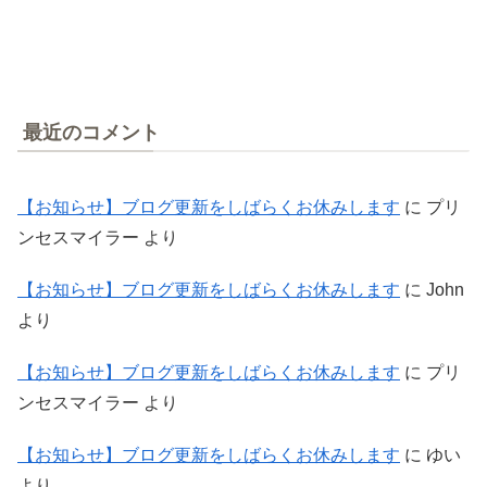
最近のコメント
【お知らせ】ブログ更新をしばらくお休みします
に
プリ
ンセスマイラー
より
【お知らせ】ブログ更新をしばらくお休みします
に
John
より
【お知らせ】ブログ更新をしばらくお休みします
に
プリ
ンセスマイラー
より
【お知らせ】ブログ更新をしばらくお休みします
に
ゆい
より