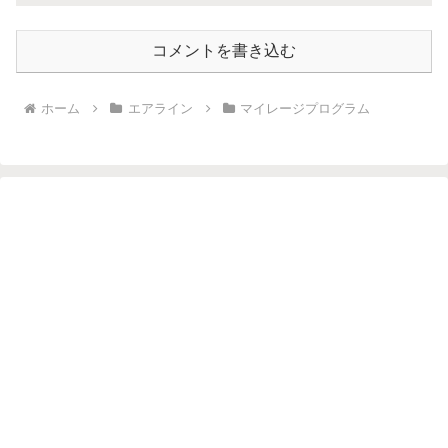
コメントを書き込む
ホーム
エアライン
マイレージプログラム