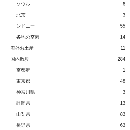
ソウル
6
北京
3
シドニー
55
各地の空港
14
海外お土産
11
国内散歩
284
京都府
1
東京都
48
神奈川県
3
静岡県
13
山梨県
83
長野県
63