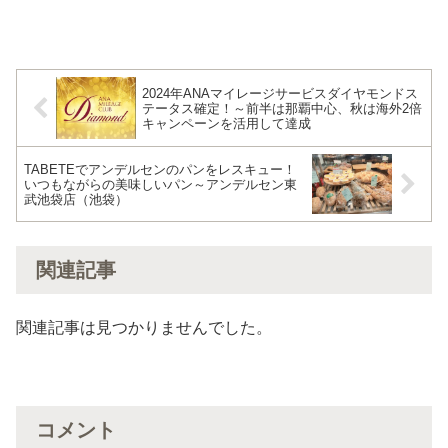
2024年ANAマイレージサービスダイヤモンドス
テータス確定！～前半は那覇中心、秋は海外2倍
キャンペーンを活用して達成
TABETEでアンデルセンのパンをレスキュー！
いつもながらの美味しいパン～アンデルセン東
武池袋店（池袋）
関連記事
関連記事は見つかりませんでした。
コメント