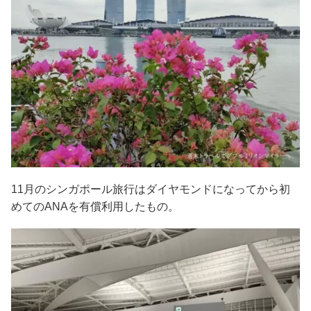
11月のシンガポール旅行はダイヤモンドになってから初
めてのANAを有償利用したもの。