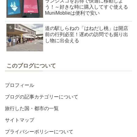
ランシスコをお得で快適に移動しよ
う！～好きな時に購入してすぐ使える
MuniMoblieは便利で安い
道の駅しらねの「はねだし桃」は開店
前の行列必至！遅めの訪問でも掘り出
し物に出会える
このブログについて
プロフィール
ブログの記事カテゴリーについて
旅行した国・都市の一覧
サイトマップ
プライバシーポリシーについて