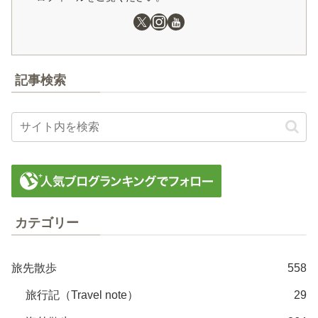
記事検索
カテゴリー
旅先散歩
558
旅行記（Travel note）
29