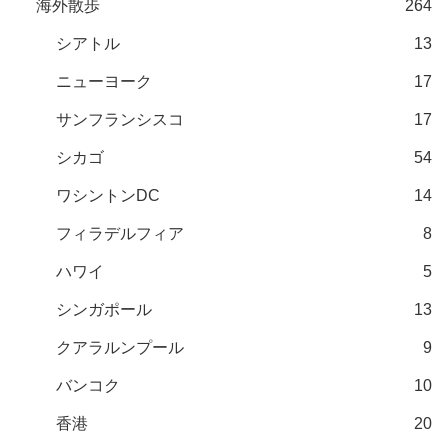
海外散歩
264
シアトル
13
ニューヨーク
17
サンフランシスコ
17
シカゴ
54
ワシントンDC
14
フィラデルフィア
8
ハワイ
5
シンガポール
13
クアラルンプール
9
バンコク
10
香港
20