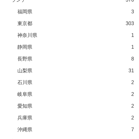
福岡県
3
東京都
303
神奈川県
1
静岡県
1
長野県
8
山梨県
31
石川県
2
岐阜県
2
愛知県
2
兵庫県
2
沖縄県
7