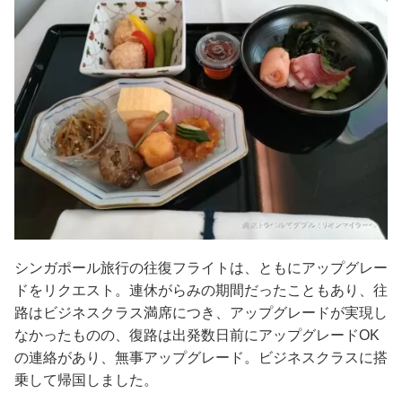
シンガポール旅行の往復フライトは、ともにアップグレー
ドをリクエスト。連休がらみの期間だったこともあり、往
路はビジネスクラス満席につき、アップグレードが実現し
なかったものの、復路は出発数日前にアップグレードOK
の連絡があり、無事アップグレード。ビジネスクラスに搭
乗して帰国しました。