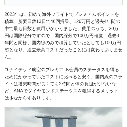
2023年は、初めて海外フライトでプレミアムポイントを
積算、所要日数13日で46回搭乗、126万円と過去4年間の
中で最も日数と費用がかかりました。費用のうち、20万
円は国際線分ですので、国内線分で100万円程度、過去3
年間と同様、国内線のみで積算していたとしても100万円
超となり、過去最高コストだったことには変わりありませ
ん。
ユナイテッド航空のプレミア1K会員のステータスを得る
ためにかかっていたコストに比べると安く、国内線のフラ
イトは搭乗時間が長くても2時間と体の負担が少ないな
ど、ANAでダイヤモンドステータスを獲得するメリット
は少なからずあります。