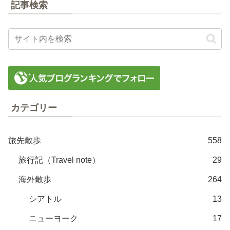
記事検索
カテゴリー
旅先散歩
558
旅行記（Travel note）
29
海外散歩
264
シアトル
13
ニューヨーク
17