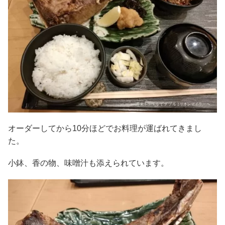
オーダーしてから10分ほどでお料理が運ばれてきまし
た。
小鉢、香の物、味噌汁も添えられています。