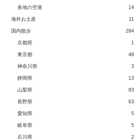
各地の空港
14
海外お土産
11
国内散歩
284
京都府
1
東京都
48
神奈川県
3
静岡県
13
山梨県
83
長野県
63
愛知県
5
岐阜県
5
石川県
2