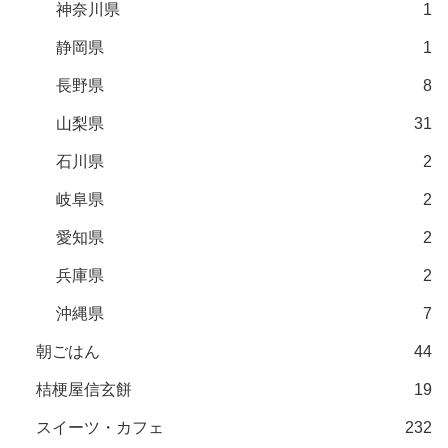
神奈川県
1
静岡県
1
長野県
8
山梨県
31
石川県
2
岐阜県
2
愛知県
2
兵庫県
2
沖縄県
7
朝ごはん
44
桔梗屋信玄餅
19
スイーツ・カフェ
232