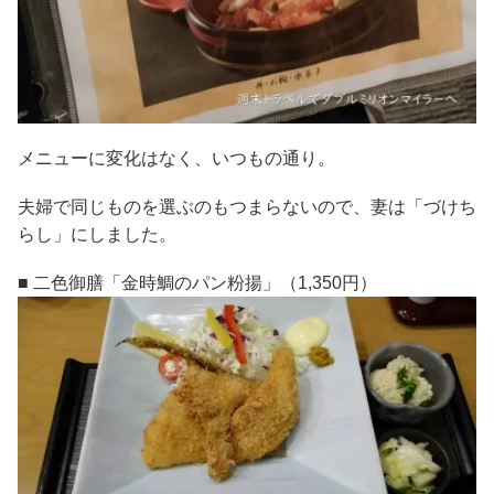
メニューに変化はなく、いつもの通り。
夫婦で同じものを選ぶのもつまらないので、妻は「づけち
らし」にしました。
■ 二色御膳「金時鯛のパン粉揚」（1,350円）