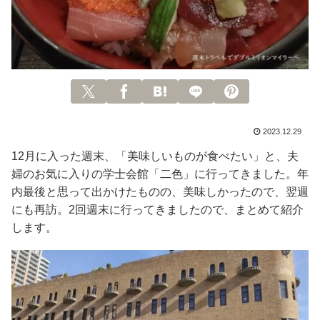
2023.12.29
12月に入った週末、「美味しいものが食べたい」と、夫
婦のお気に入りの学士会館「二色」に行ってきました。年
内最後と思って出かけたものの、美味しかったので、翌週
にも再訪。2回週末に行ってきましたので、まとめて紹介
します。