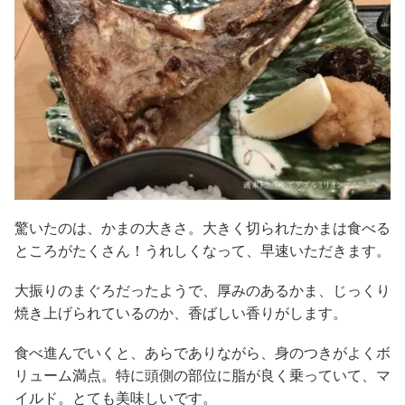
驚いたのは、かまの大きさ。大きく切られたかまは食べる
ところがたくさん！うれしくなって、早速いただきます。
大振りのまぐろだったようで、厚みのあるかま、じっくり
焼き上げられているのか、香ばしい香りがします。
食べ進んでいくと、あらでありながら、身のつきがよくボ
リューム満点。特に頭側の部位に脂が良く乗っていて、マ
イルド。とても美味しいです。