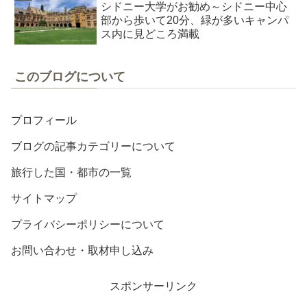
シドニー大学がお勧め～シドニー中心
部から歩いて20分、緑が多いキャンパ
ス内に見どころ満載
このブログについて
プロフィール
ブログの記事カテゴリーについて
旅行した国・都市の一覧
サイトマップ
プライバシーポリシーについて
お問い合わせ・取材申し込み
スポンサーリンク