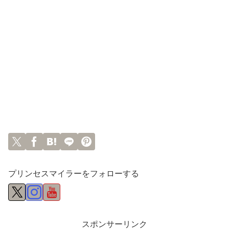
プリンセスマイラーをフォローする
スポンサーリンク