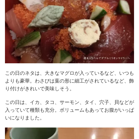
この日のネタは、大きなマグロが入っているなど、いつも
よりも豪華。わさびは葉の形に細工がされているなど、飾
り付けがきれいで美味しそう。
この日は、イカ、タコ、サーモン、タイ、穴子、貝などが
入っていて種類も充分。ボリュームもあってお腹がいっぱ
いになりました。