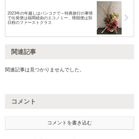
2023年の年越しはバンコクで～特典旅行の事情
で出発便は福岡経由のエコノミー、帰国便は別
日程のファーストクラス
関連記事
関連記事は見つかりませんでした。
コメント
コメントを書き込む