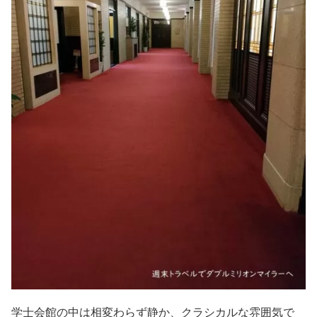
学士会館の中は相変わらず静か、クラシカルな雰囲気で