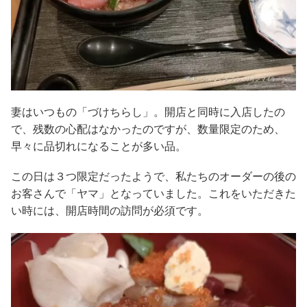
妻はいつもの「づけちらし」。開店と同時に入店したの
で、残数の心配はなかったのですが、数量限定のため、
早々に品切れになることが多い品。
この日は３つ限定だったようで、私たちのオーダーの後の
お客さんで「ヤマ」となっていました。これをいただきた
い時には、開店時間の訪問が必須です。