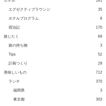
ホテル
181
エグゼクティブラウンジ
35
ホテルプログラム
8
宿泊記
170
旅じたく
69
旅の持ち物
3
Tips
52
計画つくり
29
美味しいもの
712
ランチ
370
福岡県
3
東京都
303