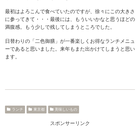
最初はよろこんで食べていたのですが、徐々にこの大きさ
に参ってきて・・・最後には、もういいかなと思うほどの
満腹感。もう少しで残してしまうところでした。
日替わりの「二色御膳」が一番楽しくお得なランチメニュ
ーであると思いました。来年もまた出かけてしまうと思い
ます。
ランチ
東京都
美味しいもの
スポンサーリンク