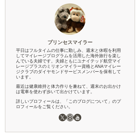
プリンセスマイラー
平日はフルタイムの仕事に勤しみ、週末と休暇を利用
してマイレージプログラムを活用した海外旅行を楽し
んでいる夫婦です。夫婦ともにユナイテッド航空マイ
レージプラスのミリオンマイラー資格とANAマイレー
ジクラブのダイヤモンドサービスメンバーを保有して
います。
最近は健康維持と体力作りを兼ねて、週末のお出かけ
は電車を使わず歩いて出かけています。
詳しいプロフィールは、「このブログについて」のプ
ロフィールをご覧ください。