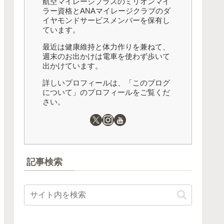
航空マイレージプラスのミリオンマイ
ラー資格とANAマイレージクラブのダ
イヤモンドサービスメンバーを保有し
ています。
最近は健康維持と体力作りを兼ねて、
週末のお出かけは電車を使わず歩いて
出かけています。
詳しいプロフィールは、「このブログ
について」のプロフィールをご覧くだ
さい。
記事検索