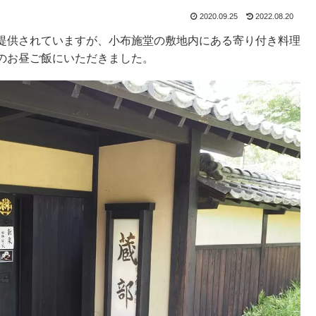
2020.09.25
2022.08.20
提供されていますが、小布施堂の敷地内にある寄り付き料理
のお昼ご飯にいただきました。