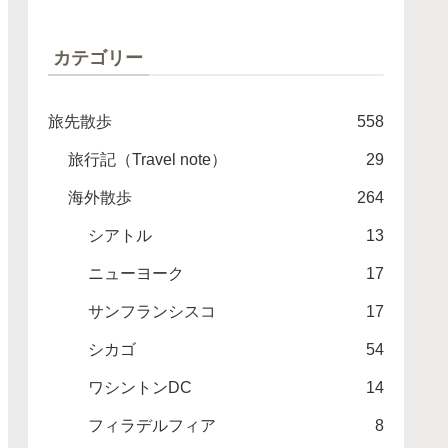
カテゴリー
旅先散歩
558
旅行記（Travel note）
29
海外散歩
264
シアトル
13
ニューヨーク
17
サンフランシスコ
17
シカゴ
54
ワシントンDC
14
フィラデルフィア
8