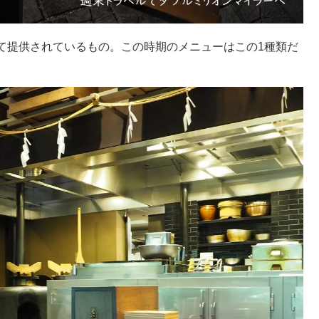
て提供されているもの。この時期のメニューはこの1種類だ