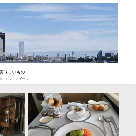
美味しいもの
食・パン・スイーツ