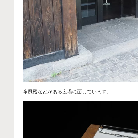
傘風楼などがある広場に面しています。