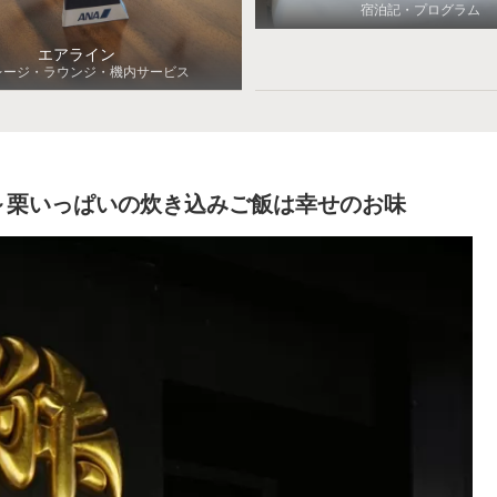
宿泊記・プログラム
エアライン
レージ・ラウンジ・機内サービス
～栗いっぱいの炊き込みご飯は幸せのお味