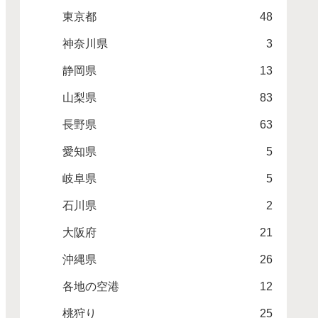
東京都
48
神奈川県
3
静岡県
13
山梨県
83
長野県
63
愛知県
5
岐阜県
5
石川県
2
大阪府
21
沖縄県
26
各地の空港
12
桃狩り
25