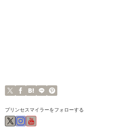
プリンセスマイラーをフォローする