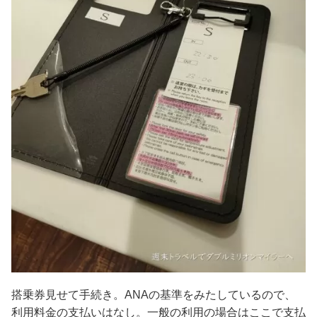
搭乗券見せて手続き。ANAの基準をみたしているので、
利用料金の支払いはなし。一般の利用の場合はここで支払