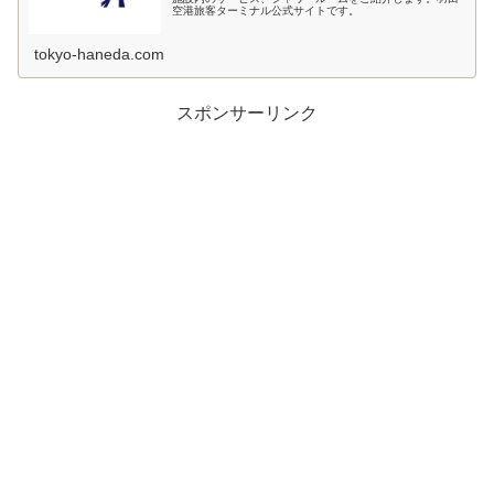
空港旅客ターミナル公式サイトです。
tokyo-haneda.com
スポンサーリンク