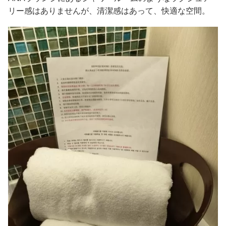
リー感はありませんが、清潔感はあって、快適な空間。