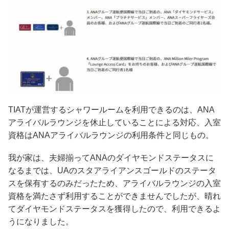
TIATが運営するシャワールームを利用できるのは、ANA
アライバルラウンジを休止していることによる対応、入室
資格はANAアライバルラウンジの利用条件と同じもの。
我が家は、夫婦揃ってANAのダイヤモンドステータスに
なるまでは、UAのスタアライアンスゴールドのステータ
スを保有するのみだったため、アライバルラウンジの入室
資格を満たさず利用することができませんでしたが、晴れ
てダイヤモンドステータスを獲得したので、利用できるよ
うになりました。