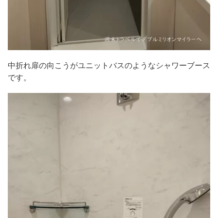
中折れ扉の向こうがユニットバスのようなシャワーブース
です。