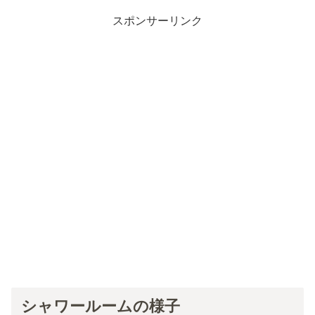
スポンサーリンク
シャワールームの様子