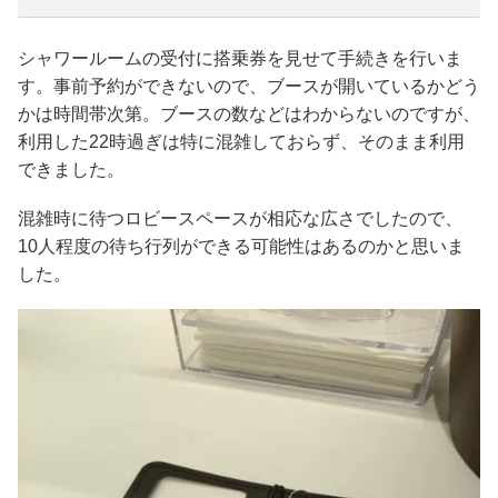
シャワールームの受付に搭乗券を見せて手続きを行いま
す。事前予約ができないので、ブースが開いているかどう
かは時間帯次第。ブースの数などはわからないのですが、
利用した22時過ぎは特に混雑しておらず、そのまま利用
できました。
混雑時に待つロビースペースが相応な広さでしたので、
10人程度の待ち行列ができる可能性はあるのかと思いま
した。