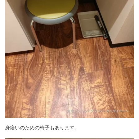
身繕いのための椅子もあります。