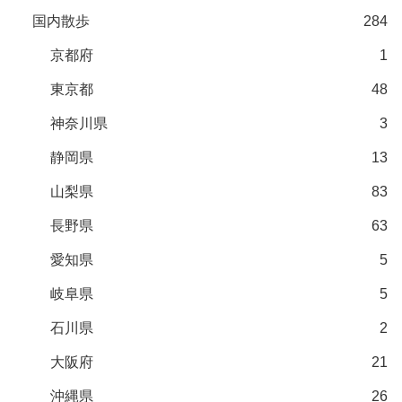
国内散歩
284
京都府
1
東京都
48
神奈川県
3
静岡県
13
山梨県
83
長野県
63
愛知県
5
岐阜県
5
石川県
2
大阪府
21
沖縄県
26