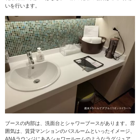
いを行います。
ブースの内部は、洗面台とシャワーブースがあります。雰
囲気は、賃貸マンションのバスルームといったイメージ、
ANAラウンジにあるシャワールームのようなラグジュア