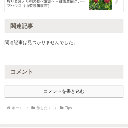
狩り＆冷えた桃の食べ放題へ～御坂農園グレー
プハウス（山梨県笛吹市）
関連記事
関連記事は見つかりませんでした。
コメント
コメントを書き込む
ホーム
旅じたく
Tips