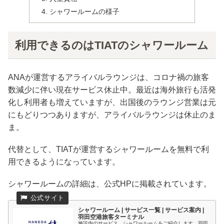
シャワールームの様子
利用できるのはTIATのシャワールーム
ANAが運営するアライバルラウンジは、コロナ禍の旅客
数減少に伴い現在サービス休止中。最近は海外旅行も活発
化し利用者も増えていますが、出国後のラウンジ営業は元
にもどりつつありますが、アライバルラウンジは休止のま
ま。
代替として、TIATが運営するシャワールームを無料で利
用できるようになっています。
シャワールームの詳細は、公式HPに掲載されています。
シャワールーム | サービス一覧 | サービス案内 |
羽田空港旅客ターミナル
施設内のサービス、シャワールームをご紹介します。羽田