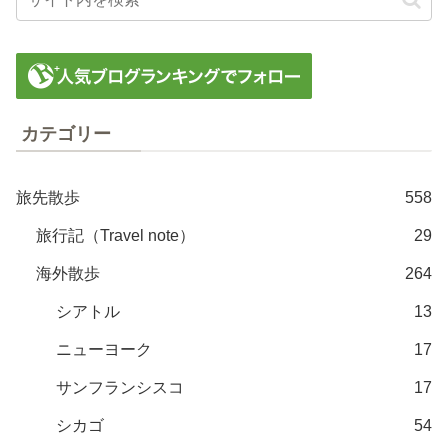
カテゴリー
旅先散歩
558
旅行記（Travel note）
29
海外散歩
264
シアトル
13
ニューヨーク
17
サンフランシスコ
17
シカゴ
54