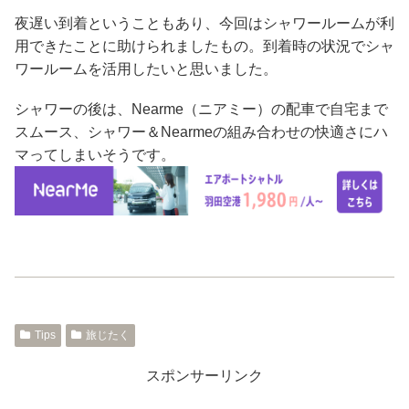
夜遅い到着ということもあり、今回はシャワールームが利
用できたことに助けられましたもの。到着時の状況でシャ
ワールームを活用したいと思いました。
シャワーの後は、Nearme（ニアミー）の配車で自宅まで
スムース、シャワー＆Nearmeの組み合わせの快適さにハ
マってしまいそうです。
Tips
旅じたく
スポンサーリンク