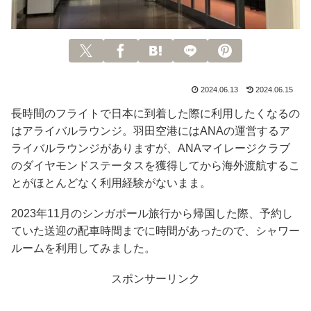
2024.06.13
2024.06.15
長時間のフライトで日本に到着した際に利用したくなるの
はアライバルラウンジ。羽田空港にはANAの運営するア
ライバルラウンジがありますが、ANAマイレージクラブ
のダイヤモンドステータスを獲得してから海外渡航するこ
とがほとんどなく利用経験がないまま。
2023年11月のシンガポール旅行から帰国した際、予約し
ていた送迎の配車時間までに時間があったので、シャワー
ルームを利用してみました。
スポンサーリンク