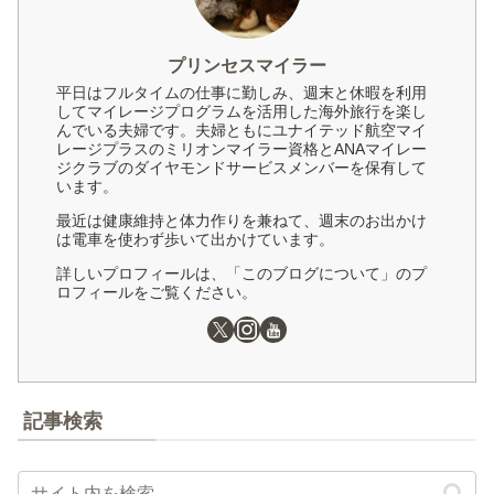
プリンセスマイラー
平日はフルタイムの仕事に勤しみ、週末と休暇を利用
してマイレージプログラムを活用した海外旅行を楽し
んでいる夫婦です。夫婦ともにユナイテッド航空マイ
レージプラスのミリオンマイラー資格とANAマイレー
ジクラブのダイヤモンドサービスメンバーを保有して
います。
最近は健康維持と体力作りを兼ねて、週末のお出かけ
は電車を使わず歩いて出かけています。
詳しいプロフィールは、「このブログについて」のプ
ロフィールをご覧ください。
記事検索