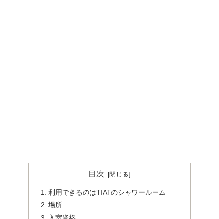
目次
利用できるのはTIATのシャワールーム
場所
入室資格