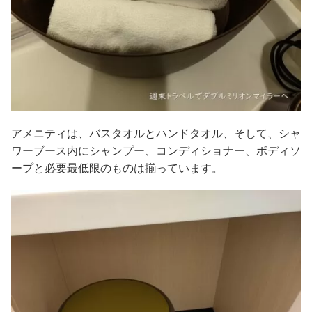
アメニティは、バスタオルとハンドタオル、そして、シャ
ワーブース内にシャンプー、コンディショナー、ボディソ
ープと必要最低限のものは揃っています。