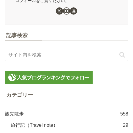
ロフィールをご覧ください。
記事検索
カテゴリー
旅先散歩
558
旅行記（Travel note）
29