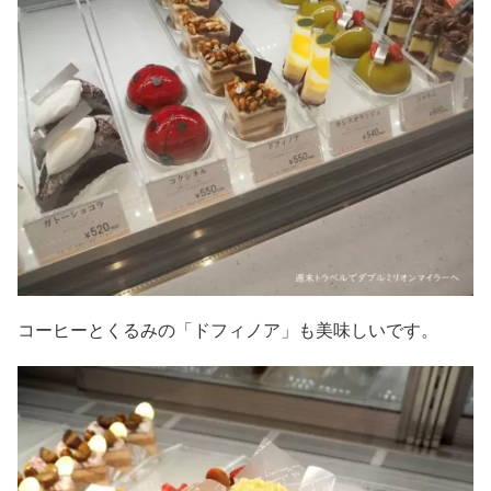
コーヒーとくるみの「ドフィノア」も美味しいです。