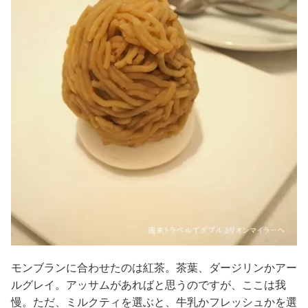
モンブランに合わせたのは紅茶。茶葉、ダージリンかアー
ルグレイ。アッサムがあればと思うのですが、ここは我
慢。ただ、ミルクティを選ぶと、牛乳かフレッシュかを選