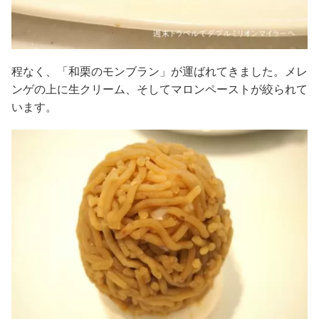
程なく、「和栗のモンブラン」が運ばれてきました。メレ
ンゲの上に生クリーム、そしてマロンペーストが絞られて
います。