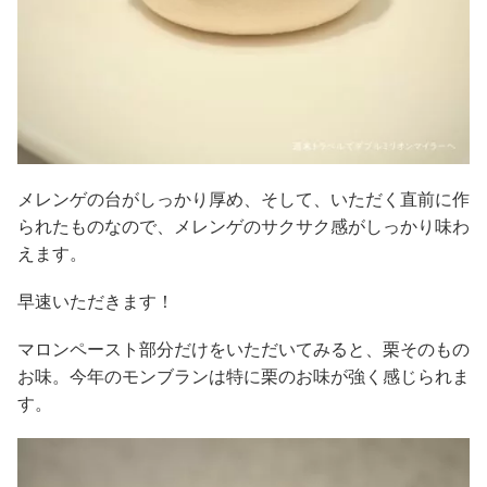
メレンゲの台がしっかり厚め、そして、いただく直前に作
られたものなので、メレンゲのサクサク感がしっかり味わ
えます。
早速いただきます！
マロンペースト部分だけをいただいてみると、栗そのもの
お味。今年のモンブランは特に栗のお味が強く感じられま
す。