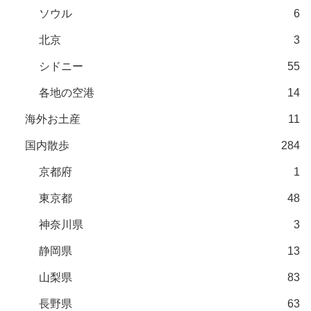
ソウル
6
北京
3
シドニー
55
各地の空港
14
海外お土産
11
国内散歩
284
京都府
1
東京都
48
神奈川県
3
静岡県
13
山梨県
83
長野県
63