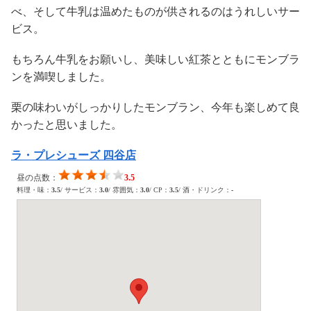
べ、そして牛乳は温めたものが供されるのはうれしいサー
ビス。
もちろん牛乳をお願いし、美味しい紅茶とともにモンブラ
ンを満喫しました。
栗の味わいがしっかりしたモンブラン、今年も楽しめて良
かったと思いました。
ラ・プレシューズ 四谷店