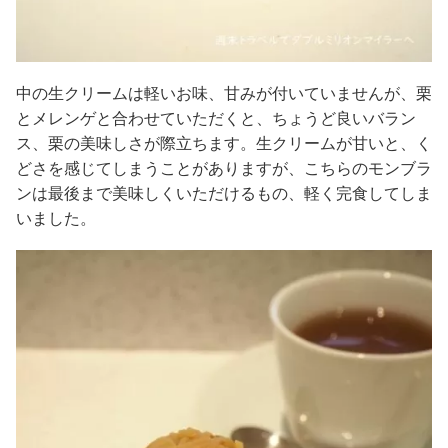
中の生クリームは軽いお味、甘みが付いていませんが、栗
とメレンゲと合わせていただくと、ちょうど良いバラン
ス、栗の美味しさが際立ちます。生クリームが甘いと、く
どさを感じてしまうことがありますが、こちらのモンブラ
ンは最後まで美味しくいただけるもの、軽く完食してしま
いました。