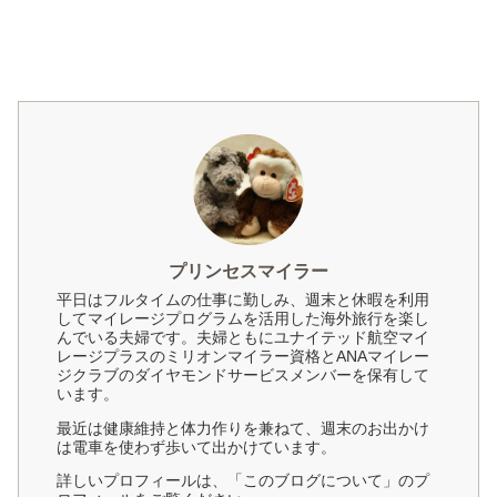
プリンセスマイラー
平日はフルタイムの仕事に勤しみ、週末と休暇を利用
してマイレージプログラムを活用した海外旅行を楽し
んでいる夫婦です。夫婦ともにユナイテッド航空マイ
レージプラスのミリオンマイラー資格とANAマイレー
ジクラブのダイヤモンドサービスメンバーを保有して
います。
最近は健康維持と体力作りを兼ねて、週末のお出かけ
は電車を使わず歩いて出かけています。
詳しいプロフィールは、「このブログについて」のプ