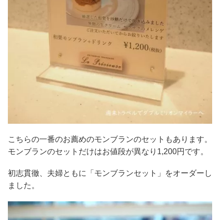
こちらの一番のお薦めのモンブランのセットもあります。
モンブランのセットだけはお値段が異なり1,200円です。
初志貫徹、夫婦ともに「モンブランセット」をオーダーし
ました。