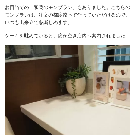
お目当ての「和栗のモンブラン」もありました。こちらの
モンブランは、注文の都度絞って作っていただけるので、
いつも出来立てを楽しめます。
ケーキを眺めていると、席が空き店内へ案内されました。