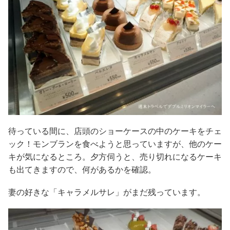
待っている間に、店頭のショーケースの中のケーキをチェ
ック！モンブランを食べようと思っていますが、他のケー
キが気になるところ。夕方伺うと、売り切れになるケーキ
も出てきますので、何があるかを確認。
妻の好きな「キャラメルサレ」がまだ残っています。