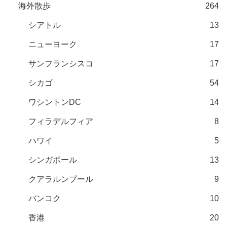
海外散歩
264
シアトル
13
ニューヨーク
17
サンフランシスコ
17
シカゴ
54
ワシントンDC
14
フィラデルフィア
8
ハワイ
5
シンガポール
13
クアラルンプール
9
バンコク
10
香港
20