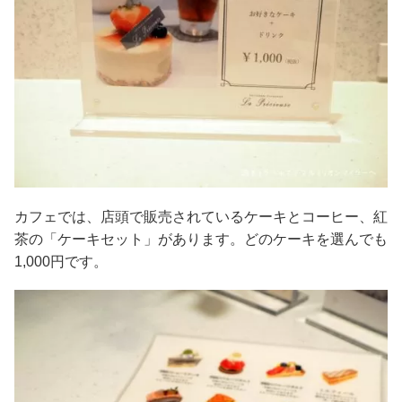
カフェでは、店頭で販売されているケーキとコーヒー、紅
茶の「ケーキセット」があります。どのケーキを選んでも
1,000円です。