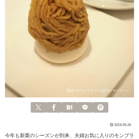
2019.09.28
今年も新栗のシーズンが到来、夫婦お気に入りのモンブラ