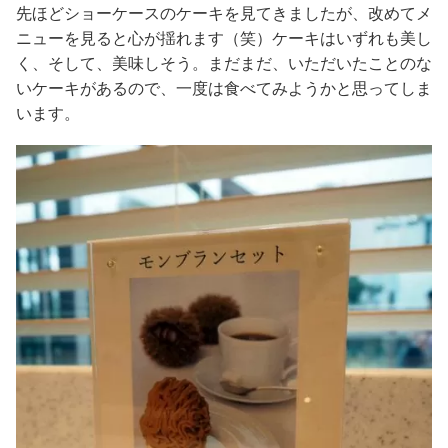
先ほどショーケースのケーキを見てきましたが、改めてメ
ニューを見ると心が揺れます（笑）ケーキはいずれも美し
く、そして、美味しそう。まだまだ、いただいたことのな
いケーキがあるので、一度は食べてみようかと思ってしま
います。