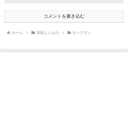
コメントを書き込む
ホーム
美味しいもの
モンブラン