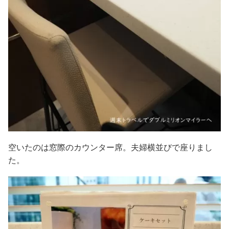
空いたのは窓際のカウンター席。夫婦横並びで座りまし
た。