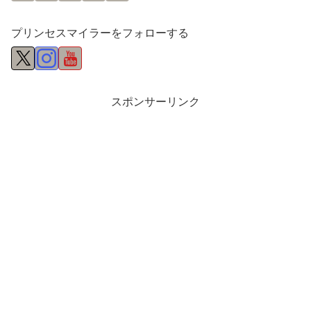
プリンセスマイラーをフォローする
スポンサーリンク