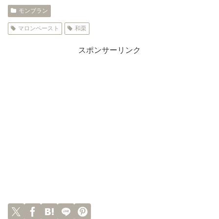
モンブラン
マロンペースト
和栗
スポンサーリンク