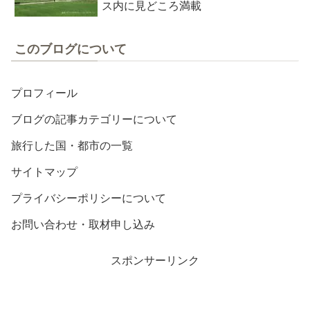
ス内に見どころ満載
このブログについて
プロフィール
ブログの記事カテゴリーについて
旅行した国・都市の一覧
サイトマップ
プライバシーポリシーについて
お問い合わせ・取材申し込み
スポンサーリンク