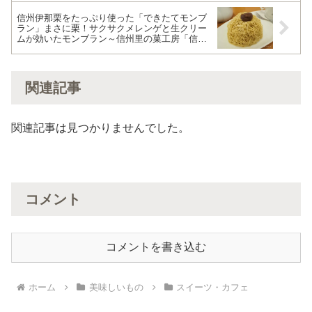
信州伊那栗をたっぷり使った「できたてモンブ
ラン」まさに栗！サクサクメレンゲと生クリー
ムが効いたモンブラン～信州里の菓工房「信州
さとのかCAFE」長野仲見世店（長野）
関連記事
関連記事は見つかりませんでした。
コメント
コメントを書き込む
ホーム
美味しいもの
スイーツ・カフェ