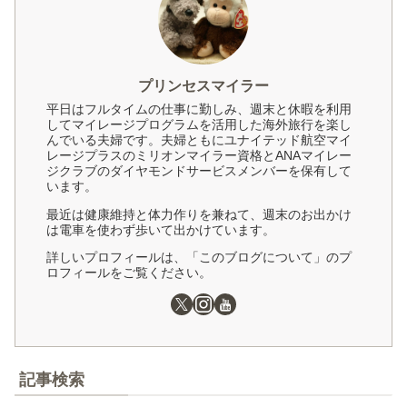
プリンセスマイラー
平日はフルタイムの仕事に勤しみ、週末と休暇を利用
してマイレージプログラムを活用した海外旅行を楽し
んでいる夫婦です。夫婦ともにユナイテッド航空マイ
レージプラスのミリオンマイラー資格とANAマイレー
ジクラブのダイヤモンドサービスメンバーを保有して
います。
最近は健康維持と体力作りを兼ねて、週末のお出かけ
は電車を使わず歩いて出かけています。
詳しいプロフィールは、「このブログについて」のプ
ロフィールをご覧ください。
記事検索