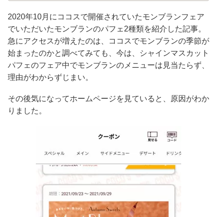
2020年10月にココスで開催されていたモンブランフェア
でいただいたモンブランのパフェ2種類を紹介した記事。
急にアクセスが増えたのは、ココスでモンブランの季節が
始まったのかと調べてみても、今は、シャインマスカット
パフェのフェア中でモンブランのメニューは見当たらず、
理由がわからずじまい。
その後気になってホームページを見ていると、原因がわか
りました。