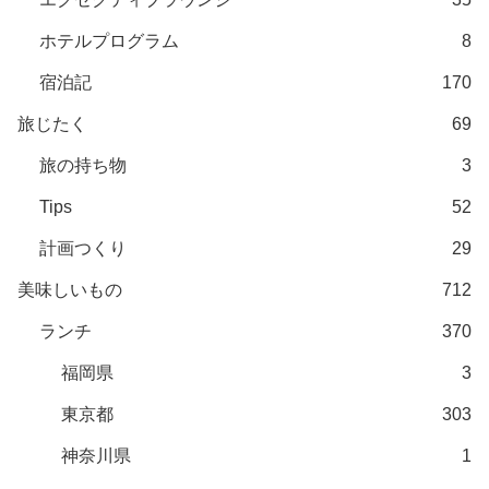
ホテルプログラム
8
宿泊記
170
旅じたく
69
旅の持ち物
3
Tips
52
計画つくり
29
美味しいもの
712
ランチ
370
福岡県
3
東京都
303
神奈川県
1