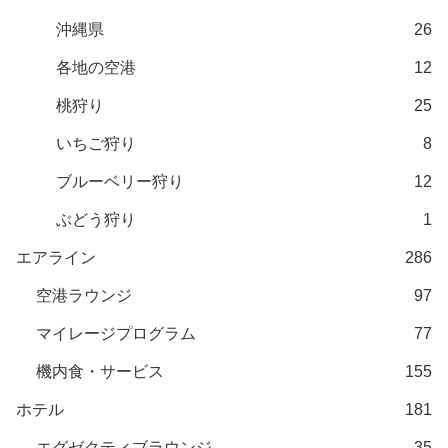
沖縄県
26
各地の空港
12
桃狩り
25
いちご狩り
8
ブルーベリー狩り
12
ぶどう狩り
1
エアライン
286
空港ラウンジ
97
マイレージプログラム
77
機内食・サービス
155
ホテル
181
エグゼクティブラウンジ
35