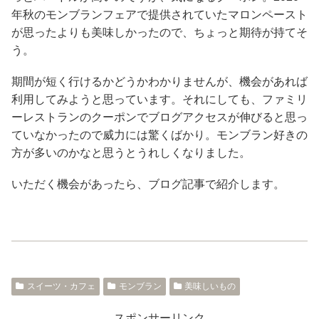
年秋のモンブランフェアで提供されていたマロンペースト
が思ったよりも美味しかったので、ちょっと期待が持てそ
う。
期間が短く行けるかどうかわかりませんが、機会があれば
利用してみようと思っています。それにしても、ファミリ
ーレストランのクーポンでブログアクセスが伸びると思っ
ていなかったので威力には驚くばかり。モンブラン好きの
方が多いのかなと思うとうれしくなりました。
いただく機会があったら、ブログ記事で紹介します。
スイーツ・カフェ
モンブラン
美味しいもの
スポンサーリンク