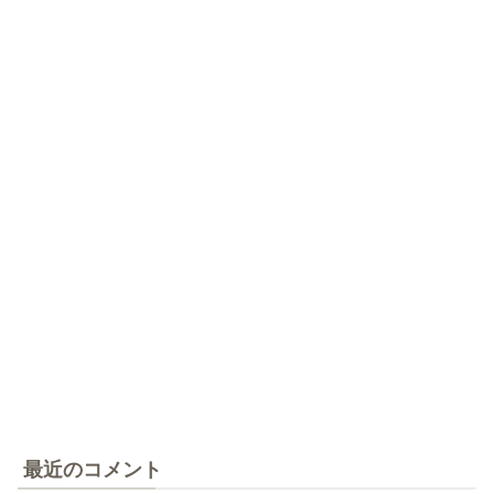
最近のコメント