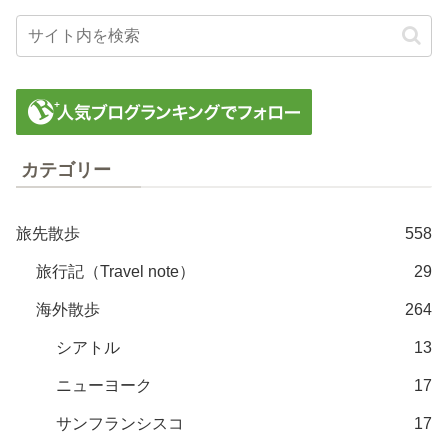
カテゴリー
旅先散歩
558
旅行記（Travel note）
29
海外散歩
264
シアトル
13
ニューヨーク
17
サンフランシスコ
17