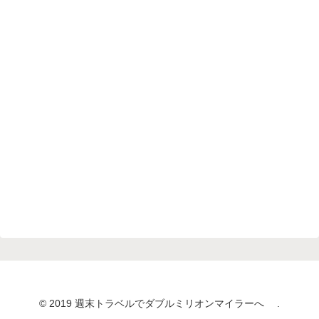
© 2019 週末トラベルでダブルミリオンマイラーへ .