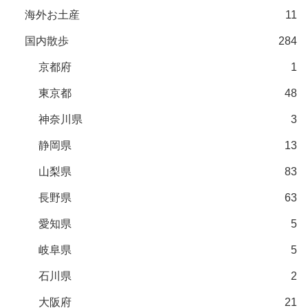
海外お土産
11
国内散歩
284
京都府
1
東京都
48
神奈川県
3
静岡県
13
山梨県
83
長野県
63
愛知県
5
岐阜県
5
石川県
2
大阪府
21