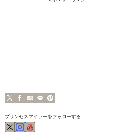
プリンセスマイラーをフォローする