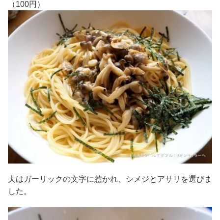
（100円）
夫はガーリックの文字に惹かれ、シメジとアサリを選びま
した。