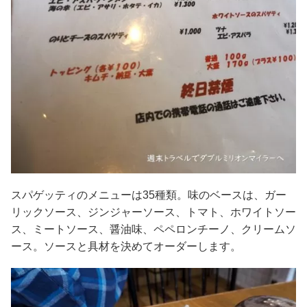
スパゲッティのメニューは35種類。味のベースは、ガー
リックソース、ジンジャーソース、トマト、ホワイトソー
ス、ミートソース、醤油味、ペペロンチーノ、クリームソ
ース。ソースと具材を決めてオーダーします。