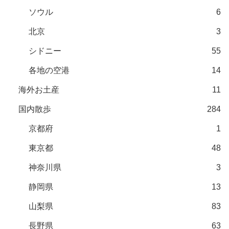
ソウル
6
北京
3
シドニー
55
各地の空港
14
海外お土産
11
国内散歩
284
京都府
1
東京都
48
神奈川県
3
静岡県
13
山梨県
83
長野県
63