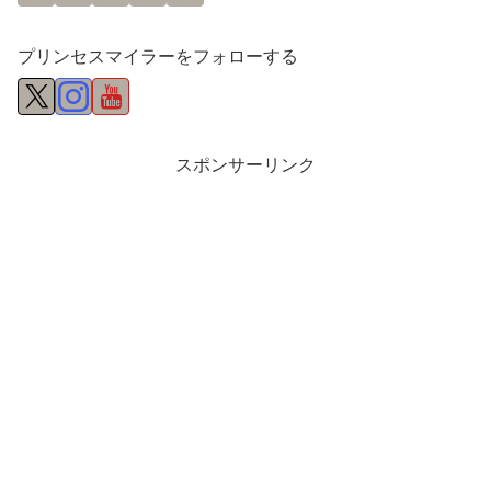
プリンセスマイラーをフォローする
スポンサーリンク