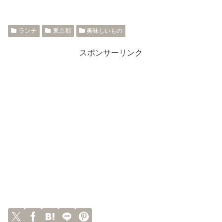
ランチ
東京都
美味しいもの
スポンサーリンク