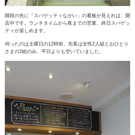
階段の先に「スパゲッティながい」の看板が見えれば、開
店中です。ランチタイムから夜までの営業、終日スパゲッ
ティが楽しめます。
伺ったのは土曜日の12時前、先客は女性2人組とおひとり
さまの2組のみ。平日よりも空いていました。