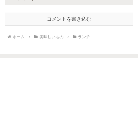
コメントを書き込む
ホーム
美味しいもの
ランチ