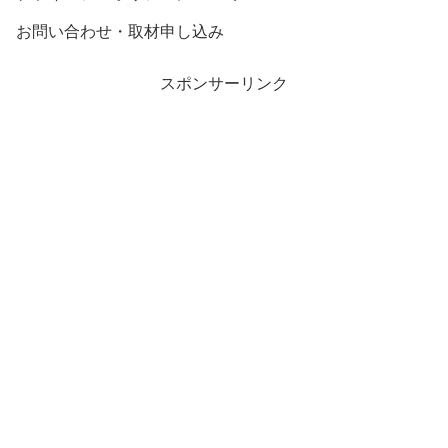
お問い合わせ・取材申し込み
スポンサーリンク