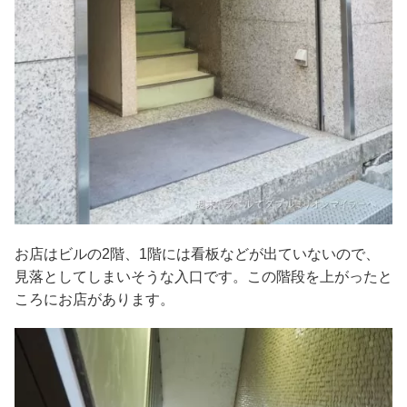
お店はビルの2階、1階には看板などが出ていないので、
見落としてしまいそうな入口です。この階段を上がったと
ころにお店があります。