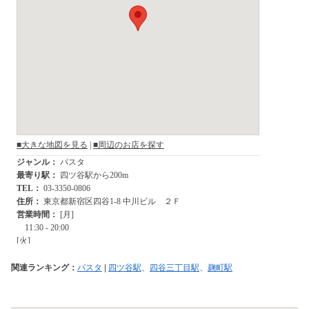
関連ランキング：
パスタ
|
四ツ谷駅
、
四谷三丁目駅
、
麹町駅