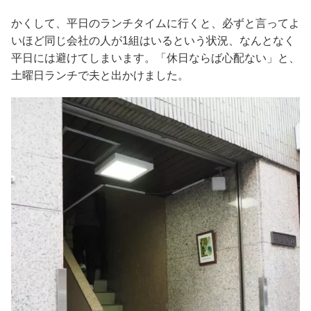
かくして、平日のランチタイムに行くと、必ずと言ってよ
いほど同じ会社の人が1組はいるという状況、なんとなく
平日には避けてしまいます。「休日ならば心配ない」と、
土曜日ランチで夫と出かけました。