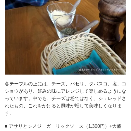
各テーブルの上には、チーズ、パセリ、タバスコ、塩、コ
ショウがあり、好みの味にアレンジして楽しめるようにな
っています。中でも、チーズは粉ではなく、シュレッドさ
れたもの、これをかけると風味が増して美味しくなりま
す。
■ アサリとシメジ ガーリックソース（1,300円）+大盛