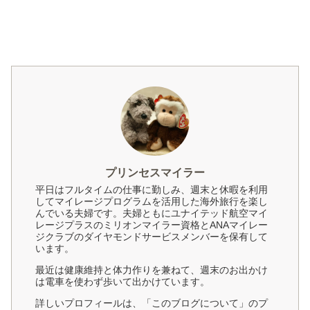
プリンセスマイラー
平日はフルタイムの仕事に勤しみ、週末と休暇を利用
してマイレージプログラムを活用した海外旅行を楽し
んでいる夫婦です。夫婦ともにユナイテッド航空マイ
レージプラスのミリオンマイラー資格とANAマイレー
ジクラブのダイヤモンドサービスメンバーを保有して
います。
最近は健康維持と体力作りを兼ねて、週末のお出かけ
は電車を使わず歩いて出かけています。
詳しいプロフィールは、「このブログについて」のプ