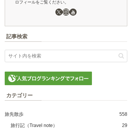
ロフィールをご覧ください。
記事検索
カテゴリー
旅先散歩
558
旅行記（Travel note）
29