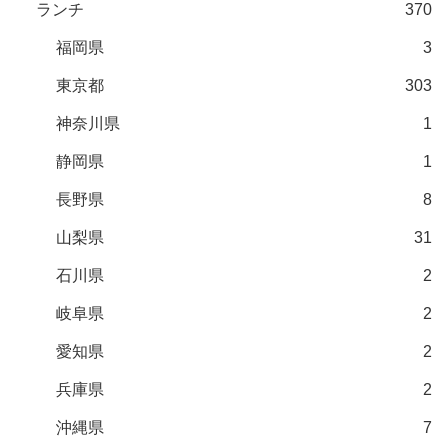
ランチ
370
福岡県
3
東京都
303
神奈川県
1
静岡県
1
長野県
8
山梨県
31
石川県
2
岐阜県
2
愛知県
2
兵庫県
2
沖縄県
7