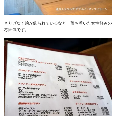
さりげなく絵が飾られているなど、落ち着いた女性好みの
雰囲気です。