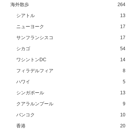
海外散歩
264
シアトル
13
ニューヨーク
17
サンフランシスコ
17
シカゴ
54
ワシントンDC
14
フィラデルフィア
8
ハワイ
5
シンガポール
13
クアラルンプール
9
バンコク
10
香港
20