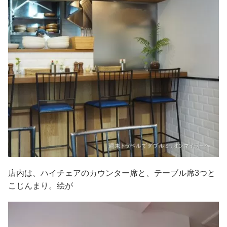
店内は、ハイチェアのカウンター席と、テーブル席3つと
こじんまり。絵が