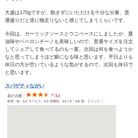
大盛は170gですが、飽きずにいただける十分な分量、普
通盛りだと逆に物足りないと感じてしまうくらいです。
今回は、ガーリックソースとウニベースにしましたが、醤
油味やペペロンチーノも美味しいので、普通サイズを注文
してシェアして食べてるのも一案。次回は何を食べようか
なと思ってしまうほど癖になる味と思います。平日よりも
休日の方が空いているような気がするので、次回も休日で
と思います。
スパゲティながい