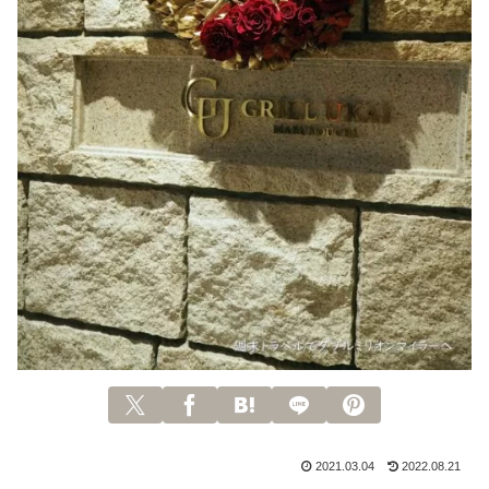
2021.03.04
2022.08.21