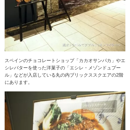
スペインのチョコレートショップ「カカオサンパカ」やエ
シレバターを使った洋菓子の「エシレ・メゾンドュプー
ル」などが入店している丸の内ブリックススクエアの2階
にあります。