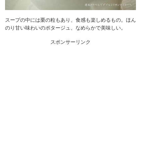
スープの中には栗の粒もあり、食感も楽しめるもの。ほん
のり甘い味わいのポタージュ、なめらかで美味しい。
スポンサーリンク