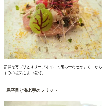
新鮮な寒ブリとオリーブオイルの組み合わせがよく、から
すみの塩気もよい塩梅。
寒平目と海老芋のフリット