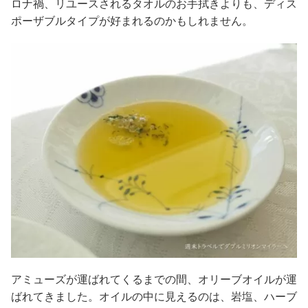
ロナ禍、リユースされるタオルのお手拭きよりも、ディス
ポーザブルタイプが好まれるのかもしれません。
アミューズが運ばれてくるまでの間、オリーブオイルが運
ばれてきました。オイルの中に見えるのは、岩塩、ハーブ