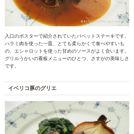
入口のポスターで紹介されていたバベットステーキです。
ハラミ肉を使った一皿、とても柔らかくて食べやすいも
の、エシャロットを使った甘めのソースがよく合います。
グリルうかいの看板メニューのひとつ、さすがの美味しさ
です。
イベリコ豚のグリエ