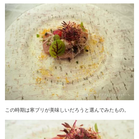
この時期は寒ブリが美味しいだろうと選んでみたもの。