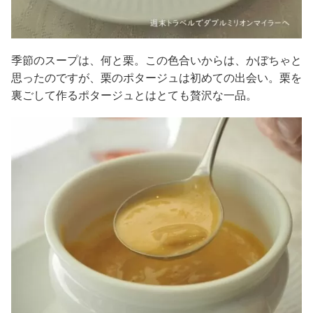
季節のスープは、何と栗。この色合いからは、かぼちゃと
思ったのですが、栗のポタージュは初めての出会い。栗を
裏ごして作るポタージュとはとても贅沢な一品。