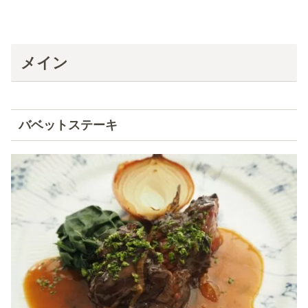
メイン
バベットステーキ