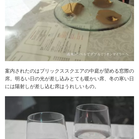
案内されたのはブリックススクエアの中庭が望める窓際の
席。明るい日の光が差し込みとても暖かい席、冬の寒い日
には陽射しが差し込む席はうれしいもの。