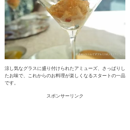
涼し気なグラスに盛り付けられたアミューズ、さっぱりし
たお味で、これからのお料理が楽しくなるスタートの一品
です。
スポンサーリンク