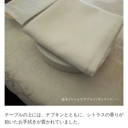
テーブルの上には、ナプキンとともに、シトラスの香りが
効いたお手拭きが置かれていました。