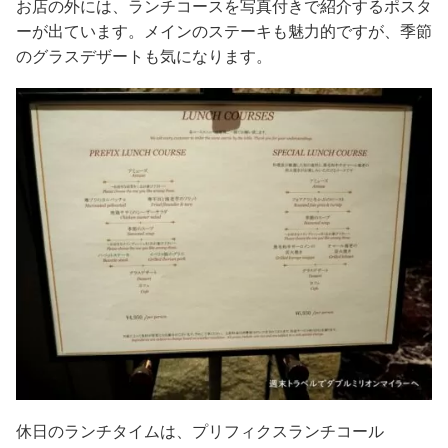
お店の外には、ランチコースを写真付きで紹介するポスタ
ーが出ています。メインのステーキも魅力的ですが、季節
のグラスデザートも気になります。
休日のランチタイムは、プリフィクスランチコール