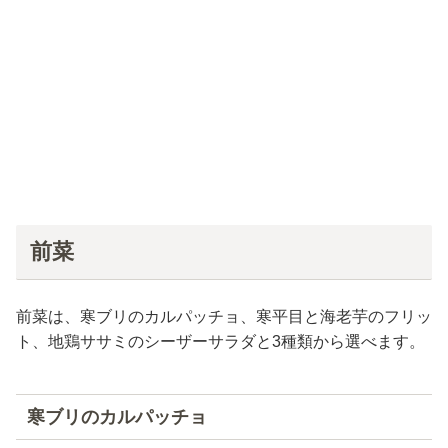
前菜
前菜は、寒ブリのカルパッチョ、寒平目と海老芋のフリッ
ト、地鶏ササミのシーザーサラダと3種類から選べます。
寒ブリのカルパッチョ