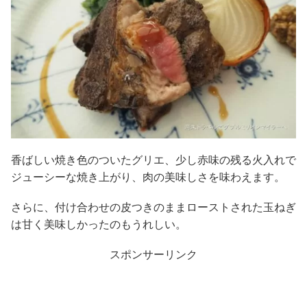
香ばしい焼き色のついたグリエ、少し赤味の残る火入れで
ジューシーな焼き上がり、肉の美味しさを味わえます。
さらに、付け合わせの皮つきのままローストされた玉ねぎ
は甘く美味しかったのもうれしい。
スポンサーリンク