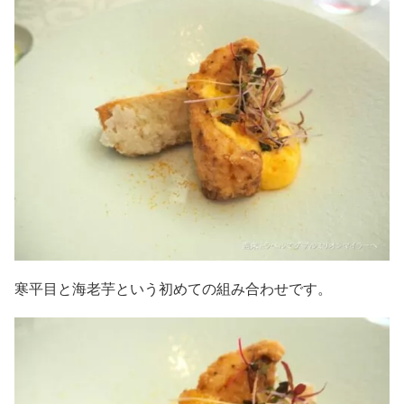
寒平目と海老芋という初めての組み合わせです。