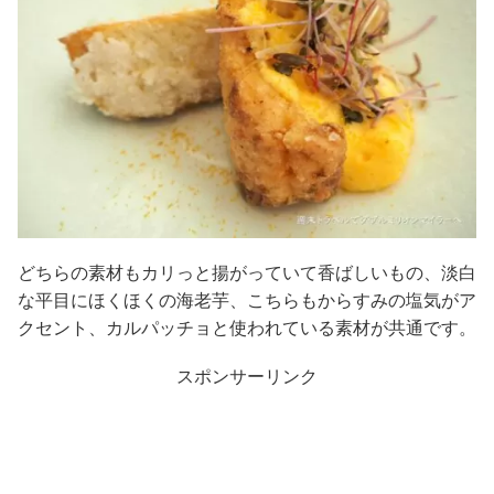
どちらの素材もカリっと揚がっていて香ばしいもの、淡白
な平目にほくほくの海老芋、こちらもからすみの塩気がア
クセント、カルパッチョと使われている素材が共通です。
スポンサーリンク