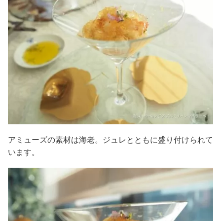
アミューズの素材は海老。ジュレとともに盛り付けられて
います。