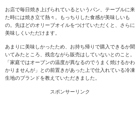
お店で毎日焼き上げられているというパン、テーブルに来
た時には焼き立て熱々。もっちりした食感が美味しいも
の。先ほどのオリーブオイルをつけていただくと、さらに
美味しくいただけます。
あまりに美味しかったため、お持ち帰りで購入できるか聞
いてみたところ、残念ながら販売はしていないとのこと。
「家庭ではオーブンの温度が異なるのでうまく焼けるかわ
かりませんが」との前置きがあった上で仕入れている冷凍
生地のブランドを教えていただきました。
スポンサーリンク