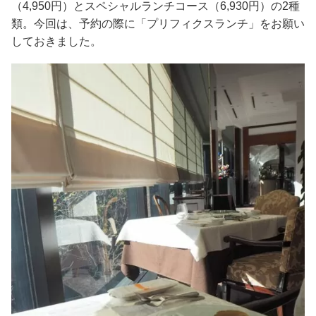
（4,950円）とスペシャルランチコース（6,930円）の2種
類。今回は、予約の際に「プリフィクスランチ」をお願い
しておきました。