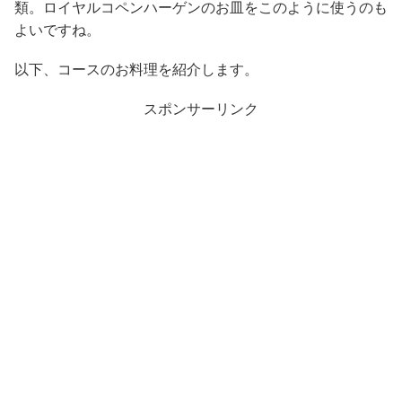
類。ロイヤルコペンハーゲンのお皿をこのように使うのも
よいですね。
以下、コースのお料理を紹介します。
スポンサーリンク