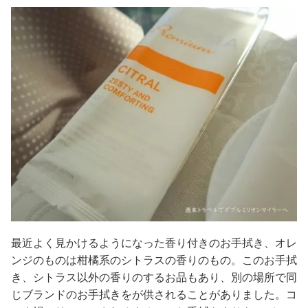
最近よく見かけるようになった香り付きのお手拭き、オレ
ンジのものは柑橘系のシトラスの香りのもの。このお手拭
き、シトラス以外の香りのするお品もあり、別の場所で同
じブランドのお手拭きをが供されることがありました。コ