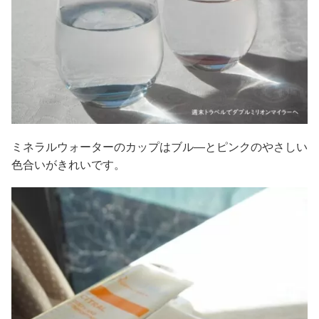
ミネラルウォーターのカップはブル―とピンクのやさしい
色合いがきれいです。