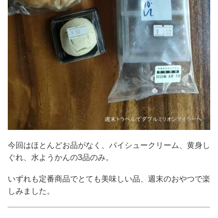
今回はほとんどお品がなく、パイシュークリーム、黄身し
ぐれ、水ようかんの3品のみ。
いずれも定番商品でとても美味しい品、週末のおやつで楽
しみました。