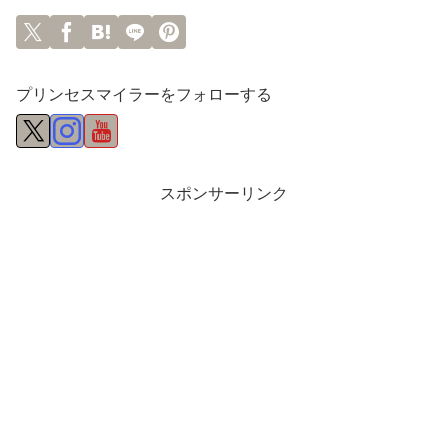
プリンセスマイラーをフォローする
スポンサーリンク