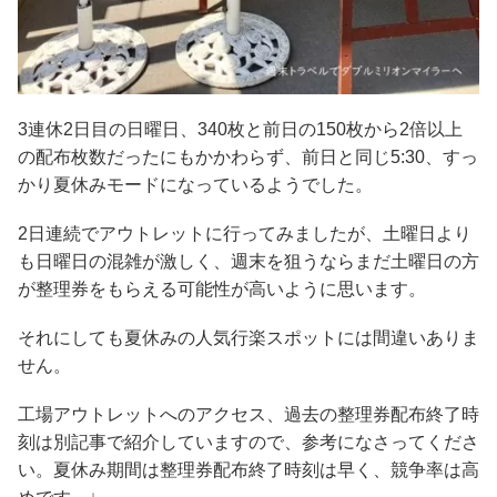
3連休2日目の日曜日、340枚と前日の150枚から2倍以上
の配布枚数だったにもかかわらず、前日と同じ5:30、すっ
かり夏休みモードになっているようでした。
2日連続でアウトレットに行ってみましたが、土曜日より
も日曜日の混雑が激しく、週末を狙うならまだ土曜日の方
が整理券をもらえる可能性が高いように思います。
それにしても夏休みの人気行楽スポットには間違いありま
せん。
工場アウトレットへのアクセス、過去の整理券配布終了時
刻は別記事で紹介していますので、参考になさってくださ
い。夏休み期間は整理券配布終了時刻は早く、競争率は高