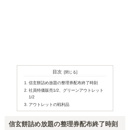
目次
信玄餅詰め放題の整理券配布終了時刻
社員特価販売1/2、グリーンアウトレット
1/2
アウトレットの戦利品
信玄餅詰め放題の整理券配布終了時刻