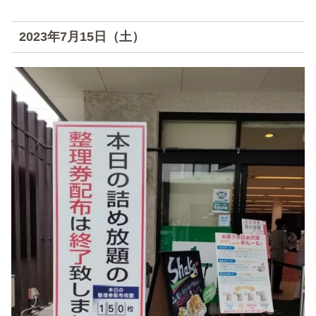
2023年7月15日（土）