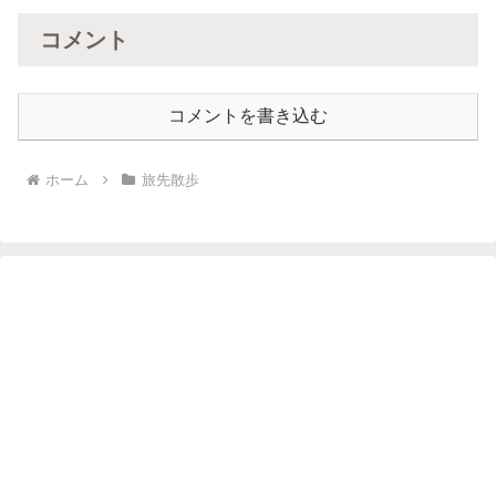
コメント
コメントを書き込む
ホーム
旅先散歩