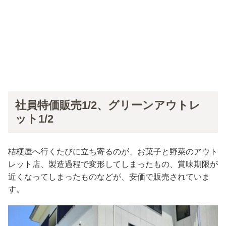
社員特価販売1/2、グリーンアウトレ
ット1/2
桔梗屋へ行くたびに立ち寄るのが、お菓子と野菜のアウト
レット店、製造過程で変形してしまったもの、賞味期限が
近くなってしまったものなどが、安価で販売されていま
す。