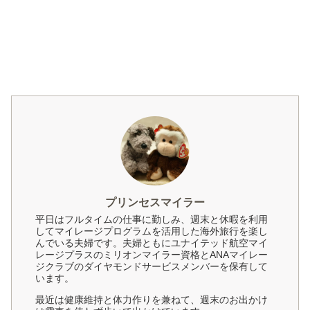
プリンセスマイラー
平日はフルタイムの仕事に勤しみ、週末と休暇を利用
してマイレージプログラムを活用した海外旅行を楽し
んでいる夫婦です。夫婦ともにユナイテッド航空マイ
レージプラスのミリオンマイラー資格とANAマイレー
ジクラブのダイヤモンドサービスメンバーを保有して
います。
最近は健康維持と体力作りを兼ねて、週末のお出かけ