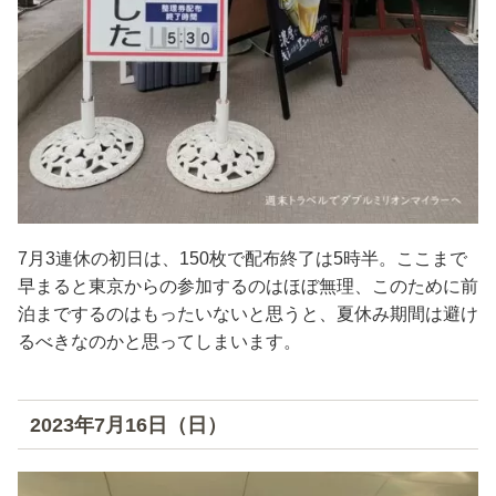
7月3連休の初日は、150枚で配布終了は5時半。ここまで
早まると東京からの参加するのはほぼ無理、このために前
泊までするのはもったいないと思うと、夏休み期間は避け
るべきなのかと思ってしまいます。
2023年7月16日（日）