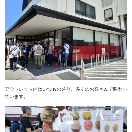
アウトレット内はいつもの通り、多くのお客さんで賑わっ
ています。