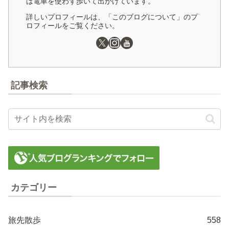
は電車を使わず歩いて出かけています。
詳しいプロフィールは、「このブログについて」のプ
ロフィールをご覧ください。
記事検索
カテゴリー
旅先散歩
558