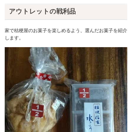
アウトレットの戦利品
家で桔梗屋のお菓子を楽しめるよう、選んだお菓子を紹介
します。