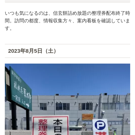
いつも気になるのは、信玄餅詰め放題の整理券配布終了時
間。訪問の都度、情報収集方々、案内看板を確認していま
す。
2023年8月5日（土）