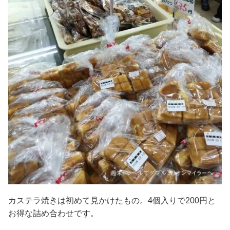
カステラ焼きは初めて見かけたもの。4個入りで200円と
お得な詰め合わせです。