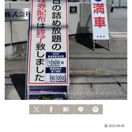
2023.08.09