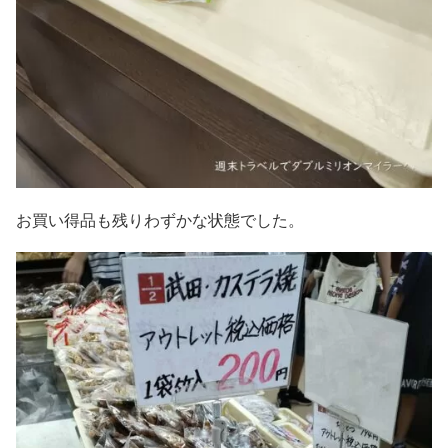
お買い得品も残りわずかな状態でした。