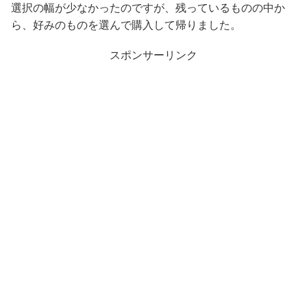
選択の幅が少なかったのですが、残っているものの中か
ら、好みのものを選んで購入して帰りました。
スポンサーリンク