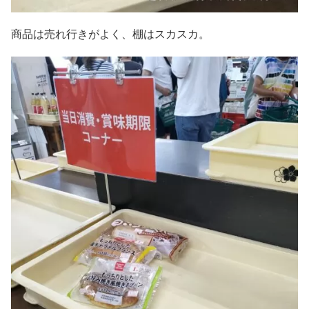
商品は売れ行きがよく、棚はスカスカ。