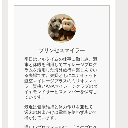
プリンセスマイラー
平日はフルタイムの仕事に勤しみ、週
末と休暇を利用してマイレージプログ
ラムを活用した海外旅行を楽しんでい
る夫婦です。夫婦ともにユナイテッド
航空マイレージプラスのミリオンマイ
ラー資格とANAマイレージクラブのダ
イヤモンドサービスメンバーを保有し
ています。
最近は健康維持と体力作りを兼ねて、
週末のお出かけは電車を使わず歩いて
出かけています。
詳しいプロフィールは、「このブログ