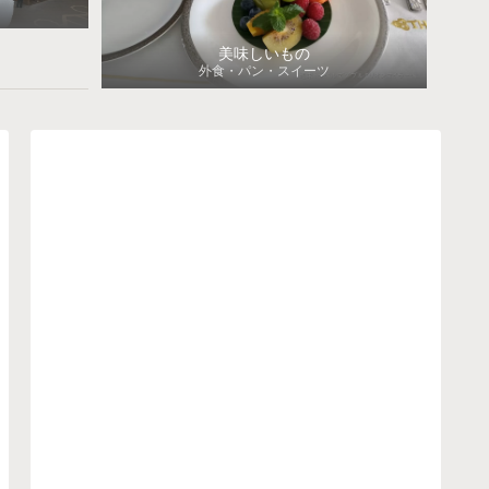
美味しいもの
外食・パン・スイーツ