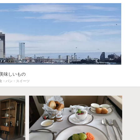
美味しいもの
食・パン・スイーツ