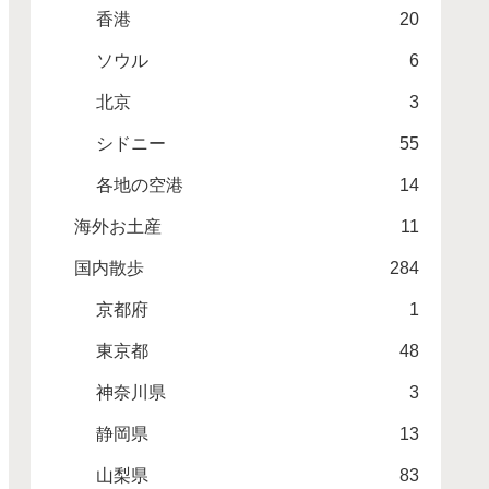
香港
20
ソウル
6
北京
3
シドニー
55
各地の空港
14
海外お土産
11
国内散歩
284
京都府
1
東京都
48
神奈川県
3
静岡県
13
山梨県
83