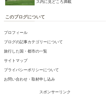
ス内に見どころ満載
このブログについて
プロフィール
ブログの記事カテゴリーについて
旅行した国・都市の一覧
サイトマップ
プライバシーポリシーについて
お問い合わせ・取材申し込み
スポンサーリンク