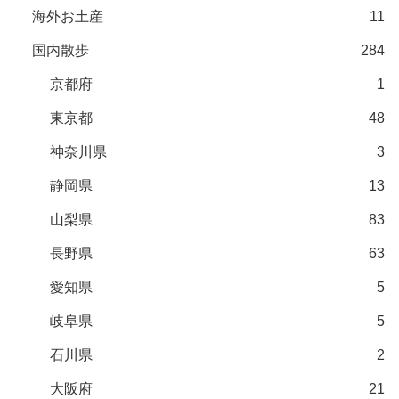
海外お土産
11
国内散歩
284
京都府
1
東京都
48
神奈川県
3
静岡県
13
山梨県
83
長野県
63
愛知県
5
岐阜県
5
石川県
2
大阪府
21