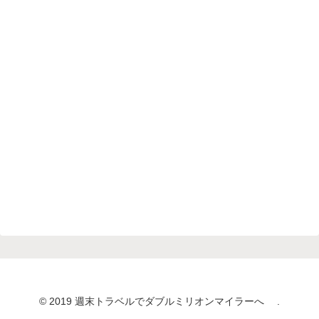
© 2019 週末トラベルでダブルミリオンマイラーへ .