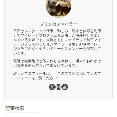
プリンセスマイラー
平日はフルタイムの仕事に勤しみ、週末と休暇を利用
してマイレージプログラムを活用した海外旅行を楽し
んでいる夫婦です。夫婦ともにユナイテッド航空マイ
レージプラスのミリオンマイラー資格とANAマイレー
ジクラブのダイヤモンドサービスメンバーを保有して
います。
最近は健康維持と体力作りを兼ねて、週末のお出かけ
は電車を使わず歩いて出かけています。
詳しいプロフィールは、「このブログについて」のプ
ロフィールをご覧ください。
記事検索