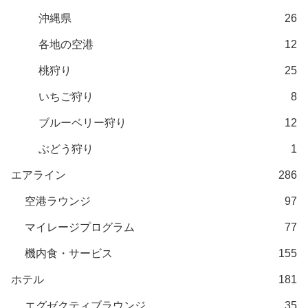
沖縄県
26
各地の空港
12
桃狩り
25
いちご狩り
8
ブルーベリー狩り
12
ぶどう狩り
1
エアライン
286
空港ラウンジ
97
マイレージプログラム
77
機内食・サービス
155
ホテル
181
エグゼクティブラウンジ
35