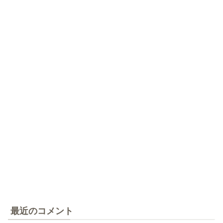
最近のコメント