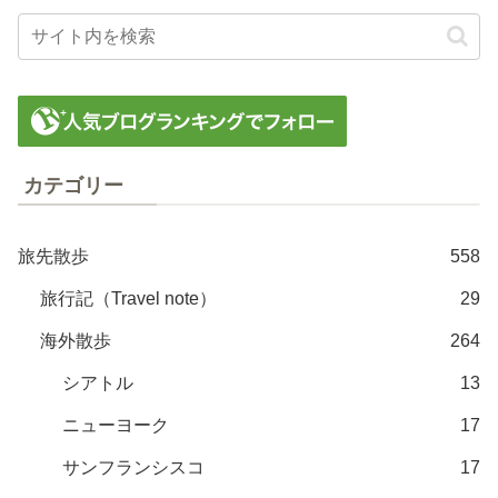
カテゴリー
旅先散歩
558
旅行記（Travel note）
29
海外散歩
264
シアトル
13
ニューヨーク
17
サンフランシスコ
17