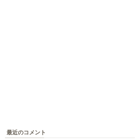
最近のコメント