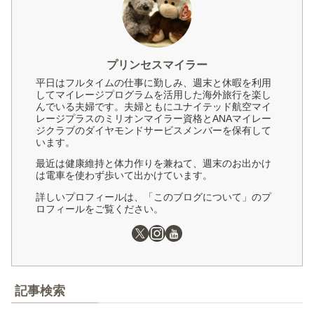
プリンセスマイラー
平日はフルタイムの仕事に勤しみ、週末と休暇を利用
してマイレージプログラムを活用した海外旅行を楽し
んでいる夫婦です。夫婦ともにユナイテッド航空マイ
レージプラスのミリオンマイラー資格とANAマイレー
ジクラブのダイヤモンドサービスメンバーを保有して
います。
最近は健康維持と体力作りを兼ねて、週末のお出かけ
は電車を使わず歩いて出かけています。
詳しいプロフィールは、「このブログについて」のプ
ロフィールをご覧ください。
記事検索