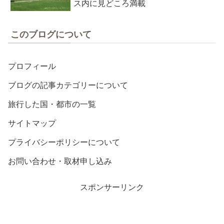
ス内に見どころ満載
このブログについて
プロフィール
ブログの記事カテゴリーについて
旅行した国・都市の一覧
サイトマップ
プライバシーポリシーについて
お問い合わせ・取材申し込み
スポンサーリンク