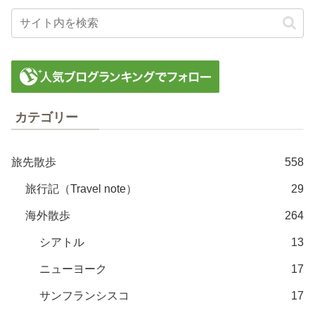
カテゴリー
旅先散歩
558
旅行記（Travel note）
29
海外散歩
264
シアトル
13
ニューヨーク
17
サンフランシスコ
17