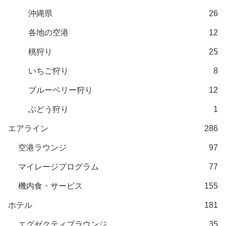
沖縄県
26
各地の空港
12
桃狩り
25
いちご狩り
8
ブルーベリー狩り
12
ぶどう狩り
1
エアライン
286
空港ラウンジ
97
マイレージプログラム
77
機内食・サービス
155
ホテル
181
エグゼクティブラウンジ
35