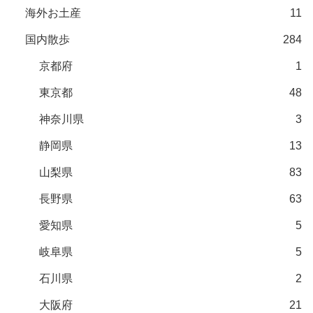
海外お土産
11
国内散歩
284
京都府
1
東京都
48
神奈川県
3
静岡県
13
山梨県
83
長野県
63
愛知県
5
岐阜県
5
石川県
2
大阪府
21