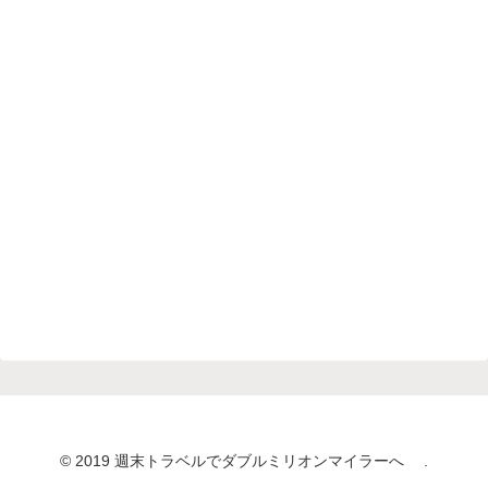
© 2019 週末トラベルでダブルミリオンマイラーへ .