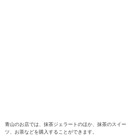
青山のお店では、抹茶ジェラートのほか、抹茶のスイー
ツ、お茶などを購入することができます。