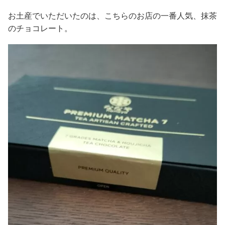
お土産でいただいたのは、こちらのお店の一番人気、抹茶
のチョコレート。