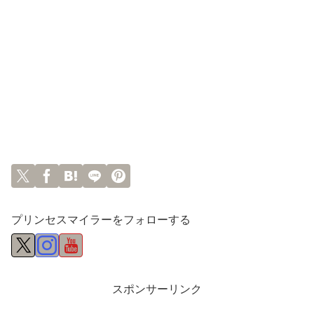
プリンセスマイラーをフォローする
スポンサーリンク