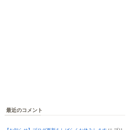
最近のコメント