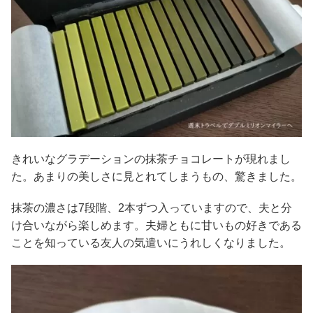
きれいなグラデーションの抹茶チョコレートが現れまし
た。あまりの美しさに見とれてしまうもの、驚きました。
抹茶の濃さは7段階、2本ずつ入っていますので、夫と分
け合いながら楽しめます。夫婦ともに甘いもの好きである
ことを知っている友人の気遣いにうれしくなりました。