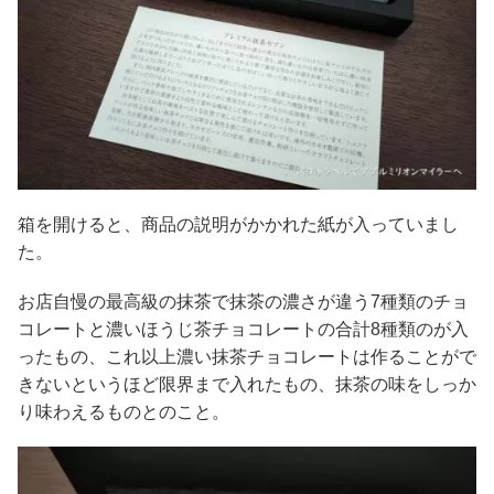
箱を開けると、商品の説明がかかれた紙が入っていまし
た。
お店自慢の最高級の抹茶で抹茶の濃さが違う7種類のチョ
コレートと濃いほうじ茶チョコレートの合計8種類のが入
ったもの、これ以上濃い抹茶チョコレートは作ることがで
きないというほど限界まで入れたもの、抹茶の味をしっか
り味わえるものとのこと。