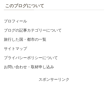
このブログについて
プロフィール
ブログの記事カテゴリーについて
旅行した国・都市の一覧
サイトマップ
プライバシーポリシーについて
お問い合わせ・取材申し込み
スポンサーリンク