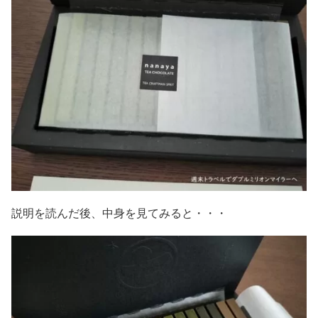
説明を読んだ後、中身を見てみると・・・