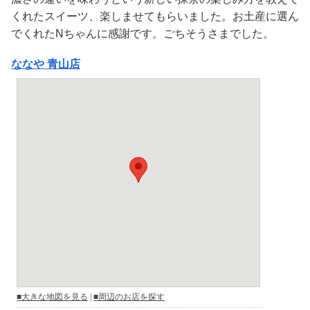
くれたスイーツ、楽しませてもらいました。お土産に選ん
でくれたNちゃんに感謝です。ごちそうさまでした。
ななや 青山店