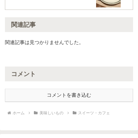
関連記事
関連記事は見つかりませんでした。
コメント
コメントを書き込む
ホーム
美味しいもの
スイーツ・カフェ