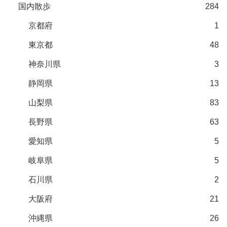
国内散歩
284
京都府
1
東京都
48
神奈川県
3
静岡県
13
山梨県
83
長野県
63
愛知県
5
岐阜県
5
石川県
2
大阪府
21
沖縄県
26