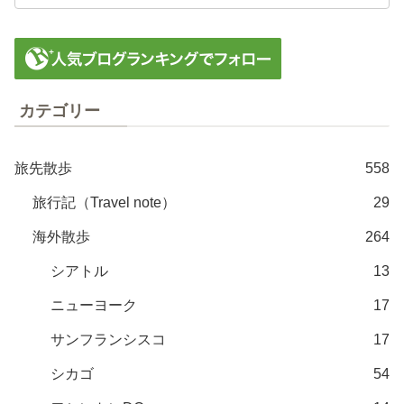
カテゴリー
旅先散歩
558
旅行記（Travel note）
29
海外散歩
264
シアトル
13
ニューヨーク
17
サンフランシスコ
17
シカゴ
54