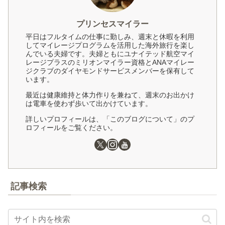
プリンセスマイラー
平日はフルタイムの仕事に勤しみ、週末と休暇を利用
してマイレージプログラムを活用した海外旅行を楽し
んでいる夫婦です。夫婦ともにユナイテッド航空マイ
レージプラスのミリオンマイラー資格とANAマイレー
ジクラブのダイヤモンドサービスメンバーを保有して
います。
最近は健康維持と体力作りを兼ねて、週末のお出かけ
は電車を使わず歩いて出かけています。
詳しいプロフィールは、「このブログについて」のプ
ロフィールをご覧ください。
記事検索