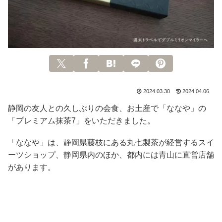
2024.03.30
2024.04.06
静岡の友人との久しぶりの会食、お土産で「ななや」の
「プレミアム抹茶7」をいただきました。
「ななや」は、静岡県藤枝にある丸七製茶が経営するスイ
ーツショップ、静岡県内のほか、都内には青山に直営店舗
があります。