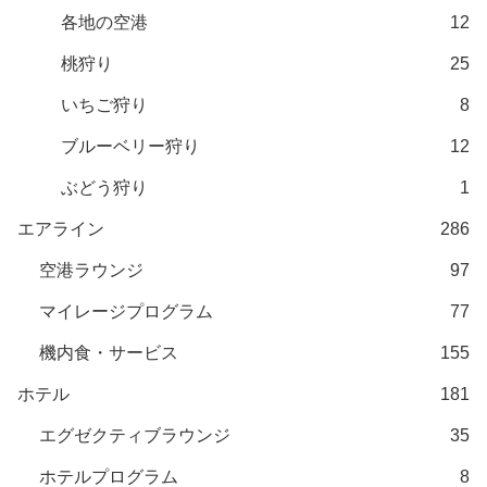
各地の空港
12
桃狩り
25
いちご狩り
8
ブルーベリー狩り
12
ぶどう狩り
1
エアライン
286
空港ラウンジ
97
マイレージプログラム
77
機内食・サービス
155
ホテル
181
エグゼクティブラウンジ
35
ホテルプログラム
8