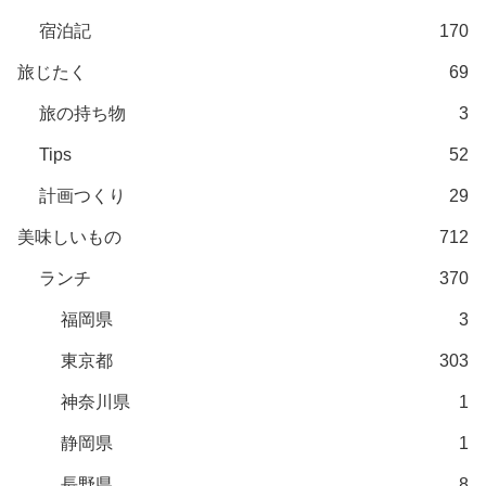
宿泊記
170
旅じたく
69
旅の持ち物
3
Tips
52
計画つくり
29
美味しいもの
712
ランチ
370
福岡県
3
東京都
303
神奈川県
1
静岡県
1
長野県
8