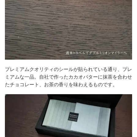
プレミアムクオリティのシールが貼られている通り、プレ
ミアムな一品。自社で作ったカカオバターに抹茶を合わせ
たチョコレート、お茶の香りを味わえるものです。