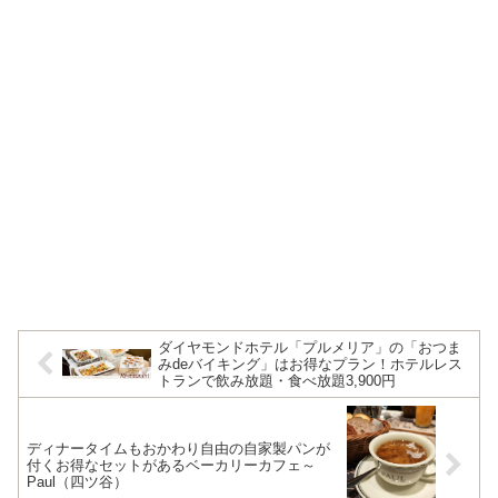
ダイヤモンドホテル「プルメリア」の「おつま
みdeバイキング」はお得なプラン！ホテルレス
トランで飲み放題・食べ放題3,900円
ディナータイムもおかわり自由の自家製パンが
付くお得なセットがあるベーカリーカフェ～
Paul（四ツ谷）