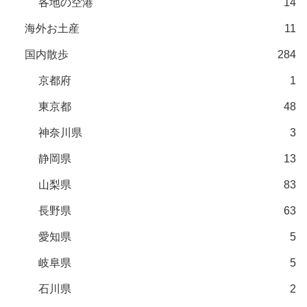
各地の空港
14
海外お土産
11
国内散歩
284
京都府
1
東京都
48
神奈川県
3
静岡県
13
山梨県
83
長野県
63
愛知県
5
岐阜県
5
石川県
2