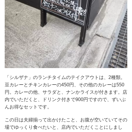
「シルザナ」のランチタイムのテイクアウトは、2種類。
豆カレーとチキンカレーの450円、その他のカレーは550
円。カレーの他、サラダと、ナンかライスが付きます。店
内でいただくと、ドリンク付きで900円ですので、ずいぶ
んお得なセットです。
この日は夫婦揃って出かけたこと、お腹が空いていてその
場でゆっくり食べたいと、店内でいただくことにしまし