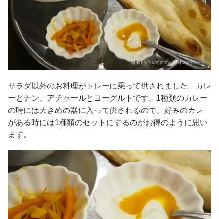
サラダ以外のお料理がトレーに乗って供されました。カレ
ーとナン、アチャールとヨーグルトです。1種類のカレー
の時には大きめの器に入って供されるので、好みのカレー
がある時には1種類のセットにするのがお得のように思い
ます。