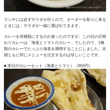
ランチには必ずサラダが付くので、オーダーを取りに来る
ときには、サラダが一緒に運ばれてきます。
カレーを何種類にするのか迷ったのですが、この日の日替
わりカレーは「海老とトマトのカレー」でしたので、1種
類のカレーでたっぷり海老を満喫することにしました。夫
婦ともに同じメニューを注文するのは珍しいことです。
■ 本日のカレーセット（海老とトマト）（900円）