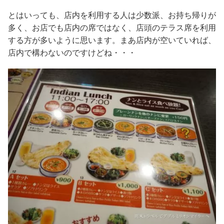
とはいっても、店内を利用する人は少数派、お持ち帰りが
多く、お店でも店内の席ではなく、店頭のテラス席を利用
する方が多いように思います。まあ店内が空いていれば、
店内で構わないのですけどね・・・