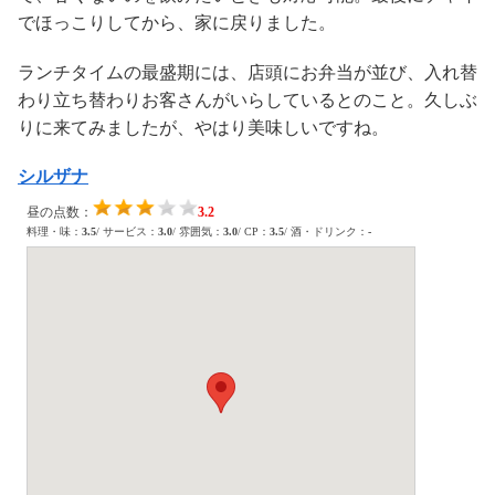
でほっこりしてから、家に戻りました。
ランチタイムの最盛期には、店頭にお弁当が並び、入れ替
わり立ち替わりお客さんがいらしているとのこと。久しぶ
りに来てみましたが、やはり美味しいですね。
シルザナ