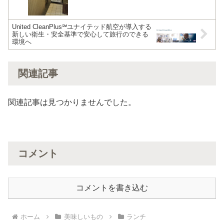
United CleanPlus℠ユナイテッド航空が導入する
新しい衛生・安全基準で安心して旅行のできる
環境へ
関連記事
関連記事は見つかりませんでした。
コメント
コメントを書き込む
ホーム
美味しいもの
ランチ