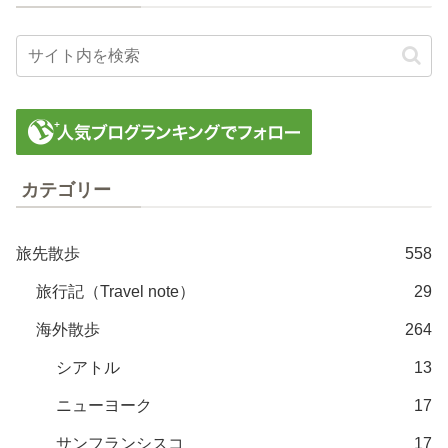
カテゴリー
旅先散歩
558
旅行記（Travel note）
29
海外散歩
264
シアトル
13
ニューヨーク
17
サンフランシスコ
17