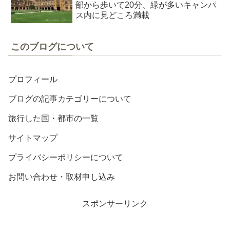
部から歩いて20分、緑が多いキャンパ
ス内に見どころ満載
このブログについて
プロフィール
ブログの記事カテゴリーについて
旅行した国・都市の一覧
サイトマップ
プライバシーポリシーについて
お問い合わせ・取材申し込み
スポンサーリンク