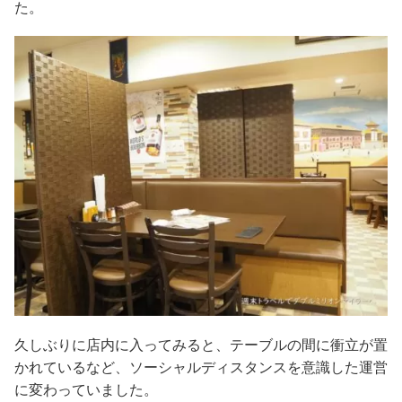
た。
久しぶりに店内に入ってみると、テーブルの間に衝立が置
かれているなど、ソーシャルディスタンスを意識した運営
に変わっていました。