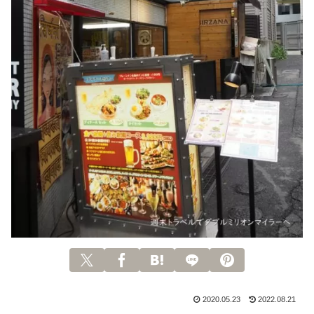
2020.05.23
2022.08.21