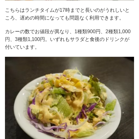
こちらはランチタイムが17時までと長いのがうれしいと
ころ、遅めの時間になっても問題なく利用できます。
カレーの数でお値段が異なり、1種類900円、2種類1,000
円、3種類1,100円。いずれもサラダと食後のドリンクが
付いています。