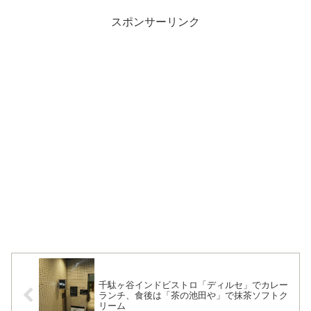
スポンサーリンク
千駄ヶ谷インドビストロ「ディルセ」でカレー
ランチ、食後は「茶の池田や」で抹茶ソフトク
リーム