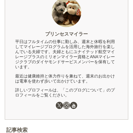
プリンセスマイラー
平日はフルタイムの仕事に勤しみ、週末と休暇を利用
してマイレージプログラムを活用した海外旅行を楽し
んでいる夫婦です。夫婦ともにユナイテッド航空マイ
レージプラスのミリオンマイラー資格とANAマイレー
ジクラブのダイヤモンドサービスメンバーを保有して
います。
最近は健康維持と体力作りを兼ねて、週末のお出かけ
は電車を使わず歩いて出かけています。
詳しいプロフィールは、「このブログについて」のプ
ロフィールをご覧ください。
記事検索