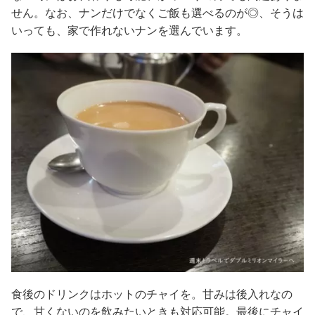
せん。なお、ナンだけでなくご飯も選べるのが◎、そうは
いっても、家で作れないナンを選んでいます。
食後のドリンクはホットのチャイを。甘みは後入れなの
で、甘くないのを飲みたいときも対応可能。最後にチャイ