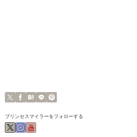
プリンセスマイラーをフォローする