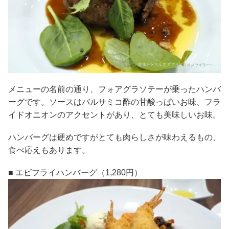
メニューの名前の通り、フォアグラソテーが乗ったハンバ
ーグです。ソースはバルサミコ酢の甘酸っぱいお味、フラ
イドオニオンのアクセントがあり、とても美味しいお味。
ハンバーグは硬めですがとても肉らしさが味わえるもの、
食べ応えもあります。
■ エビフライハンバーグ（1,280円）