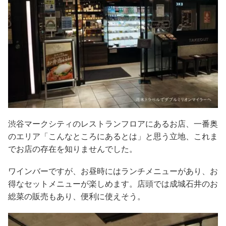
渋谷マークシティのレストランフロアにあるお店、一番奥
のエリア「こんなところにあるとは」と思う立地、これま
でお店の存在を知りませんでした。
ワインバーですが、お昼時にはランチメニューがあり、お
得なセットメニューが楽しめます。店頭では成城石井のお
総菜の販売もあり、便利に使えそう。