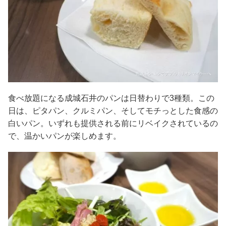
食べ放題になる成城石井のパンは日替わりで3種類。この
日は、ピタパン、クルミパン、そしてモチっとした食感の
白いパン。いずれも提供される前にリベイクされているの
で、温かいパンが楽しめます。