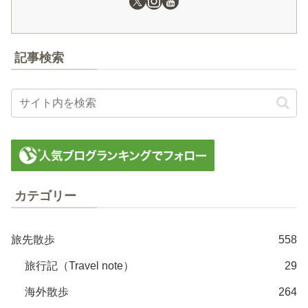
記事検索
カテゴリー
旅先散歩
558
旅行記（Travel note）
29
海外散歩
264