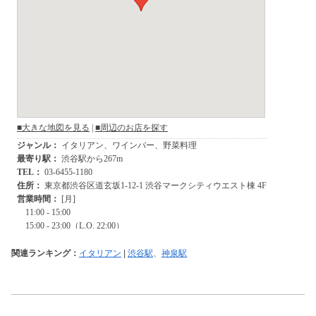
関連ランキング：
イタリアン
|
渋谷駅
、
神泉駅