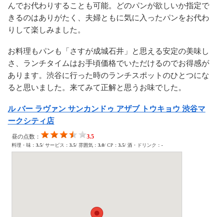
んでお代わりすることも可能。どのパンが欲しいか指定で
きるのはありがたく、夫婦ともに気に入ったパンをお代わ
りして楽しみました。
お料理もパンも「さすが成城石井」と思える安定の美味し
さ、ランチタイムはお手頃価格でいただけるのでお得感が
あります。渋谷に行った時のランチスポットのひとつにな
ると思いました。来てみて正解と思うお味でした。
ル バー ラヴァン サンカンドゥ アザブ トウキョウ 渋谷マ
ークシティ店