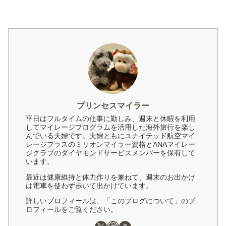
プリンセスマイラー
平日はフルタイムの仕事に勤しみ、週末と休暇を利用
してマイレージプログラムを活用した海外旅行を楽し
んでいる夫婦です。夫婦ともにユナイテッド航空マイ
レージプラスのミリオンマイラー資格とANAマイレー
ジクラブのダイヤモンドサービスメンバーを保有して
います。
最近は健康維持と体力作りを兼ねて、週末のお出かけ
は電車を使わず歩いて出かけています。
詳しいプロフィールは、「このブログについて」のプ
ロフィールをご覧ください。