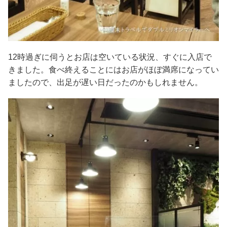
12時過ぎに伺うとお店は空いている状況、すぐに入店で
きました。食べ終えることにはお店がほぼ満席になってい
ましたので、出足が遅い日だったのかもしれません。