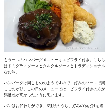
もう一つのハンバーグメニューはエビフライ付き。こちら
はドミグラスソースとタルタルソースとトラディショナル
なお味。
ハンバーグは同じもののようですので、好みのソースで楽
しむのが◎。この日のメニューではエビフライ付きの方が
満足感が高かったように思います。
パンはお代わりができ、3種類のうち、好みの物だけを選