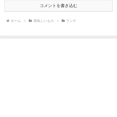
コメントを書き込む
ホーム
美味しいもの
ランチ