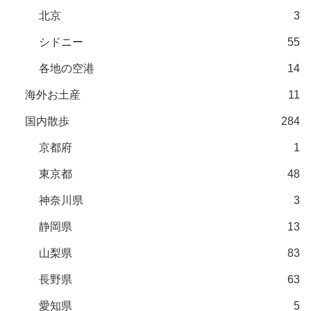
北京
3
シドニー
55
各地の空港
14
海外お土産
11
国内散歩
284
京都府
1
東京都
48
神奈川県
3
静岡県
13
山梨県
83
長野県
63
愛知県
5