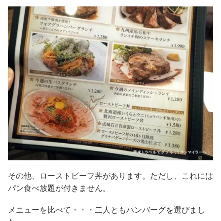
その他、ローストビーフ丼があります。ただし、これには
パン食べ放題が付きません。
メニューを比べて・・・二人ともハンバーグを選びまし