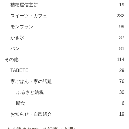
桔梗屋信玄餅
19
スイーツ・カフェ
232
モンブラン
99
かき氷
37
パン
81
その他
114
TABETE
29
家ごはん・家の話題
76
ふるさと納税
30
断食
6
お知らせ・自己紹介
19