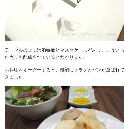
テーブルの上には消毒液とマスクケースがあり、こういっ
た点でも配慮されているとわかります。
お料理をオーダーすると、最初にサラダとパンが運ばれて
きました。