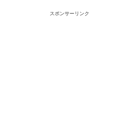
スポンサーリンク