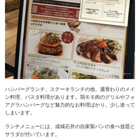
ハンバーグランチ、ステーキランチの他、週替わりのメイ
ン料理、パスタ料理があります。鶏モモ肉のグリルやフォ
アグラハンバーグなど魅力的なお料理ばかり。少し迷って
しまいます。
ランチメニューには、成城石井の自家製パンの食べ放題と
サラダが付いています。