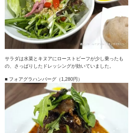
サラダは水菜とキヌアにローストビーフが少し乗ったも
の、さっぱりしたドレッシングが効いていました。
■ フォアグラハンバーグ（1,280円）