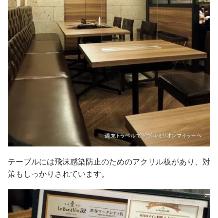
テーブルには飛沫感染防止のためのアクリル板があり、対
策もしっかりされています。