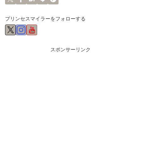
プリンセスマイラーをフォローする
スポンサーリンク