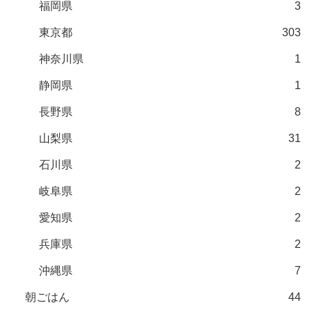
福岡県
3
東京都
303
神奈川県
1
静岡県
1
長野県
8
山梨県
31
石川県
2
岐阜県
2
愛知県
2
兵庫県
2
沖縄県
7
朝ごはん
44