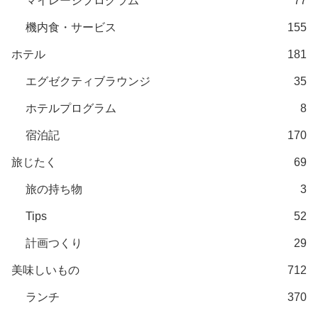
マイレージプログラム
77
機内食・サービス
155
ホテル
181
エグゼクティブラウンジ
35
ホテルプログラム
8
宿泊記
170
旅じたく
69
旅の持ち物
3
Tips
52
計画つくり
29
美味しいもの
712
ランチ
370