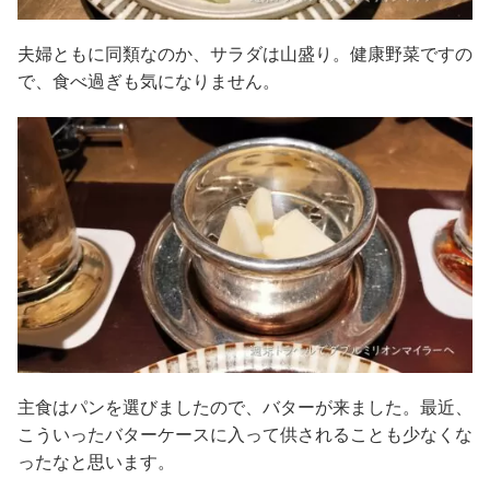
夫婦ともに同類なのか、サラダは山盛り。健康野菜ですの
で、食べ過ぎも気になりません。
主食はパンを選びましたので、バターが来ました。最近、
こういったバターケースに入って供されることも少なくな
ったなと思います。