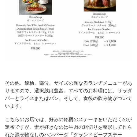
その他、銘柄、部位、サイズの異なるランチメニューがあ
りますので、選択肢は豊富。すべてのお料理には、サラダ
バーとライスまたはパン、そして、食後の飲み物がついて
います。
こちらのお店では、好みの銘柄のステーキをいただくのが
定番ですが、妻が好きなのは牛肉の粗切りを整形して作ら
れた混ぜ物なしのハンバーグ「グランドビーフステー