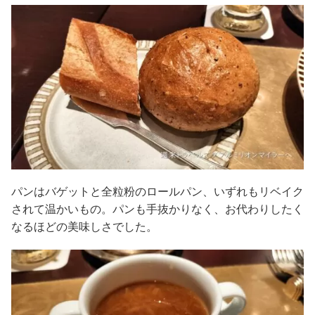
パンはバゲットと全粒粉のロールパン、いずれもリベイク
されて温かいもの。パンも手抜かりなく、お代わりしたく
なるほどの美味しさでした。