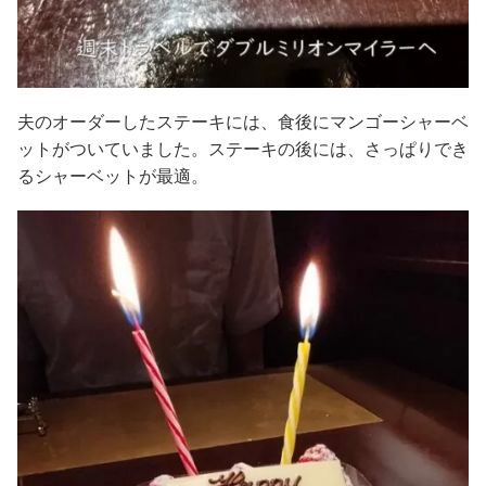
夫のオーダーしたステーキには、食後にマンゴーシャーベ
ットがついていました。ステーキの後には、さっぱりでき
るシャーベットが最適。