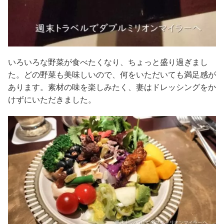
いろいろな野菜が食べたくなり、ちょっと盛り過ぎまし
た。どの野菜も美味しいので、何をいただいても満足感が
あります。素材の味を楽しみたく、妻はドレッシングをか
けずにいただきました。