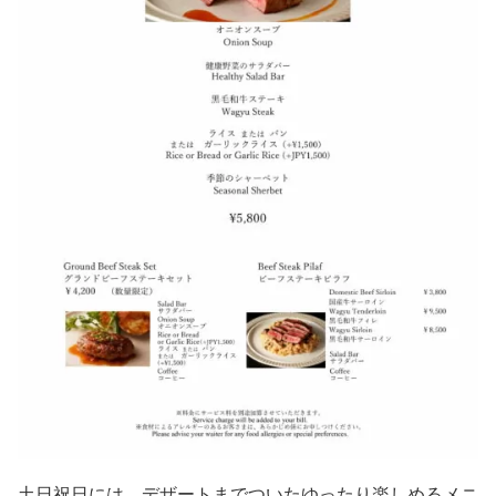
土日祝日には、デザートまでついたゆったり楽しめるメニ