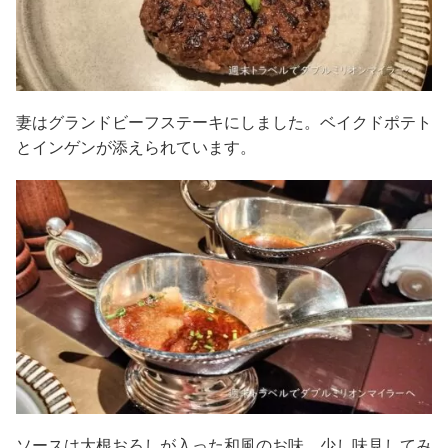
妻はグランドビーフステーキにしました。ベイクドポテト
とインゲンが添えられています。
ソースは大根おろしが入った和風のお味、少し味見してみ