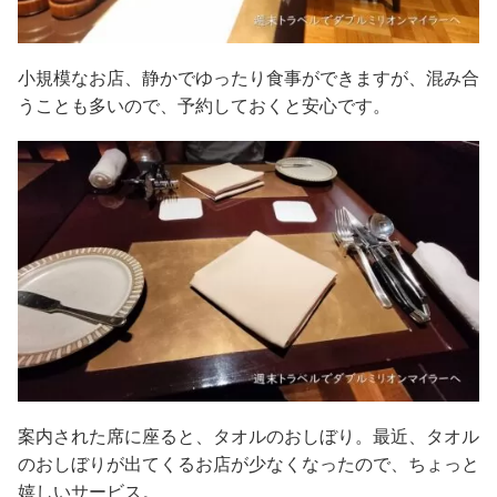
小規模なお店、静かでゆったり食事ができますが、混み合
うことも多いので、予約しておくと安心です。
案内された席に座ると、タオルのおしぼり。最近、タオル
のおしぼりが出てくるお店が少なくなったので、ちょっと
嬉しいサービス。