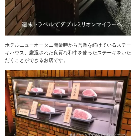
ホテルニューオータニ開業時から営業を続けているステー
キハウス、厳選された良質な和牛を使ったステーキをいた
だくことができるお店です。