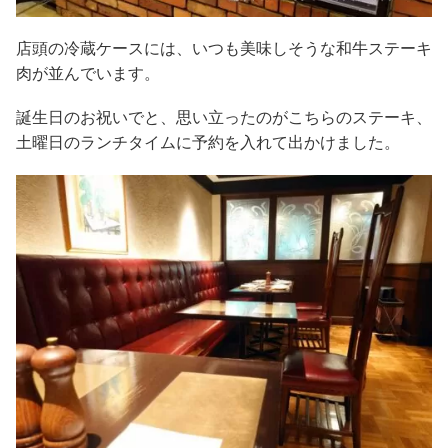
店頭の冷蔵ケースには、いつも美味しそうな和牛ステーキ
肉が並んでいます。
誕生日のお祝いでと、思い立ったのがこちらのステーキ、
土曜日のランチタイムに予約を入れて出かけました。