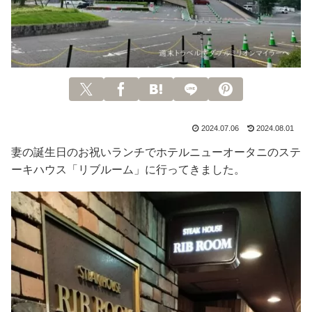
2024.07.06
2024.08.01
妻の誕生日のお祝いランチでホテルニューオータニのステ
ーキハウス「リブルーム」に行ってきました。