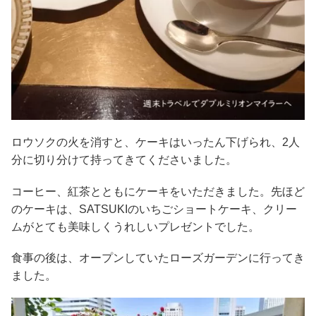
ロウソクの火を消すと、ケーキはいったん下げられ、2人
分に切り分けて持ってきてくださいました。
コーヒー、紅茶とともにケーキをいただきました。先ほど
のケーキは、SATSUKIのいちごショートケーキ、クリー
ムがとても美味しくうれしいプレゼントでした。
食事の後は、オープンしていたローズガーデンに行ってき
ました。