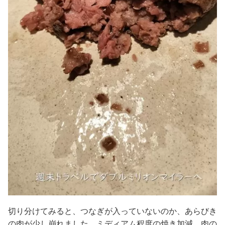
切り分けてみると、つなぎが入っていないのか、あらびき
の肉が少し崩れました。ミディアム程度の焼き加減、肉の