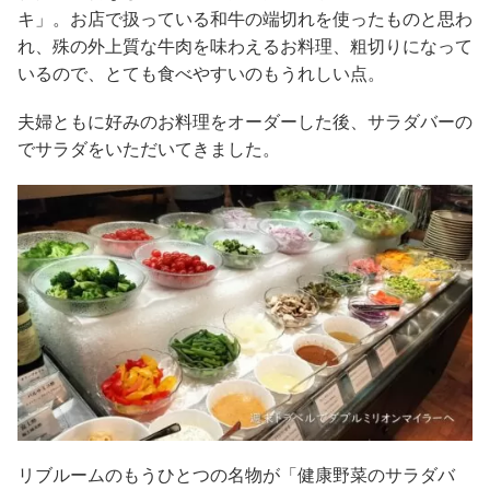
キ」。お店で扱っている和牛の端切れを使ったものと思わ
れ、殊の外上質な牛肉を味わえるお料理、粗切りになって
いるので、とても食べやすいのもうれしい点。
夫婦ともに好みのお料理をオーダーした後、サラダバーの
でサラダをいただいてきました。
リブルームのもうひとつの名物が「健康野菜のサラダバ