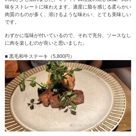
味をストレートに味わえます。適度に脂を感じる柔らかい
肉質のものが多く、溶けるような味わい、とても美味しい
です。
わずかに塩味が付いているので、それで充分、ソースなし
に肉を楽しむのが良いと思いました。
■ 黒毛和牛ステーキ（5,800円）