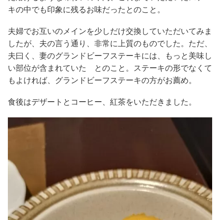
キの中でも印象に残るお味だったとのこと。
夫婦でお互いのメインを少しだけ交換していただいてみま
したが、夫の言う通り、非常に上質のものでした。ただ、
夫曰く、妻のグランドビーフステーキには、もっと美味し
い部位が含まれていた とのこと。ステーキの形でなくて
もよければ、グランドビーフステーキの方がお薦め。
食後はデザートとコーヒー、紅茶をいただきました。