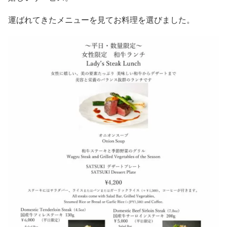
運ばれてきたメニューを見てお料理を選びました。