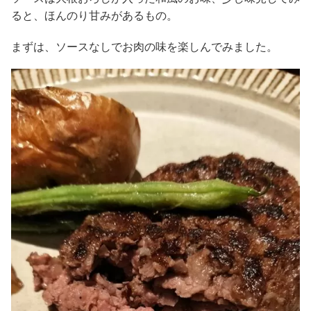
ると、ほんのり甘みがあるもの。
まずは、ソースなしでお肉の味を楽しんでみました。