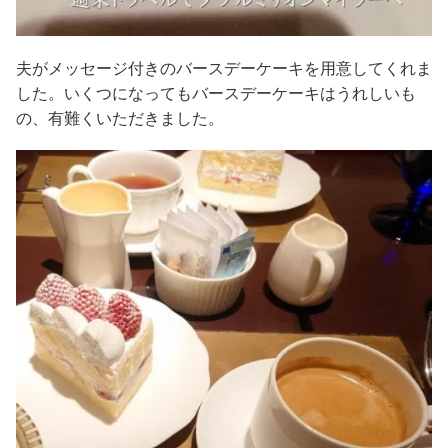
夫がメッセージ付きのバースデーケーキを用意してくれま
した。いくつになってもバースデーケーキはうれしいも
の、有難くいただきました。