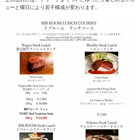
ューと曜日により若干構成が変わります。