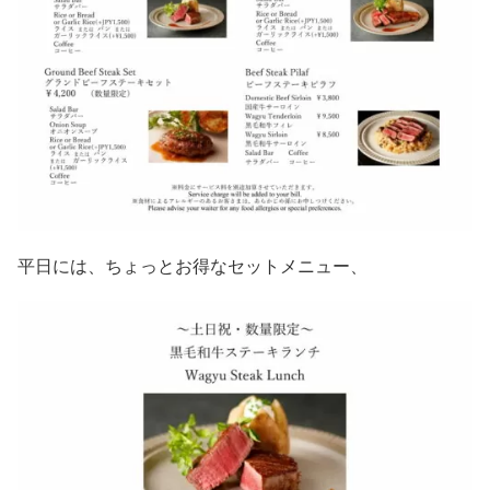
平日には、ちょっとお得なセットメニュー、