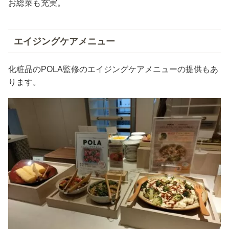
お総菜も充実。
エイジングケアメニュー
化粧品のPOLA監修のエイジングケアメニューの提供もあ
ります。