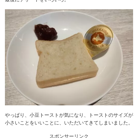
やっぱり、小豆トーストが気になり、トーストのサイズが
小さいことをいいことに、いただいてきてしまいました。
スポンサーリンク