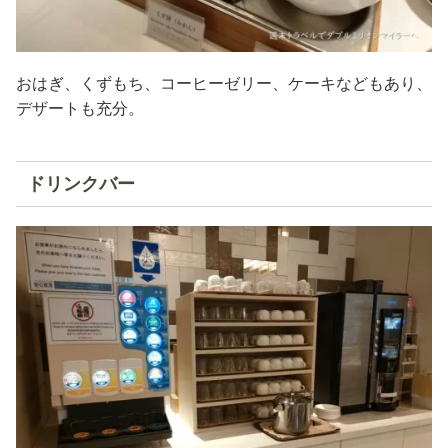
おはぎ、くずもち、コーヒーゼリー、ケーキなどもあり、
デザートも充分。
ドリンクバー