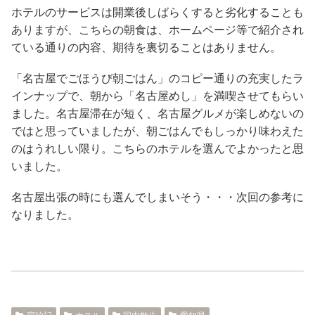
ホテルのサービスは開業後しばらくすると劣化することも
ありますが、こちらの朝食は、ホームページ等で紹介され
ている通りの内容、期待を裏切ることはありません。
「名古屋でごほうび朝ごはん」のコピー通りの充実したラ
インナップで、朝から「名古屋めし」を満喫させてもらい
ました。名古屋滞在が短く、名古屋グルメが楽しめないの
ではと思っていましたが、朝ごはんでもしっかり味わえた
のはうれしい限り。こちらのホテルを選んでよかったと思
いました。
名古屋出張の時にも選んでしまいそう・・・次回の参考に
なりました。