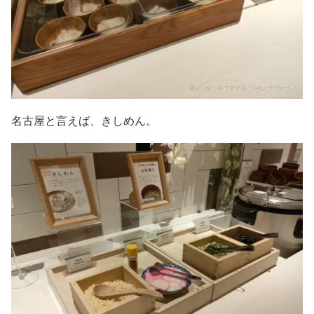
名古屋と言えば、きしめん。