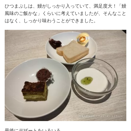
ひつまぶしは、鰻がしっかり入っていて、満足度大！「鰻
風味のご飯かな」くらいに考えていましたが、そんなこと
はなく、しっかり味わうことができました。
最後にデザートをいろいろ。