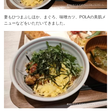
妻もひつまぶしほか、まぐろ、味噌カツ、POLAの美肌メ
ニューなどをいただいてきました。