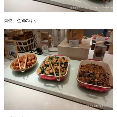
焼物、煮物のほか、