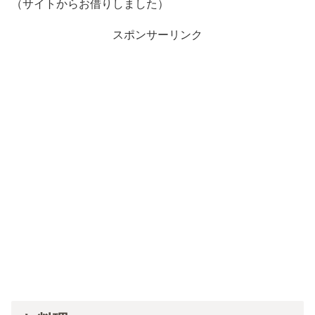
（サイトからお借りしました）
スポンサーリンク