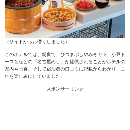
（サイトからお借りしました）
このホテルでは、朝食で、ひつまぶしやみそカツ、小豆ト
ースとなどの「名古屋めし」が提供されることがホテルの
案内や写真、そして宿泊者の口コミに記載からわかり、こ
れを楽しみにしていました。
スポンサーリンク