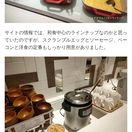
サイトの情報では、和食中心のラインナップなのかと思っ
ていたのですが、スクランブルエッグとソーセージ、ベー
コンと洋食の定番もしっかり用意がありました。