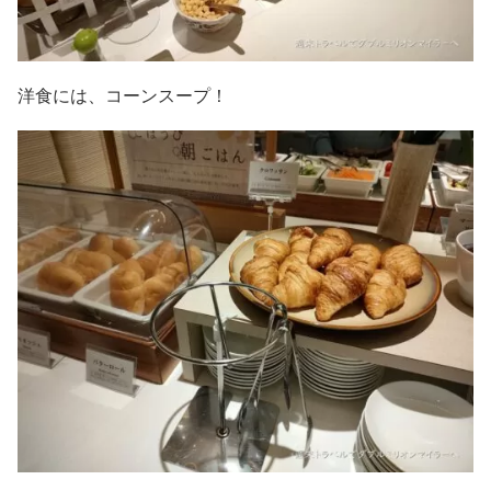
洋食には、コーンスープ！