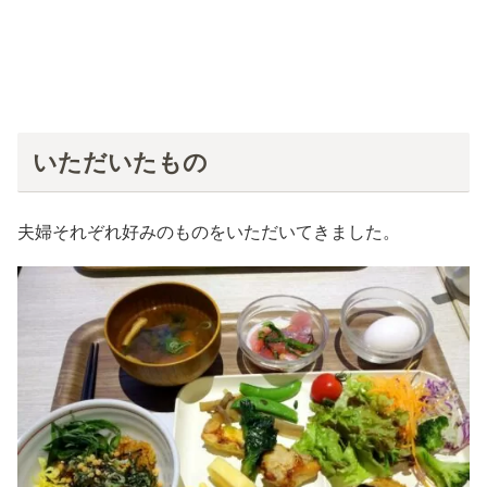
いただいたもの
夫婦それぞれ好みのものをいただいてきました。