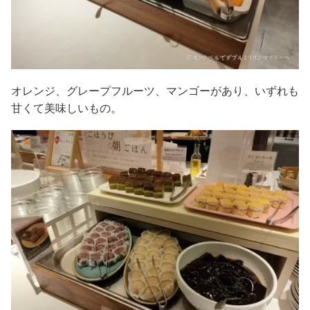
オレンジ、グレープフルーツ、マンゴーがあり、いずれも
甘くて美味しいもの。