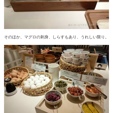
そのほか、マグロの刺身、しらすもあり、うれしい限り。