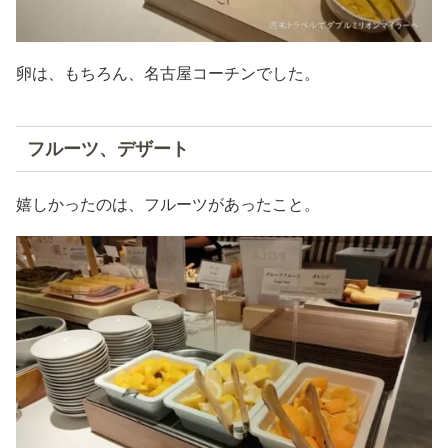
卵は、もちろん、名古屋コーチンでした。
フルーツ、デザート
嬉しかったのは、フルーツがあったこと。