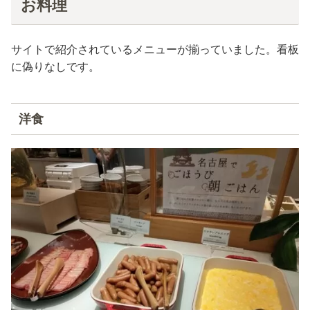
お料理
サイトで紹介されているメニューが揃っていました。看板
に偽りなしです。
洋食