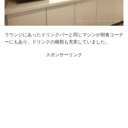
ラウンジにあったドリンクバーと同じマシンが朝食コーナ
ーにもあり、ドリンクの種類も充実していました。
スポンサーリンク