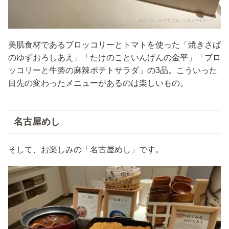
美肌食材であるブロッコリーとトマトを使った「焼きさば
のゆずおろしあえ」「たけのこといんげんの金平」「ブロ
ッコリーと牛蒡の麻辣ポテトサラダ」の3品。こういった
目先の変わったメニューがあるのは楽しいもの。
名古屋めし
そして、お楽しみの「名古屋めし」です。