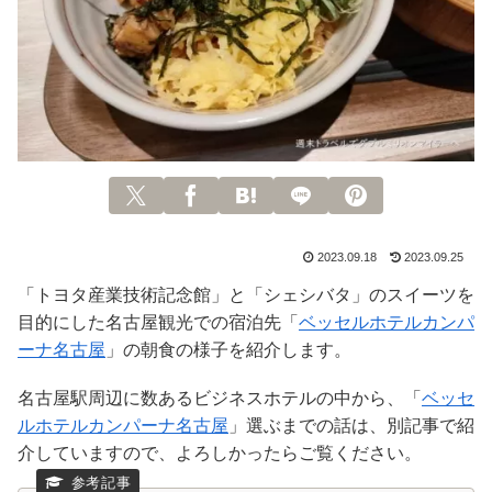
2023.09.18
2023.09.25
「トヨタ産業技術記念館」と「シェシバタ」のスイーツを
目的にした名古屋観光での宿泊先「
ベッセルホテルカンパ
ーナ名古屋
」の朝食の様子を紹介します。
名古屋駅周辺に数あるビジネスホテルの中から、「
ベッセ
ルホテルカンパーナ名古屋
」選ぶまでの話は、別記事で紹
介していますので、よろしかったらご覧ください。