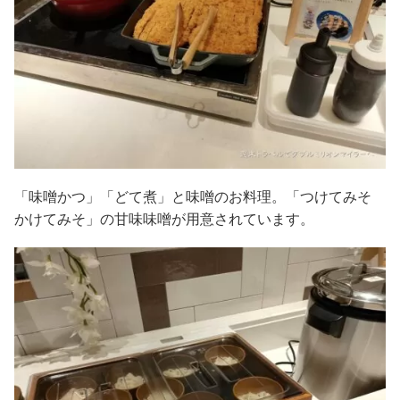
「味噌かつ」「どて煮」と味噌のお料理。「つけてみそ
かけてみそ」の甘味味噌が用意されています。