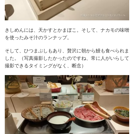
きしめんには、天かすとかまぼこ。そして、ナカモの味噌
を使ったみそ汁のランナップ。
そして、ひつまぶしもあり、贅沢に朝から鰻も食べられま
した。（写真撮影したかったのですね、常に人がいらして
撮影できるタイミングがなく、断念）