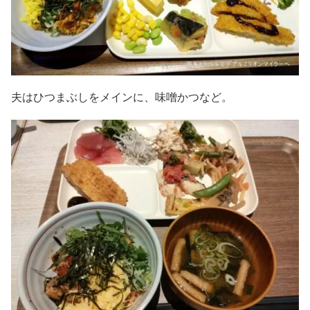
夫はひつまぶしをメインに、味噌かつなど。