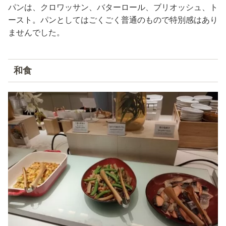
パンは、クロワッサン、バターロール、ブリオッシュ、ト
ースト。パンとしてはごくごく普通のもので特別感はあり
ませんでした。
和食