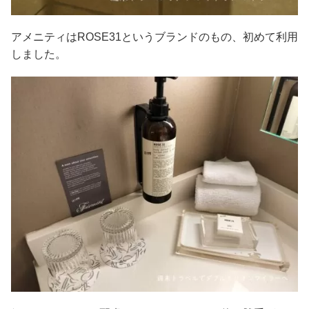
アメニティはROSE31というブランドのもの、初めて利用
しました。