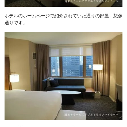
ホテルのホームページで紹介されていた通りの部屋、想像
通りです。