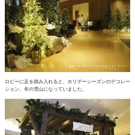
ロビーに足を踏み入れると、ホリデーシーズンのデコレー
ション、冬の雪山になっていました。