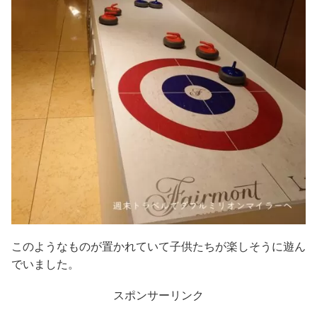
このようなものが置かれていて子供たちが楽しそうに遊ん
でいました。
スポンサーリンク