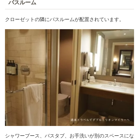
バスルーム
クローゼットの隣にバスルームが配置されています。
シャワーブース、バスタブ、お手洗いが別のスペースにな