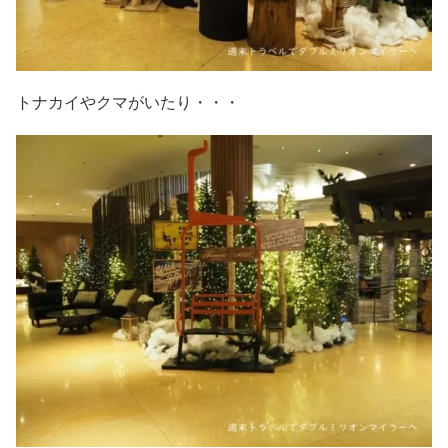
トナカイやクマがいたり・・・