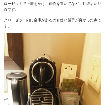
ローゼットで上着をかけ、荷物を置いてなど、動線よい配
置です。
クローゼット内に金庫があるのも使い勝手が良かった点で
す。