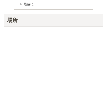
最後に
場所