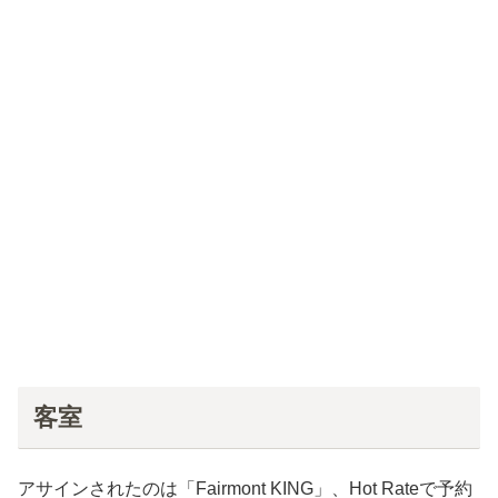
客室
アサインされたのは「Fairmont KING」、Hot Rateで予約