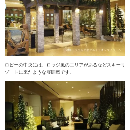
ロビーの中央には、ロッジ風のエリアがあるなどスキーリ
ゾートに来たような雰囲気です。