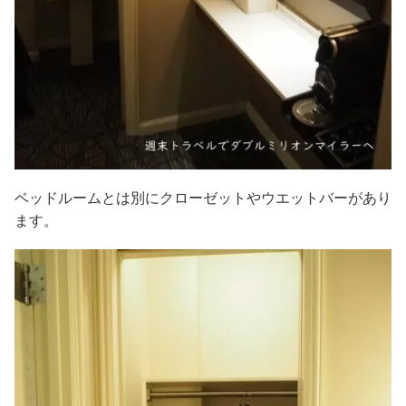
ベッドルームとは別にクローゼットやウエットバーがあり
ます。