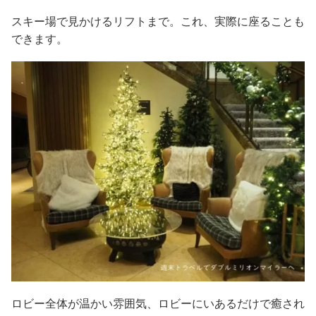
スキー場で見かけるリフトまで。これ、実際に座ることも
できます。
ロビー全体が温かい雰囲気、ロビーにいあるだけで癒され