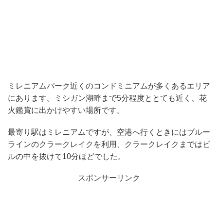
ミレニアムパーク近くのコンドミニアムが多くあるエリア
にあります。ミシガン湖畔まで5分程度ととても近く、花
火鑑賞に出かけやすい場所です。
最寄り駅はミレニアムですが、空港へ行くときにはブルー
ラインのクラークレイクを利用、クラークレイクまではビ
ルの中を抜けて10分ほどでした。
スポンサーリンク