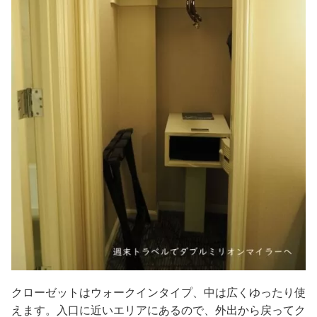
クローゼットはウォークインタイプ、中は広くゆったり使
えます。入口に近いエリアにあるので、外出から戻ってク