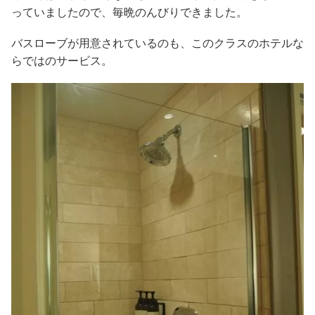
っていましたので、毎晩のんびりできました。
バスローブが用意されているのも、このクラスのホテルな
らではのサービス。