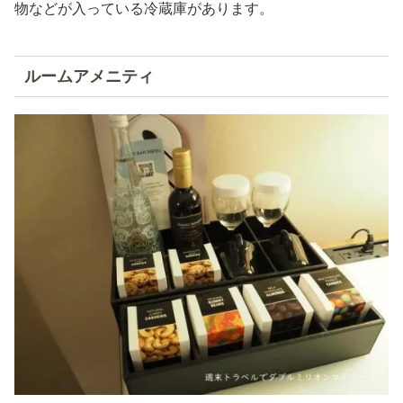
物などが入っている冷蔵庫があります。
ルームアメニティ