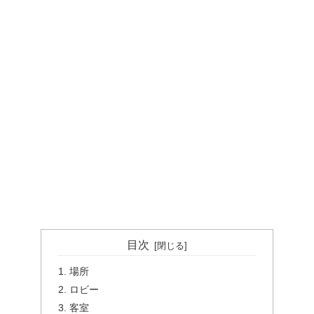
目次
場所
ロビー
客室