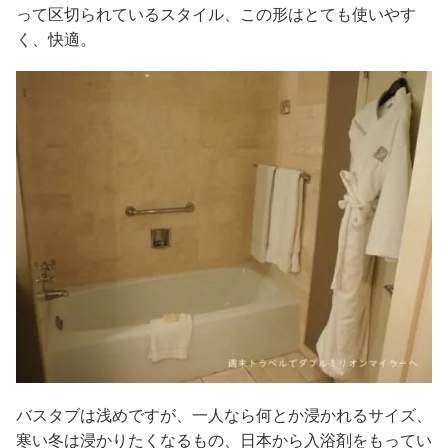
って区切られているスタイル、この形はとても使いやす
く、快適。
バスタブは浅めですが、一人なら何とか浸かれるサイズ、
寒い冬は浸かりたくなるもの、日本から入浴剤をもってい