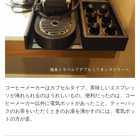
コーヒーメーカーはカプセルタイプ。美味しいエスプレッ
ソが淹れられるのはうれしいもの。便利だったのは、コー
ヒーメーカー以外に電気ポットがあったこと。ティーパッ
クのお茶をいただくときのお湯を沸かすのには、電気ポッ
トの方が楽。