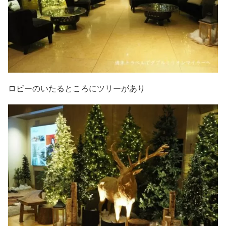
ロビーのいたるところにツリーがあり