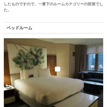
したものですので、一番下のルームカテゴリーの部屋でし
た。
ベッドルーム