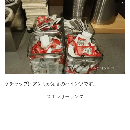
ケチャップはアンリか定番のハインツです。
スポンサーリンク