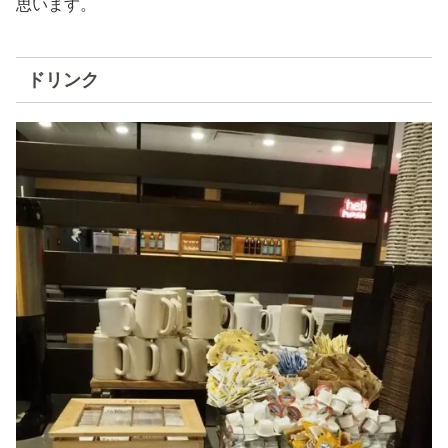
思います。
ドリンク