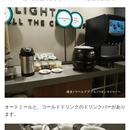
オートミールと、コールドドリンクのドリンクバーがあり
ます。