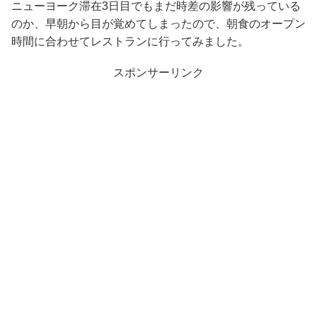
ニューヨーク滞在3日目でもまだ時差の影響が残っている
のか、早朝から目が覚めてしまったので、朝食のオープン
時間に合わせてレストランに行ってみました。
スポンサーリンク