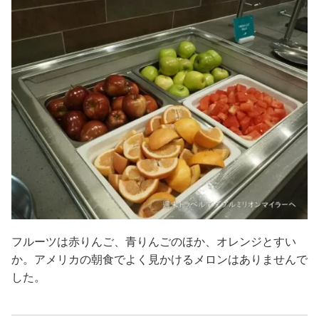
フルーツは赤りんご、青りんごのほか、オレンジとすい
か。アメリカの朝食でよく見かけるメロンはありませんで
した。