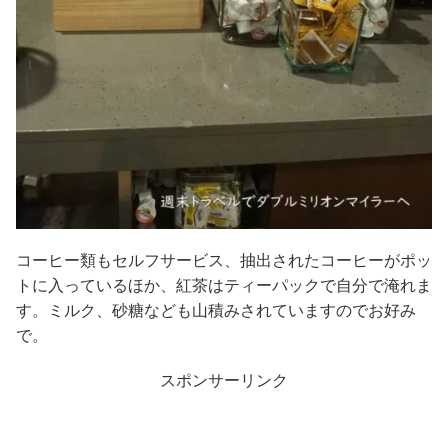
コーヒー類もセルフサービス、抽出されたコーヒーがポッ
トに入っているほか、紅茶はティーパックで自分で淹れま
す。ミルク、砂糖なども山積みされていますのでお好み
で。
スポンサーリンク