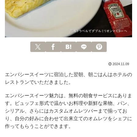
2024.11.09
エンバシースイーツに宿泊した翌朝、朝ごはんはホテルの
レストランでいただきました。
エンバシースイーツ魅力は、無料の朝食サービスにありま
す。ビュッフェ形式で温かいお料理や新鮮な果物、パン、
シリアル、さらにはカスタムオムレツバーまで揃ってお
り、自分の好みに合わせて出来立てのオムレツをシェフに
作ってもらうことができます。