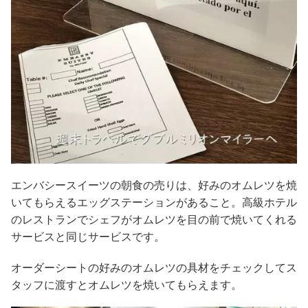
エンバシースイーツの朝食の売りは、好みのオムレツを焼
いてもらえるエッグステーションがあること。高級ホテル
のレストランでシェフがオムレツを目の前で焼いてくれる
サービスと同じサービスです。
オーダーシートの好みのオムレツの具材をチェックしてス
タッフに渡すとオムレツを焼いてもらえます。