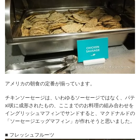
アメリカの朝食の定番が揃っています。
チキンソーセージは、いわゆるソーセージではなく、パテ
xi状に成形されたもの、ここまでのお料理の組み合わせを
イングリッシュマフィンでサンドすると、マクドナルドの
「ソーセージエッグマフィン」が作れそうと思いました。
■ フレッシュフルーツ