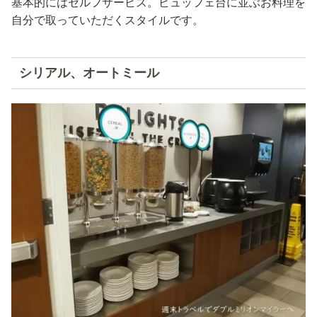
基本的にはセルフサービス。ビュッフェ台に並ぶお料理を
自分で取っていただくスタイルです。
シリアル、オートミール