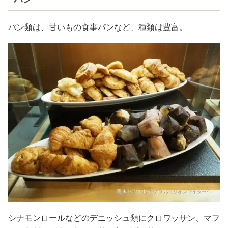
パン類は、甘いもの食事パンなど、種類は豊富。
シナモンロールなどのデニッシュ類にクロワッサン、マフ