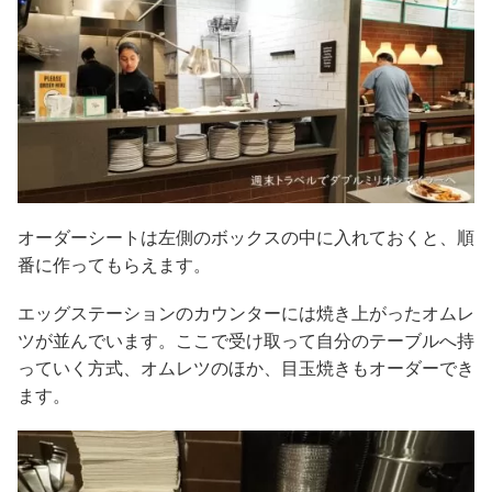
オーダーシートは左側のボックスの中に入れておくと、順
番に作ってもらえます。
エッグステーションのカウンターには焼き上がったオムレ
ツが並んでいます。ここで受け取って自分のテーブルへ持
っていく方式、オムレツのほか、目玉焼きもオーダーでき
ます。