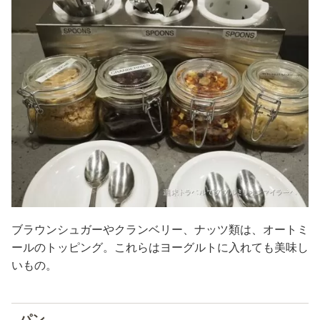
ブラウンシュガーやクランベリー、ナッツ類は、オートミ
ールのトッピング。これらはヨーグルトに入れても美味し
いもの。
パン