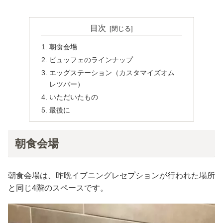
目次
朝食会場
ビュッフェのラインナップ
エッグステーション（カスタマイズオム
レツバー）
いただいたもの
最後に
朝食会場
朝食会場は、昨晩イブニングレセプションが行われた場所
と同じ4階のスペースです。