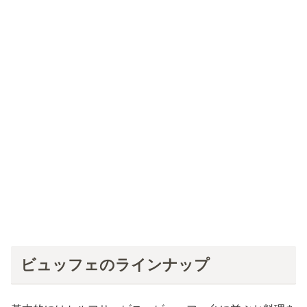
ビュッフェのラインナップ