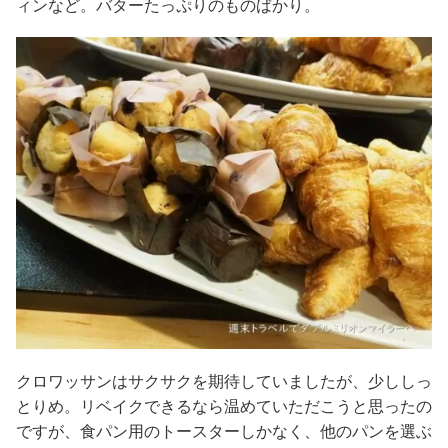
ィンなど。バターたっぷりのものばかり。
クロワッサンはサクサクを期待していましたが、少ししっ
とりめ。リベイクできるなら温めていただこうと思ったの
ですが、食パン用のトースターしかなく、他のパンを選ぶ