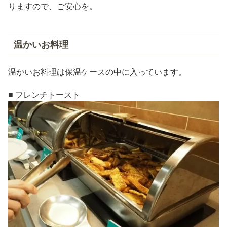
りますので、ご安心を。
温かいお料理
温かいお料理は保温ケースの中に入っています。
■ フレンチトースト