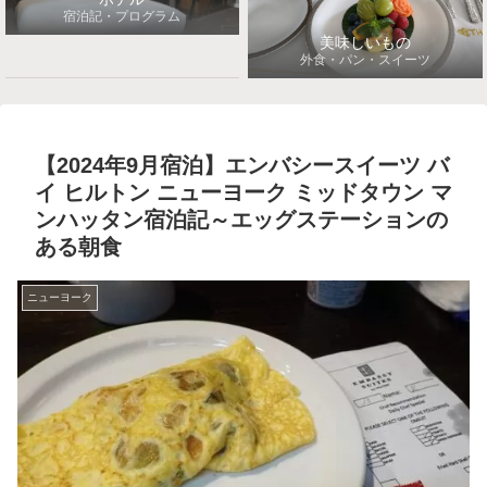
宿泊記・プログラム
美味しいもの
外食・パン・スイーツ
【2024年9月宿泊】エンバシースイーツ バ
イ ヒルトン ニューヨーク ミッドタウン マ
ンハッタン宿泊記～エッグステーションの
ある朝食
ニューヨーク