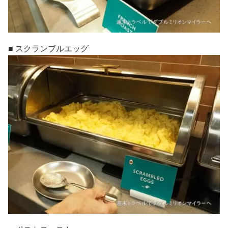
■ スクランブルエッグ