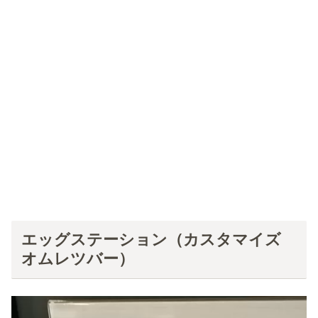
エッグステーション（カスタマイズ
オムレツバー）