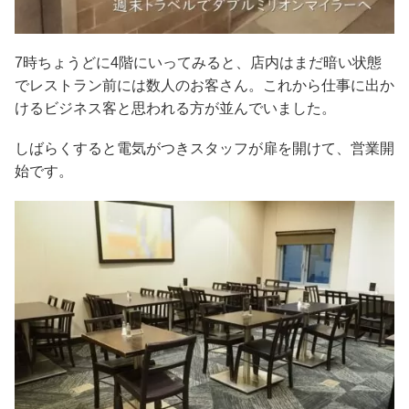
7時ちょうどに4階にいってみると、店内はまだ暗い状態
でレストラン前には数人のお客さん。これから仕事に出か
けるビジネス客と思われる方が並んでいました。
しばらくすると電気がつきスタッフが扉を開けて、営業開
始です。