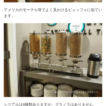
アメリカのモーテル等でよく見かけるビュッフェに似てい
ます。
シリアルは4種類ありますが、グラノラはありません。