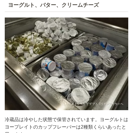
ヨーグルト、バター、クリームチーズ
冷蔵品は冷やした状態で保管されています。ヨーグルトは
ヨープレイトのカップフレーバーは2種類くらいあったと