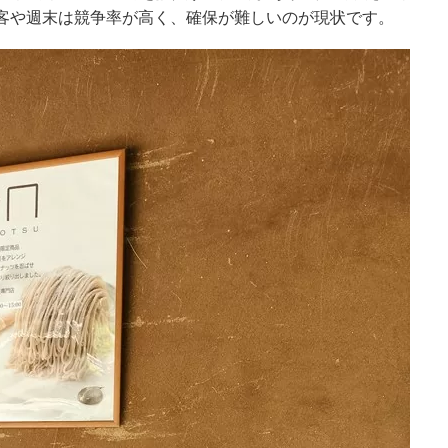
客や週末は競争率が高く、確保が難しいのが現状です。