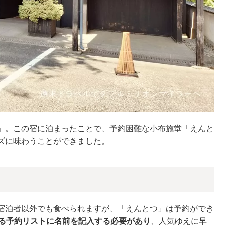
」。この宿に泊まったことで、予約困難な小布施堂「えんと
ズに味わうことができました。
宿泊者以外でも食べられますが、「えんとつ」は予約ができ
出る予約リストに名前を記入する必要があり
、人気ゆえに早