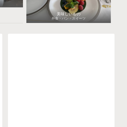
美味しいもの
外食・パン・スイーツ