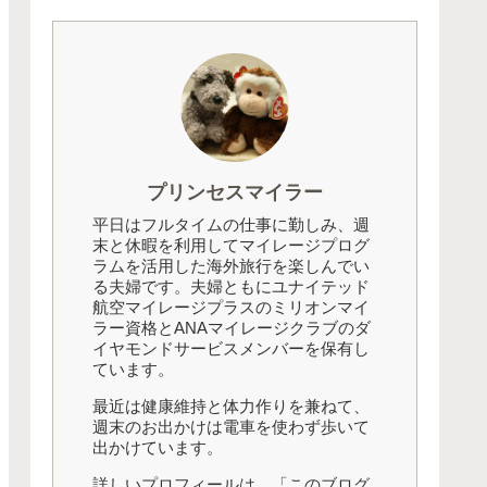
プリンセスマイラー
平日はフルタイムの仕事に勤しみ、週
末と休暇を利用してマイレージプログ
ラムを活用した海外旅行を楽しんでい
る夫婦です。夫婦ともにユナイテッド
航空マイレージプラスのミリオンマイ
ラー資格とANAマイレージクラブのダ
イヤモンドサービスメンバーを保有し
ています。
最近は健康維持と体力作りを兼ねて、
週末のお出かけは電車を使わず歩いて
出かけています。
詳しいプロフィールは、「このブログ