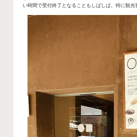
い時間で受付終了となることもしばしば。特に観光