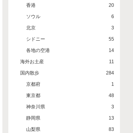
香港
20
ソウル
6
北京
3
シドニー
55
各地の空港
14
海外お土産
11
国内散歩
284
京都府
1
東京都
48
神奈川県
3
静岡県
13
山梨県
83