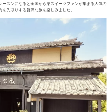
シーズンになると全国から栗スイーツファンが集まる人気の
力を先取りする贅沢な旅を楽しみました。