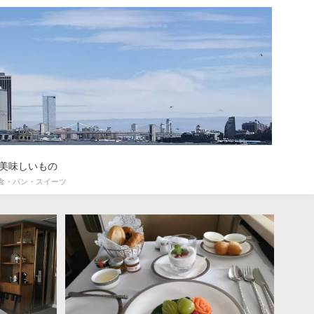
美味しいもの
食・パン・スイーツ