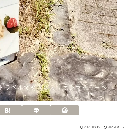
2025.08.15
2025.08.16