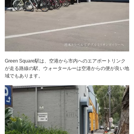
Green Square駅は、空港から市内へのエアポートリンク
が走る路線の駅、ウォータールーは空港からの便が良い地
域でもあります。