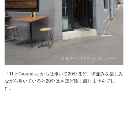
「The Grounds」からは歩いて20分ほど。街並みを楽しみ
ながら歩いていると20分はさほど遠く感じませんでし
た。