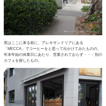
実はここに来る前に、アレキサンドリアにある
「MECCA」でコーヒーをと思って出かけてみたものの、
年末年始の休業日にあたり、営業されておらず・・・別の
カフェを探したもの。