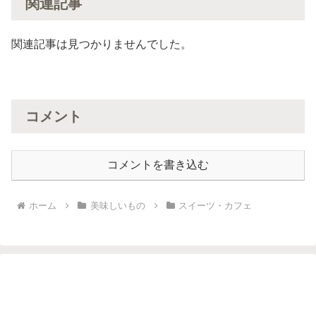
関連記事
関連記事は見つかりませんでした。
コメント
コメントを書き込む
ホーム
美味しいもの
スイーツ・カフェ