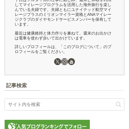
してマイレージプログラムを活用した海外旅行を楽し
んでいる夫婦です。夫婦ともにユナイテッド航空マイ
レージプラスのミリオンマイラー資格とANAマイレー
ジクラブのダイヤモンドサービスメンバーを保有して
います。
最近は健康維持と体力作りを兼ねて、週末のお出かけ
は電車を使わず歩いて出かけています。
詳しいプロフィールは、「このブログについて」のプ
ロフィールをご覧ください。
記事検索