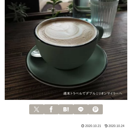
2020.10.21
2020.10.24