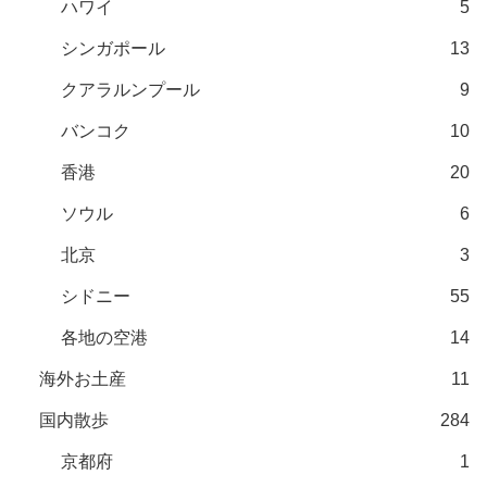
ハワイ
5
シンガポール
13
クアラルンプール
9
バンコク
10
香港
20
ソウル
6
北京
3
シドニー
55
各地の空港
14
海外お土産
11
国内散歩
284
京都府
1