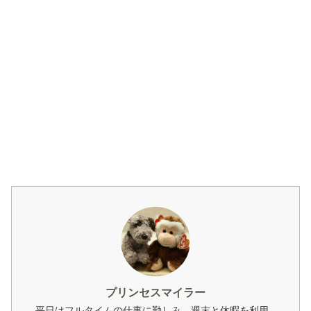
プリンセスマイラー
平日はフルタイムの仕事に勤しみ、週末と休暇を利用