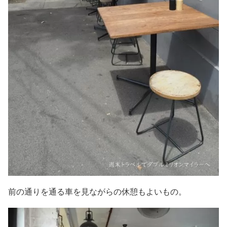
前の通りを通る車を見ながらの休憩もよいもの。