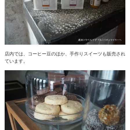
店内では、コーヒー豆のほか、手作りスイーツも販売され
ています。