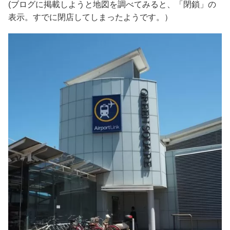
(ブログに掲載しようと地図を調べてみると、「閉鎖」の
表示。すでに閉店してしまったようです。）