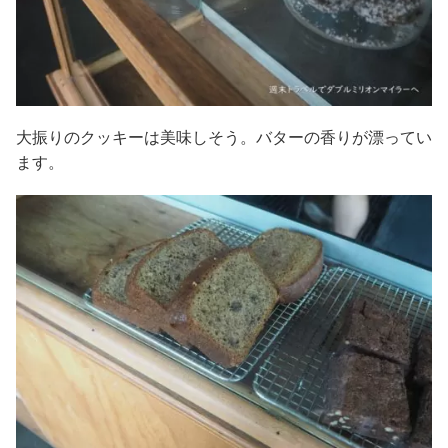
大振りのクッキーは美味しそう。バターの香りが漂ってい
ます。