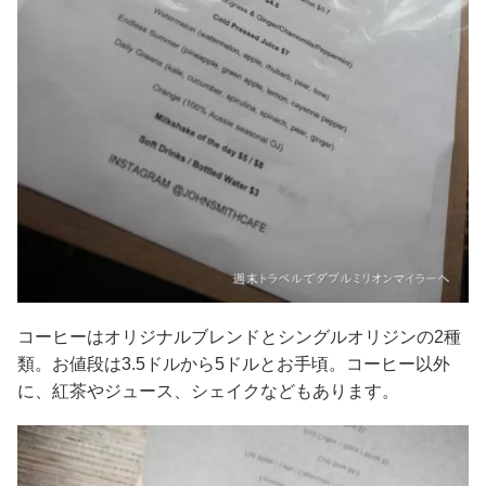
コーヒーはオリジナルブレンドとシングルオリジンの2種
類。お値段は3.5ドルから5ドルとお手頃。コーヒー以外
に、紅茶やジュース、シェイクなどもあります。