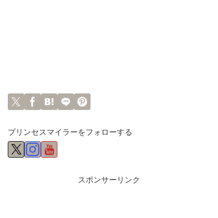
プリンセスマイラーをフォローする
スポンサーリンク