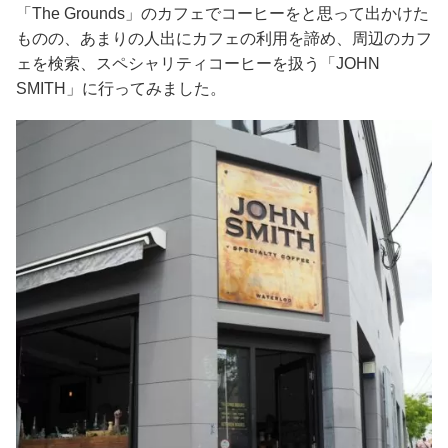
「The Grounds」のカフェでコーヒーをと思って出かけた
ものの、あまりの人出にカフェの利用を諦め、周辺のカフ
ェを検索、スペシャリティコーヒーを扱う「JOHN
SMITH」に行ってみました。