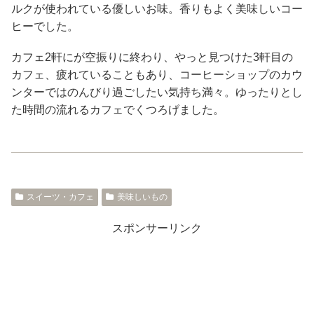
ルクが使われている優しいお味。香りもよく美味しいコー
ヒーでした。
カフェ2軒にが空振りに終わり、やっと見つけた3軒目の
カフェ、疲れていることもあり、コーヒーショップのカウ
ンターではのんびり過ごしたい気持ち満々。ゆったりとし
た時間の流れるカフェでくつろげました。
スイーツ・カフェ
美味しいもの
スポンサーリンク