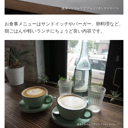
お食事メニューはサンドイッチやバーガー、卵料理など。
朝ごはんや軽いランチにちょうど良い内容です。