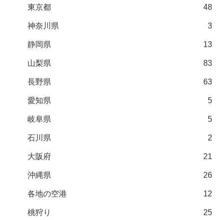
東京都
48
神奈川県
3
静岡県
13
山梨県
83
長野県
63
愛知県
5
岐阜県
5
石川県
2
大阪府
21
沖縄県
26
各地の空港
12
桃狩り
25