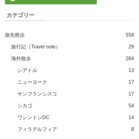
カテゴリー
旅先散歩
558
旅行記（Travel note）
29
海外散歩
264
シアトル
13
ニューヨーク
17
サンフランシスコ
17
シカゴ
54
ワシントンDC
14
フィラデルフィア
8