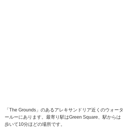
「The Grounds」のあるアレキサンドリア近くのウォータ
ールーにあります。最寄り駅はGreen Square、駅からは
歩いて10分ほどの場所です。