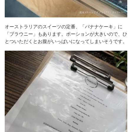
オーストラリアのスイーツの定番、「バナナケーキ」に
「ブラウニー」もあります。ポーションが大きいので、ひ
とついただくとお腹がいっぱいになってしまいそうです。