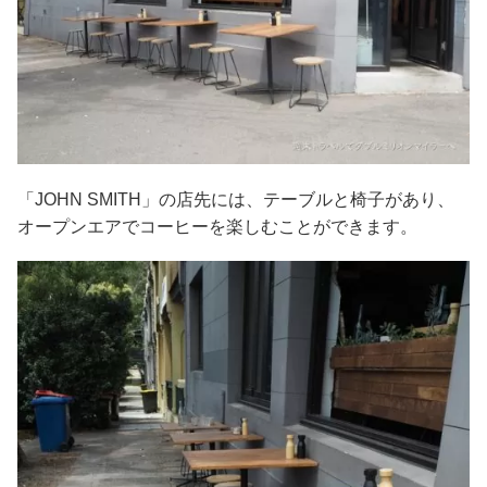
「JOHN SMITH」の店先には、テーブルと椅子があり、
オープンエアでコーヒーを楽しむことができます。