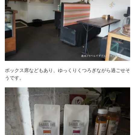
ボックス席などもあり、ゆっくりくつろぎながら過ごせそ
うです。