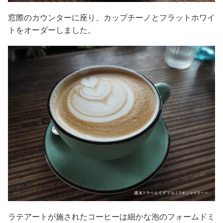
窓際のカウンターに座り、カップチーノとフラットホワイ
トをオーダーしました。
ラテアートが施されたコーヒーは細かな泡のフォームドミ