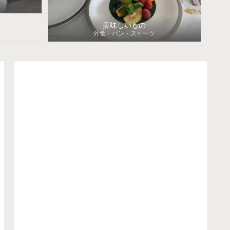
美味しいもの
外食・パン・スイーツ