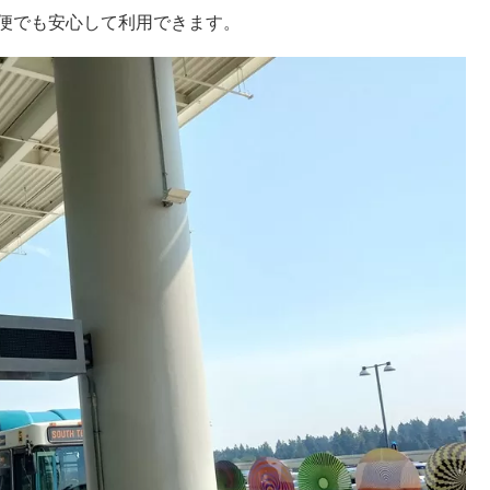
朝便でも安心して利用できます。