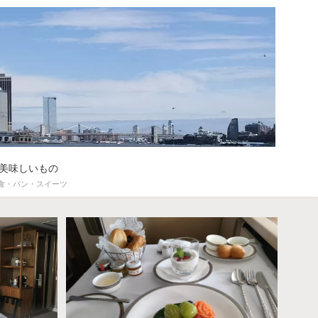
美味しいもの
食・パン・スイーツ