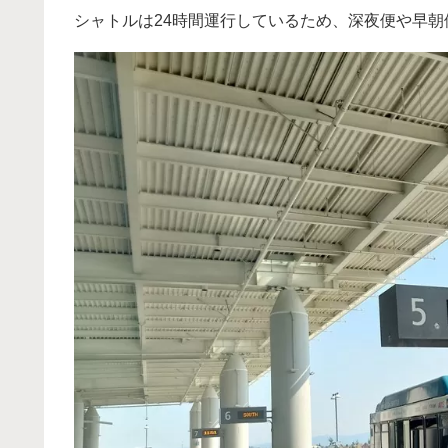
シャトルは24時間運行しているため、深夜便や早