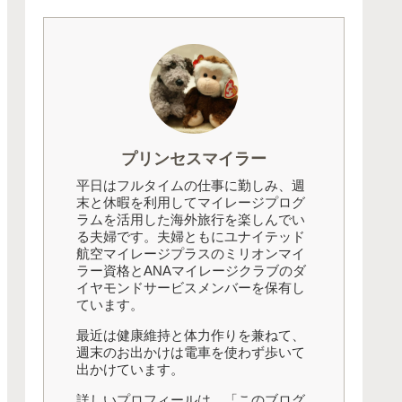
プリンセスマイラー
平日はフルタイムの仕事に勤しみ、週
末と休暇を利用してマイレージプログ
ラムを活用した海外旅行を楽しんでい
る夫婦です。夫婦ともにユナイテッド
航空マイレージプラスのミリオンマイ
ラー資格とANAマイレージクラブのダ
イヤモンドサービスメンバーを保有し
ています。
最近は健康維持と体力作りを兼ねて、
週末のお出かけは電車を使わず歩いて
出かけています。
詳しいプロフィールは、「このブログ