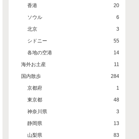
香港
20
ソウル
6
北京
3
シドニー
55
各地の空港
14
海外お土産
11
国内散歩
284
京都府
1
東京都
48
神奈川県
3
静岡県
13
山梨県
83