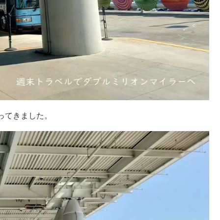
ってきました。