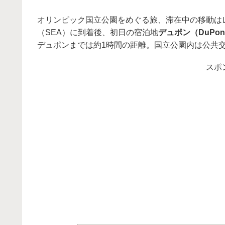
オリンピック国立公園をめぐる旅、滞在中の移動は
（SEA）に到着後、初日の宿泊地
デュポン（DuPon
デュポンまでは約1時間の距離。国立公園内は公共
スポ