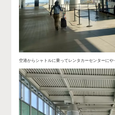
空港からシャトルに乗ってレンタカーセンターにや