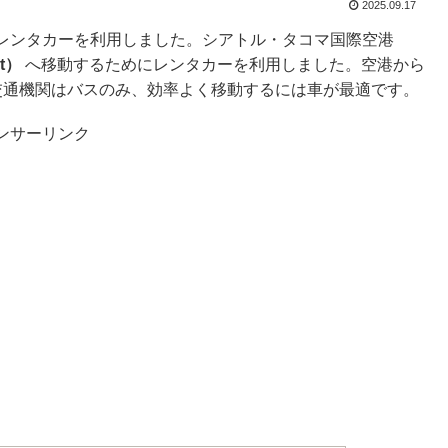
2025.09.17
レンタカーを利用しました。シアトル・タコマ国際空港
t）
へ移動するためにレンタカーを利用しました。空港から
交通機関はバスのみ、効率よく移動するには車が最適です。
ンサーリンク