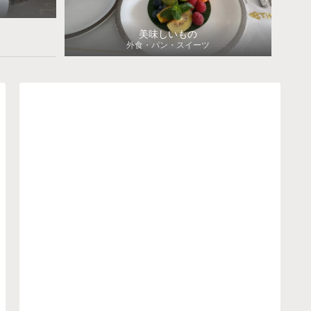
美味しいもの
外食・パン・スイーツ