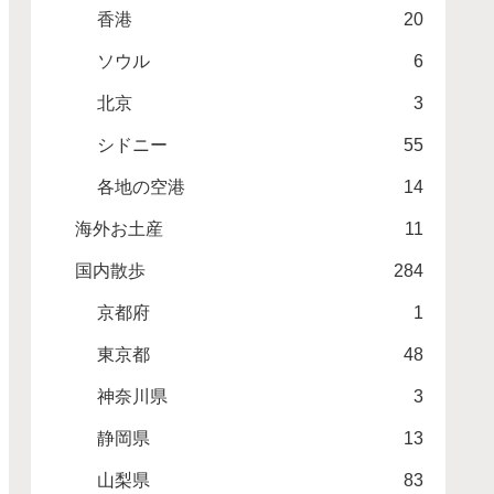
香港
20
ソウル
6
北京
3
シドニー
55
各地の空港
14
海外お土産
11
国内散歩
284
京都府
1
東京都
48
神奈川県
3
静岡県
13
山梨県
83