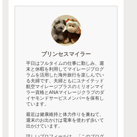
プリンセスマイラー
平日はフルタイムの仕事に勤しみ、週
末と休暇を利用してマイレージプログ
ラムを活用した海外旅行を楽しんでい
る夫婦です。夫婦ともにユナイテッド
航空マイレージプラスのミリオンマイ
ラー資格とANAマイレージクラブのダ
イヤモンドサービスメンバーを保有し
ています。
最近は健康維持と体力作りを兼ねて、
週末のお出かけは電車を使わず歩いて
出かけています。
詳しいプロフィールは、「このブログ