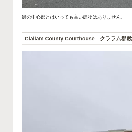
街の中心部とはいっても高い建物はありません。
Clallam County Courthouse クララム郡