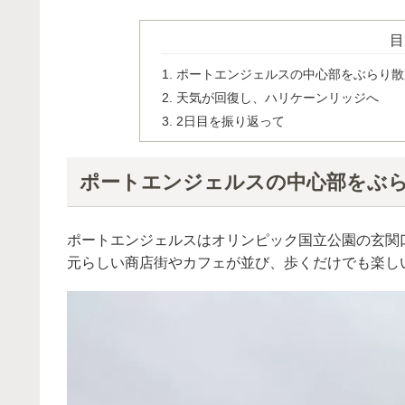
目
ポートエンジェルスの中心部をぶらり散
天気が回復し、ハリケーンリッジへ
2日目を振り返って
ポートエンジェルスの中心部をぶ
ポートエンジェルスはオリンピック国立公園の玄関
元らしい商店街やカフェが並び、歩くだけでも楽し