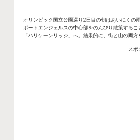
オリンピック国立公園巡り2日目の朝はあいにくの
ポートエンジェルスの中心部をのんびり散策するこ
「ハリケーンリッジ」へ。結果的に、街と山の両方
スポ