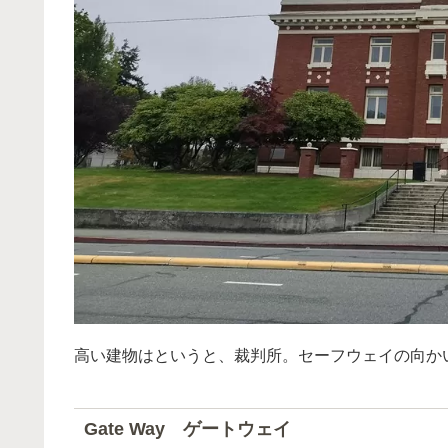
高い建物はというと、裁判所。セーフウェイの向か
Gate Way ゲートウェイ