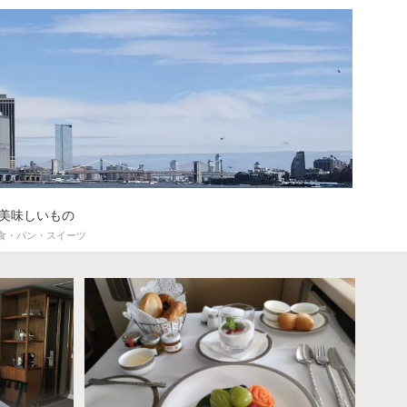
美味しいもの
食・パン・スイーツ