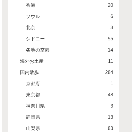
香港
20
ソウル
6
北京
3
シドニー
55
各地の空港
14
海外お土産
11
国内散歩
284
京都府
1
東京都
48
神奈川県
3
静岡県
13
山梨県
83