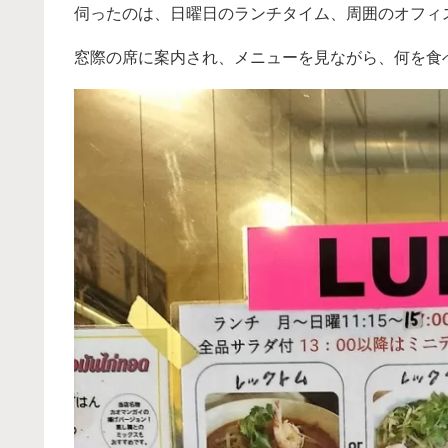
伺ったのは、日曜日のランチタイム、周囲のオフィ
窓際の席に案内され、メニューを見ながら、何を食