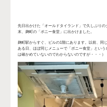
先日出かけた「オールドタイランド」で久しぶりの
末、麹町の「ポニー食堂」に出かけました。
麹町駅からすぐ、ビルの1階にあります。以前、同
ある日、ほぼ同じメニューで「ポニー食堂」という
は確かめていないのでわからないのですが・・・）