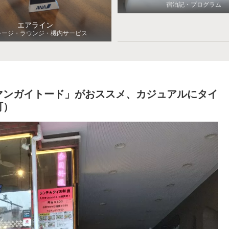
宿泊記・プログラム
エアライン
レージ・ラウンジ・機内サービス
マンガイトード」がおススメ、カジュアルにタイ
町）