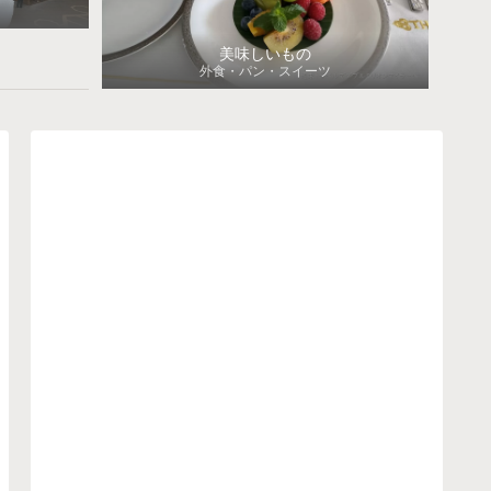
美味しいもの
外食・パン・スイーツ