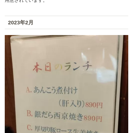
用意されています。
2023年2月