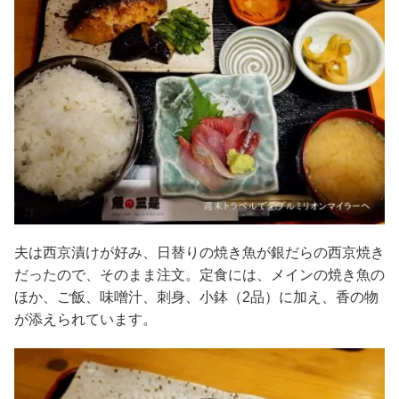
夫は西京漬けが好み、日替りの焼き魚が銀だらの西京焼き
だったので、そのまま注文。定食には、メインの焼き魚の
ほか、ご飯、味噌汁、刺身、小鉢（2品）に加え、香の物
が添えられています。