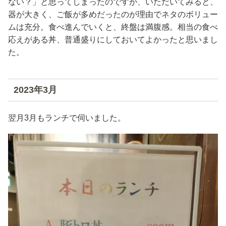
ない？」と思ってしまったのですが、いただいてみると、
器が大きく、ご飯が多めだったのが理由でネタのボリュー
ムは充分。食べ進んでいくと、終盤は満腹感。相当の食べ
応えがある丼、普通盛りにしておいてよかったと思いまし
た。
2023年3月
翌月3月もランチで伺いました。