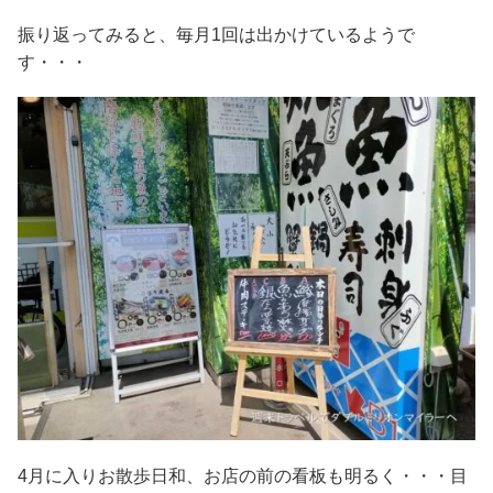
振り返ってみると、毎月1回は出かけているようで
す・・・
4月に入りお散歩日和、お店の前の看板も明るく・・・目