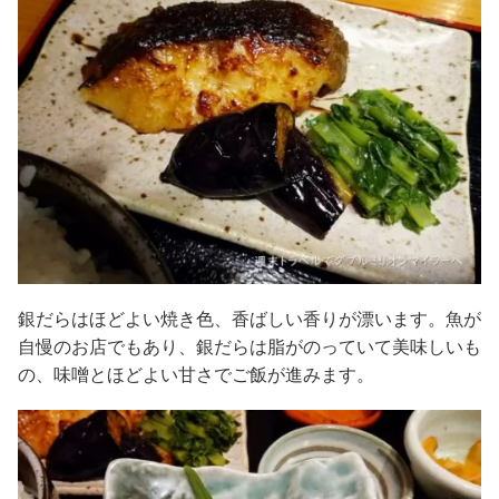
銀だらはほどよい焼き色、香ばしい香りが漂います。魚が
自慢のお店でもあり、銀だらは脂がのっていて美味しいも
の、味噌とほどよい甘さでご飯が進みます。