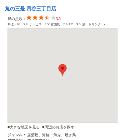
魚の三是 四谷三丁目店