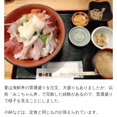
妻は海鮮丼の普通盛りを注文、大盛りもありましたが、以
前「みこちゃん丼」で完敗した経験があるので、普通盛り
で様子を見ることにしました。
小鉢などは、定食と同じものが添えられています。