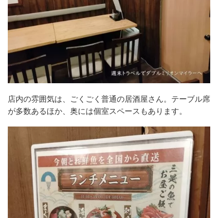
店内の雰囲気は、ごくごく普通の居酒屋さん。テーブル席
が多数あるほか、奥には個室スペースもあります。