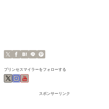
プリンセスマイラーをフォローする
スポンサーリンク