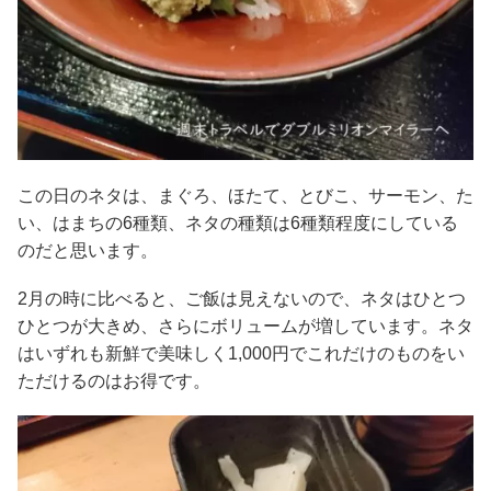
この日のネタは、まぐろ、ほたて、とびこ、サーモン、た
い、はまちの6種類、ネタの種類は6種類程度にしている
のだと思います。
2月の時に比べると、ご飯は見えないので、ネタはひとつ
ひとつが大きめ、さらにボリュームが増しています。ネタ
はいずれも新鮮で美味しく1,000円でこれだけのものをい
ただけるのはお得です。