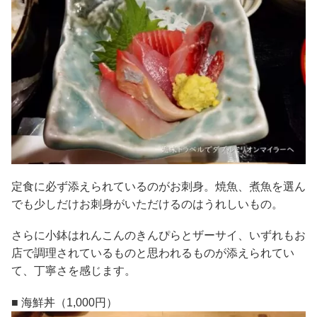
定食に必ず添えられているのがお刺身。焼魚、煮魚を選ん
でも少しだけお刺身がいただけるのはうれしいもの。
さらに小鉢はれんこんのきんぴらとザーサイ、いずれもお
店で調理されているものと思われるものが添えられてい
て、丁寧さを感じます。
■ 海鮮丼（1,000円）