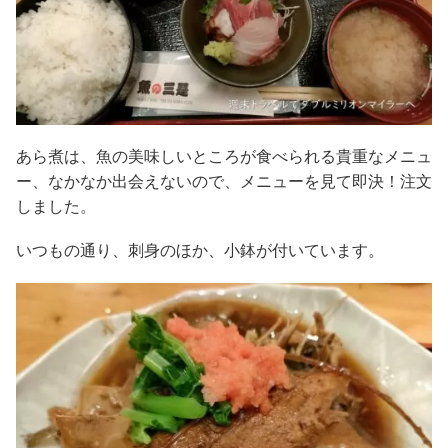
あら煮は、魚の美味しいところが食べられる貴重なメニュ
ー、なかなか出会えないので、メニューを見て即決！注文
しました。
いつもの通り、刺身のほか、小鉢が付いています。