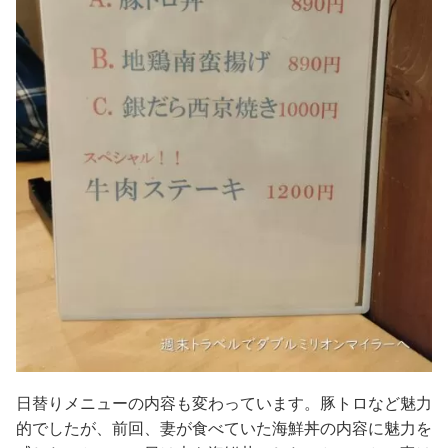
日替りメニューの内容も変わっています。豚トロなど魅力
的でしたが、前回、妻が食べていた海鮮丼の内容に魅力を