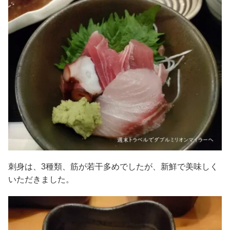
刺身は、3種類、筋が若干多めでしたが、新鮮で美味しく
いただきました。