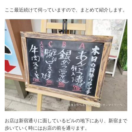
ここ最近続けて伺っていますので、まとめて紹介します。
お店は新宿通りに面しているビルの地下にあり、新宿まで
歩いていく時にはお店の前を通ります。