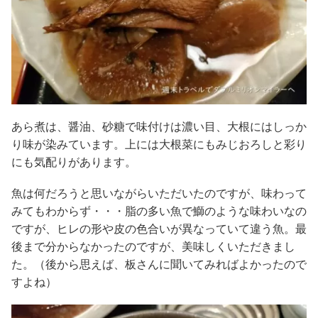
あら煮は、醤油、砂糖で味付けは濃い目、大根にはしっか
り味が染みています。上には大根菜にもみじおろしと彩り
にも気配りがあります。
魚は何だろうと思いながらいただいたのですが、味わって
みてもわからず・・・脂の多い魚で鰤のような味わいなの
ですが、ヒレの形や皮の色合いが異なっていて違う魚。最
後まで分からなかったのですが、美味しくいただきまし
た。（後から思えば、板さんに聞いてみればよかったので
すよね）