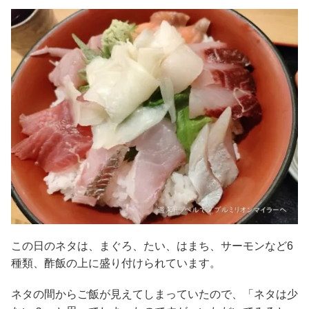
この日のネタは、まぐろ、たい、はまち、サーモンなど6
種類、酢飯の上に盛り付けられています。
ネタの間からご飯が見えてしまっていたので、「ネタは少