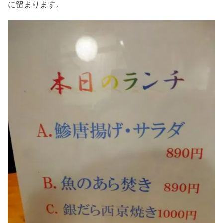
に留まります。