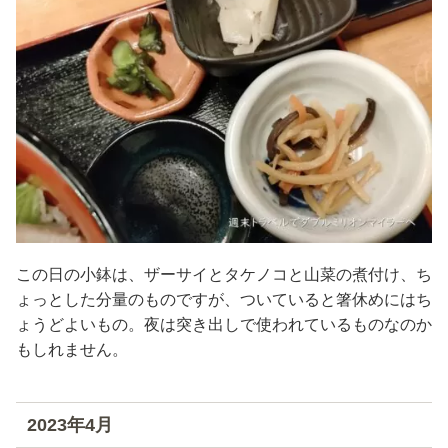
この日の小鉢は、ザーサイとタケノコと山菜の煮付け、ち
ょっとした分量のものですが、ついていると箸休めにはち
ょうどよいもの。夜は突き出しで使われているものなのか
もしれません。
2023年4月