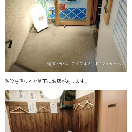
階段を降りると地下にお店があります。