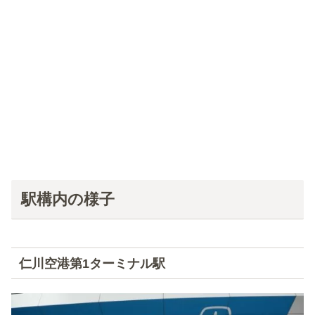
駅構内の様子
仁川空港第1ターミナル駅