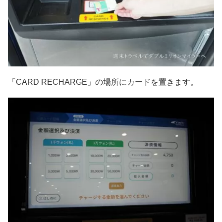
「CARD RECHARGE」の場所にカードを置きます。