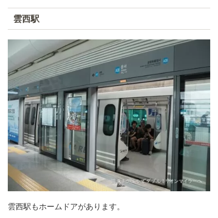
雲西駅
雲西駅もホームドアがあります。