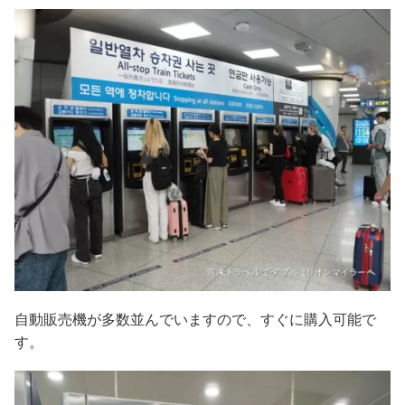
自動販売機が多数並んでいますので、すぐに購入可能で
す。