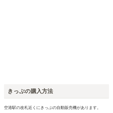
きっぷの購入方法
空港駅の改札近くにきっぷの自動販売機があります。