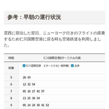
参考：早朝の運行状況
雲西に宿泊した翌日、ニューヨーク行きのフライトの搭乗
するため仁川国際空港に戻る時も空港鉄道を利用しまし
た。