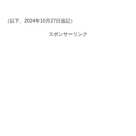
（以下、2024年10月27日追記）
スポンサーリンク