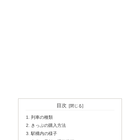
目次
列車の種類
きっぷの購入方法
駅構内の様子