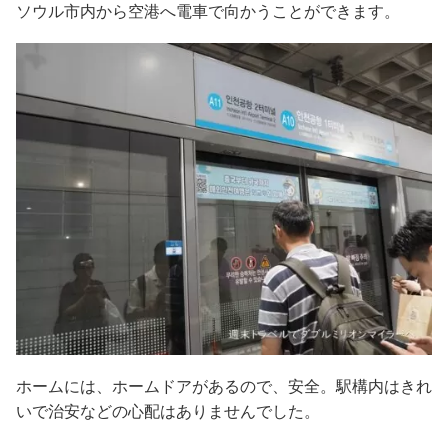
ソウル市内から空港へ電車で向かうことができます。
ホームには、ホームドアがあるので、安全。駅構内はきれ
いで治安などの心配はありませんでした。