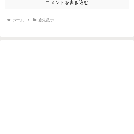
コメントを書き込む
ホーム
旅先散歩