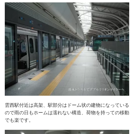
雲西駅付近は高架、駅部分はドーム状の建物になっている
ので雨の日もホームは濡れない構造、荷物を持っての移動
でも楽です。