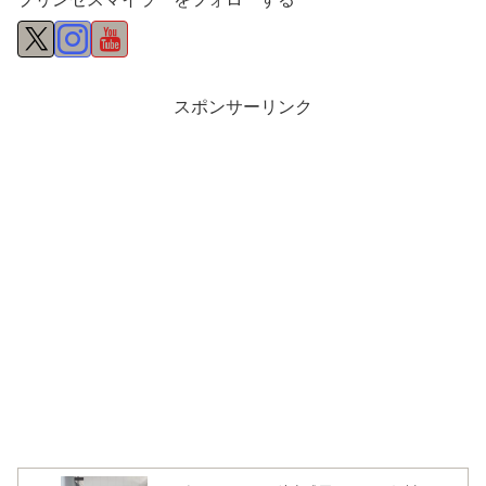
スポンサーリンク