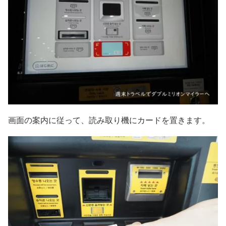
画面の案内に従って、読み取り機にカードを置きます。