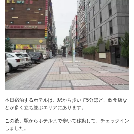
本日宿泊するホテルは、駅から歩いて5分ほど、飲食店な
どが多く立ち並ぶエリアにあります。
この後、駅からホテルまで歩いて移動して、チェックイン
しました。