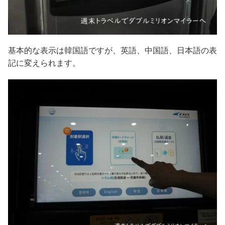
基本的な表示は韓国語ですが、英語、中国語、日本語の表
記に変えられます。