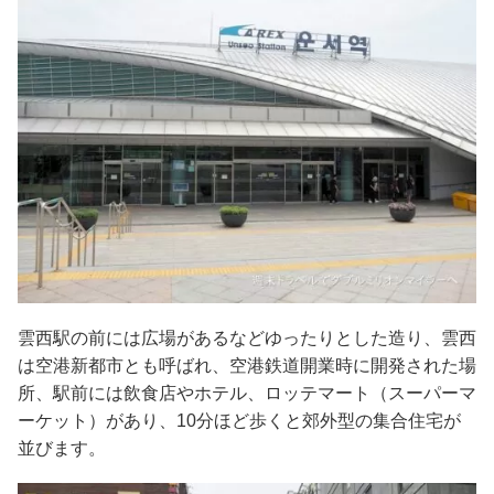
雲西駅の前には広場があるなどゆったりとした造り、雲西
は空港新都市とも呼ばれ、空港鉄道開業時に開発された場
所、駅前には飲食店やホテル、ロッテマート（スーパーマ
ーケット）があり、10分ほど歩くと郊外型の集合住宅が
並びます。