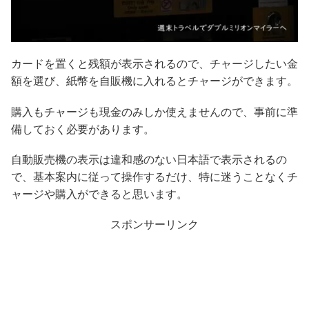
カードを置くと残額が表示されるので、チャージしたい金
額を選び、紙幣を自販機に入れるとチャージができます。
購入もチャージも現金のみしか使えませんので、事前に準
備しておく必要があります。
自動販売機の表示は違和感のない日本語で表示されるの
で、基本案内に従って操作するだけ、特に迷うことなくチ
ャージや購入ができると思います。
スポンサーリンク