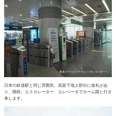
日本の鉄道駅と同じ雰囲気、高架下地上部分に改札があ
り、階段、エスカレーター、エレベータでホーム階と行き
来します。