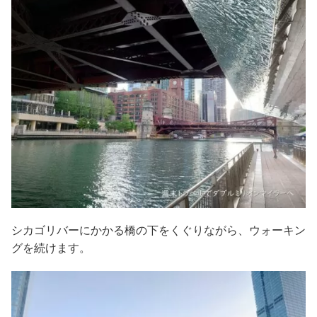
シカゴリバーにかかる橋の下をくぐりながら、ウォーキン
グを続けます。