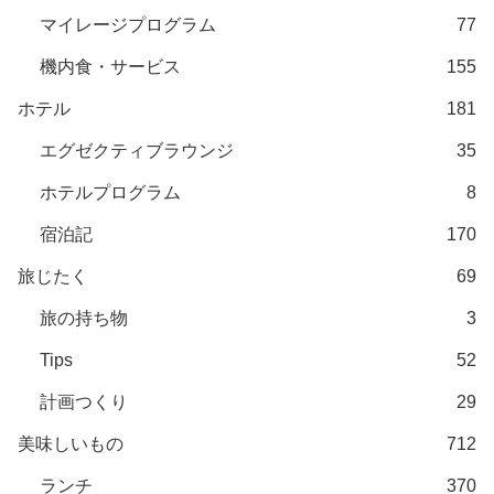
マイレージプログラム
77
機内食・サービス
155
ホテル
181
エグゼクティブラウンジ
35
ホテルプログラム
8
宿泊記
170
旅じたく
69
旅の持ち物
3
Tips
52
計画つくり
29
美味しいもの
712
ランチ
370