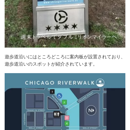
遊歩道沿いにはところどころに案内板が設置されており、
遊歩道沿いのスポットが紹介されています。