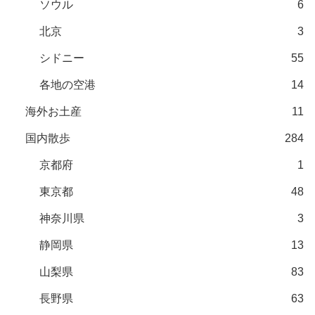
ソウル
6
北京
3
シドニー
55
各地の空港
14
海外お土産
11
国内散歩
284
京都府
1
東京都
48
神奈川県
3
静岡県
13
山梨県
83
長野県
63