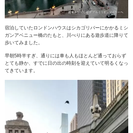
宿泊していたロンドンハウスはシカゴリバーにかかるミシ
ガンアベニュー橋のたもと、川べりにある遊歩道に降りて
歩いてみました。
早朝5時半すぎ、通りには車も人もほとんど通っておらず
とても静か、すでに日の出の時刻を迎えていて明るくなっ
てきています。