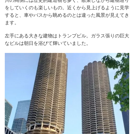
川の両側には歴史的建造物も多く、散策しながら建物巡り
をしていくのも楽しいもの。近くから見上げるように見学
すると、車やバスから眺めるのとは違った風景が見えてき
ます。
左手にある大きな建物はトランプビル。ガラス張りの巨大
なビルは朝日を浴びて輝いていました。