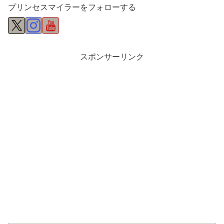
プリンセスマイラーをフォローする
スポンサーリンク