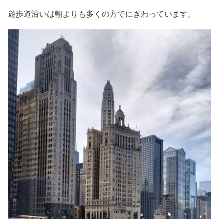
遊歩道沿いは朝よりも多くの方でにぎわっています。