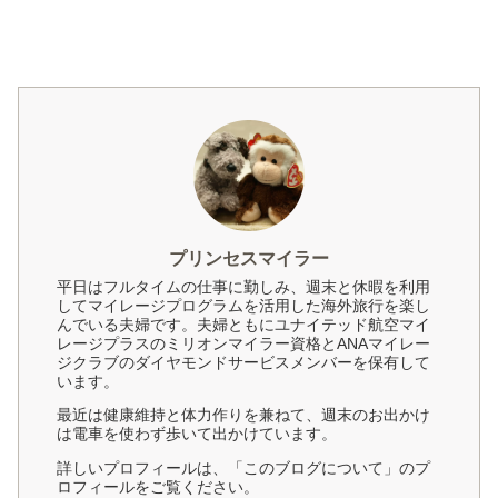
プリンセスマイラー
平日はフルタイムの仕事に勤しみ、週末と休暇を利用
してマイレージプログラムを活用した海外旅行を楽し
んでいる夫婦です。夫婦ともにユナイテッド航空マイ
レージプラスのミリオンマイラー資格とANAマイレー
ジクラブのダイヤモンドサービスメンバーを保有して
います。
最近は健康維持と体力作りを兼ねて、週末のお出かけ
は電車を使わず歩いて出かけています。
詳しいプロフィールは、「このブログについて」のプ
ロフィールをご覧ください。