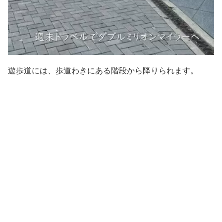
遊歩道には、歩道わきにある階段から降りられます。