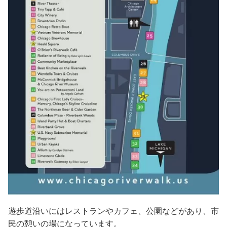
遊歩道沿いにはレストランやカフェ、公園などがあり、市
民の憩いの場になっています。