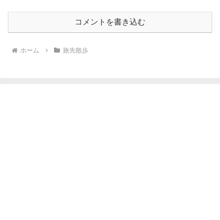
コメントを書き込む
ホーム
旅先散歩