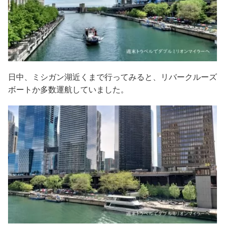
日中、ミシガン湖近くまで行ってみると、リバークルーズ
ボートか多数運航していました。