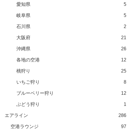
愛知県
5
岐阜県
5
石川県
2
大阪府
21
沖縄県
26
各地の空港
12
桃狩り
25
いちご狩り
8
ブルーベリー狩り
12
ぶどう狩り
1
エアライン
286
空港ラウンジ
97