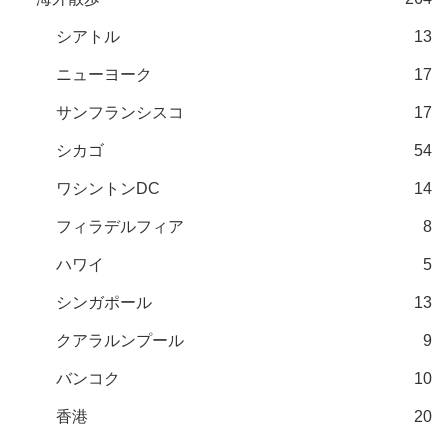
シアトル
13
ニューヨーク
17
サンフランシスコ
17
シカゴ
54
ワシントンDC
14
フィラデルフィア
8
ハワイ
5
シンガポール
13
クアラルンプール
9
バンコク
10
香港
20