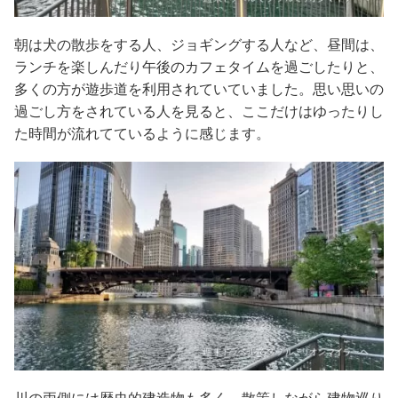
朝は犬の散歩をする人、ジョギングする人など、昼間は、
ランチを楽しんだり午後のカフェタイムを過ごしたりと、
多くの方が遊歩道を利用されていていました。思い思いの
過ごし方をされている人を見ると、ここだけはゆったりし
た時間が流れてているように感じます。