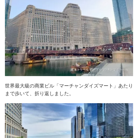
世界最大級の商業ビル「マーチャンダイズマート」あたり
まで歩いて、折り返しました。