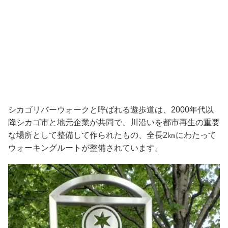
シカゴリバーウォークと呼ばれる遊歩道は、2000年代以
降シカゴ市と地元企業が共同で、川沿いを都市再生の重要
な場所として整備して作られたもの、全長2㎞にわたって
ウォーキングルートが整備されています。