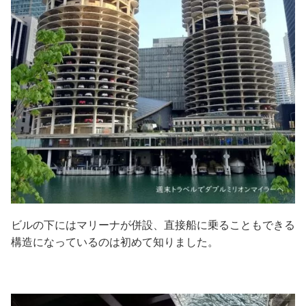
ビルの下にはマリーナが併設、直接船に乗ることもできる
構造になっているのは初めて知りました。