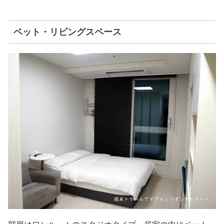
ベット・リビングスペース