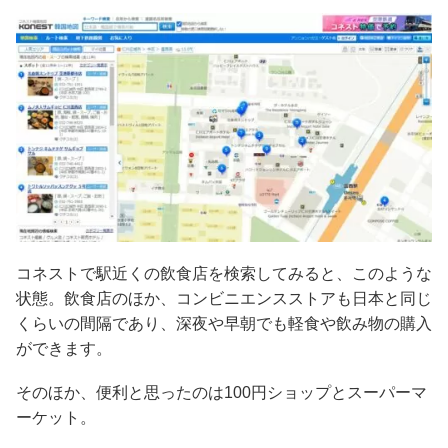
コネストで駅近くの飲食店を検索してみると、このような
状態。飲食店のほか、コンビニエンスストアも日本と同じ
くらいの間隔であり、深夜や早朝でも軽食や飲み物の購入
ができます。
そのほか、便利と思ったのは100円ショップとスーパーマ
ーケット。