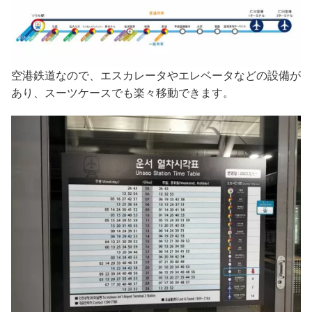
空港鉄道なので、エスカレータやエレベータなどの設備が
あり、スーツケースでも楽々移動できます。