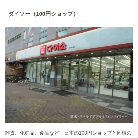
ダイソー（100円ショップ）
雑貨、化粧品、食品など、日本の100円ショップと同様の