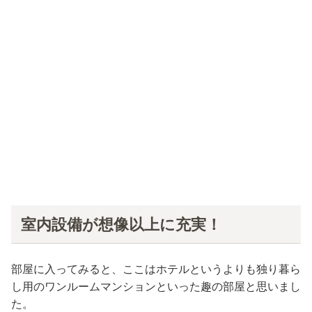
室内設備が想像以上に充実！
部屋に入ってみると、ここはホテルというよりも独り暮ら
し用のワンルームマンションといった趣の部屋と思いまし
た。