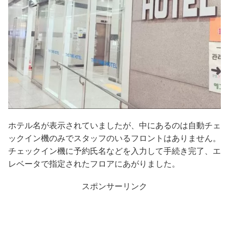
ホテル名が表示されていましたが、中にあるのは自動チェ
ックイン機のみでスタッフのいるフロントはありません。
チェックイン機に予約氏名などを入力して手続き完了、エ
レベータで指定されたフロアにあがりました。
スポンサーリンク