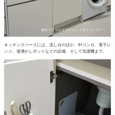
キッチンスペースには、流し台のほか、IHコンロ、電子レ
ンジ、湯沸かしポットなどの設備、そして洗濯機まで。