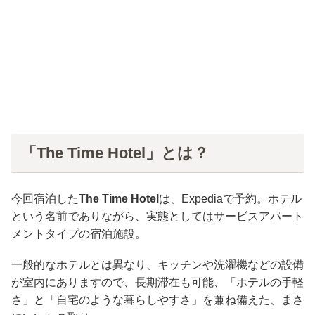
「The Time Hotel」とは？
今回宿泊した
The Time Hotel
は、Expediaで予約。ホテル
という名前でありながら、実態としてはサービスアパート
メントタイプの宿泊施設。
一般的なホテルとは異なり、キッチンや洗濯機などの設備
が室内にありますので、長期滞在も可能、「ホテルの手軽
さ」と「自宅のような暮らしやすさ」を兼ね備えた、まさ