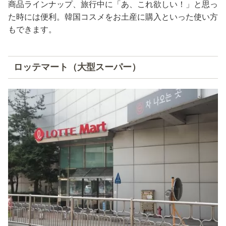
商品ラインナップ、旅行中に「あ、これ欲しい！」と思っ
た時には便利。韓国コスメをお土産に購入といった使い方
もできます。
ロッテマート（大型スーパー）