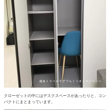
クローゼットの中にはデスクスペースがあったりと、コン
パクトにまとまっています。