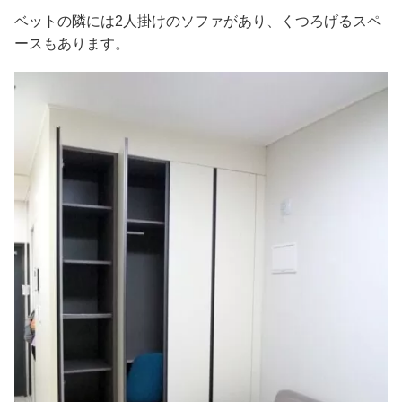
ベットの隣には2人掛けのソファがあり、くつろげるスペ
ースもあります。