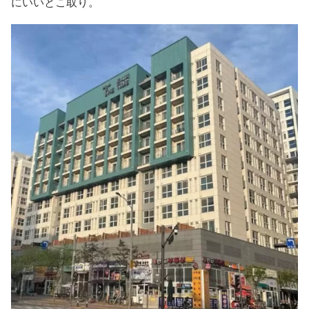
にいいとこ取り。