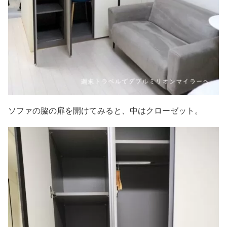
ソファの脇の扉を開けてみると、中はクローゼット。