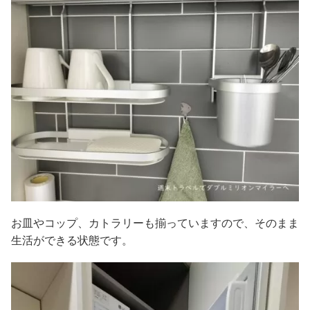
お皿やコップ、カトラリーも揃っていますので、そのまま
生活ができる状態です。