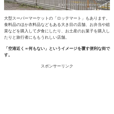
大型スーパーマーケットの「ロッテマート」もあります。
食料品のほか衣料品などもある大き目の店舗、お弁当や総
菜などを購入して夕食にしたり、お土産のお菓子を購入し
たりと旅行者にももうれしい店舗。
「空港近く＝何もない」というイメージを覆す便利な街で
す。
スポンサーリンク