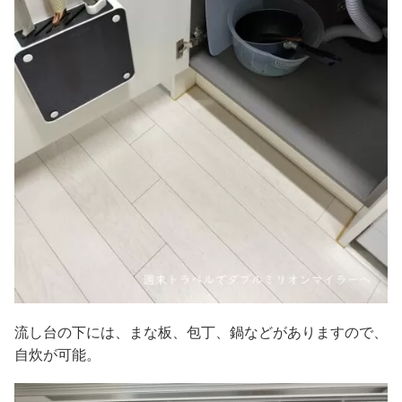
流し台の下には、まな板、包丁、鍋などがありますので、
自炊が可能。