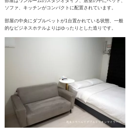
部屋はワンルームのスタジオタイプ、居室の中にベット、
ソファ、キッチンがコンパクトに配置されています。
部屋の中央にダブルベットが1台置かれている状態、一般
的なビジネスホテルよりはゆったりとした造りです。