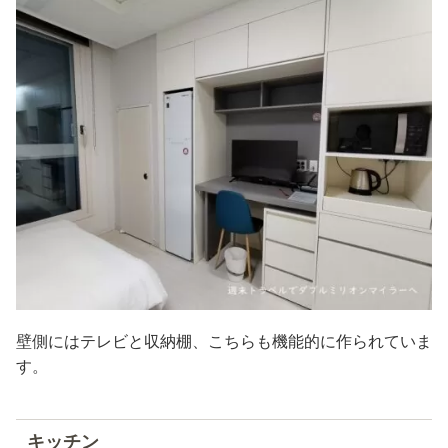
壁側にはテレビと収納棚、こちらも機能的に作られていま
す。
キッチン