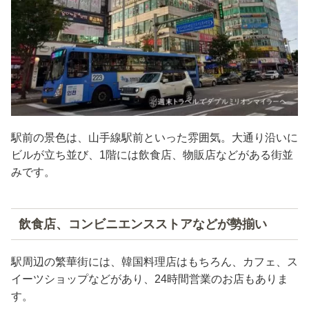
駅前の景色は、山手線駅前といった雰囲気。大通り沿いに
ビルが立ち並び、1階には飲食店、物販店などがある街並
みです。
飲食店、コンビニエンスストアなどが勢揃い
駅周辺の繁華街には、韓国料理店はもちろん、カフェ、ス
イーツショップなどがあり、24時間営業のお店もありま
す。