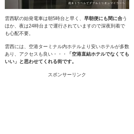
雲西駅の始発電車は朝5時台と早く、
早朝便にも間に合
う
ほか、夜は24時台まで運行されていますので深夜到着で
も心配不要。
雲西には、空港ターミナル内ホテルより安いホテルが多数
あり、アクセスも良い・・・
「空港直結ホテルでなくても
いい」と思わせてくれる街です。
スポンサーリンク