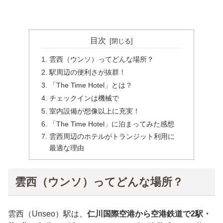
目次
雲西（ウンソ）ってどんな場所？
駅周辺の便利さが抜群！
「The Time Hotel」とは？
チェックインは機械で
室内設備が想像以上に充実！
「The Time Hotel」に泊まってみた感想
雲西周辺のホテルがトランジット利用に
最適な理由
雲西（ウンソ）ってどんな場所？
雲西（Unseo）駅は、
仁川国際空港から空港鉄道で2駅・