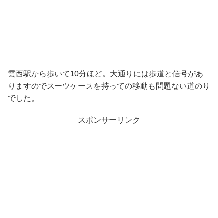
雲西駅から歩いて10分ほど。大通りには歩道と信号があ
りますのでスーツケースを持っての移動も問題ない道のり
でした。
スポンサーリンク