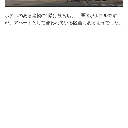
ホテルのある建物の1階は飲食店、上層階がホテルです
が、アパートとして使われている区画もあるようでした。