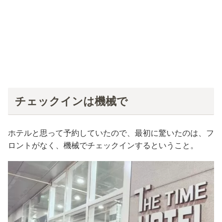
チェックインは機械で
ホテルと思って予約していたので、最初に驚いたのは、フ
ロントがなく、機械でチェックインするということ。