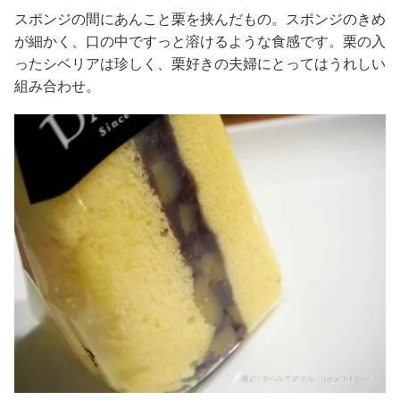
スポンジの間にあんこと栗を挟んだもの。スポンジのきめ
が細かく、口の中ですっと溶けるような食感です。栗の入
ったシベリアは珍しく、栗好きの夫婦にとってはうれしい
組み合わせ。