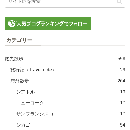
カテゴリー
旅先散歩
558
旅行記（Travel note）
29
海外散歩
264
シアトル
13
ニューヨーク
17
サンフランシスコ
17
シカゴ
54