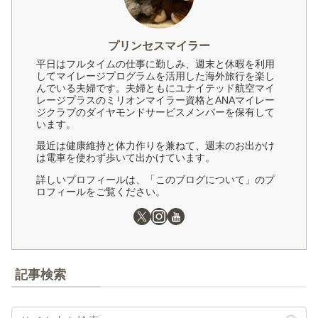
プリンセスマイラー
平日はフルタイムの仕事に勤しみ、週末と休暇を利用
してマイレージプログラムを活用した海外旅行を楽し
んでいる夫婦です。夫婦ともにユナイテッド航空マイ
レージプラスのミリオンマイラー資格とANAマイレー
ジクラブのダイヤモンドサービスメンバーを保有して
います。
最近は健康維持と体力作りを兼ねて、週末のお出かけ
は電車を使わず歩いて出かけています。
詳しいプロフィールは、「このブログについて」のプ
ロフィールをご覧ください。
記事検索