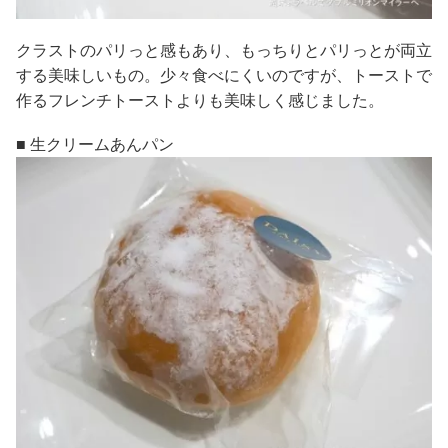
クラストのパリっと感もあり、もっちりとパリっとが両立
する美味しいもの。少々食べにくいのですが、トーストで
作るフレンチトーストよりも美味しく感じました。
■ 生クリームあんパン