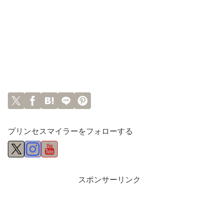
プリンセスマイラーをフォローする
スポンサーリンク