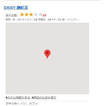
DAiSY 麹町店