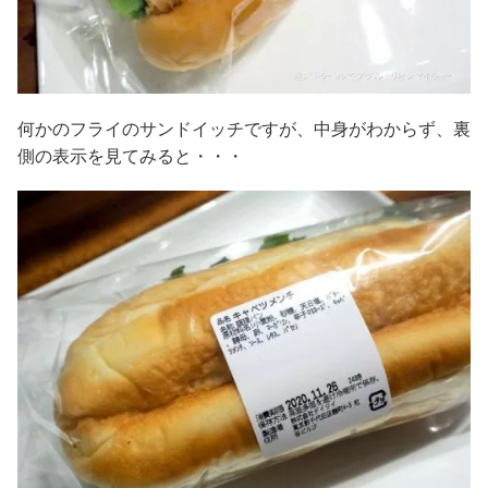
何かのフライのサンドイッチですが、中身がわからず、裏
側の表示を見てみると・・・