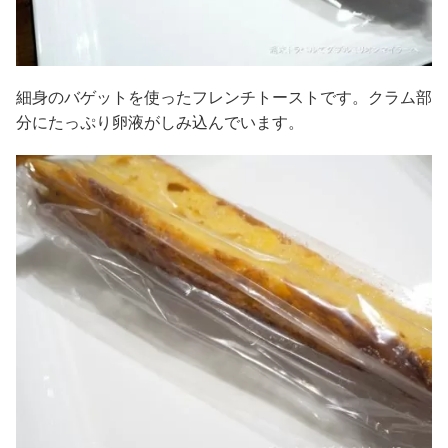
細身のバゲットを使ったフレンチトーストです。クラム部
分にたっぷり卵液がしみ込んでいます。