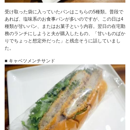
受け取った袋に入っていたパンはこちらの5種類。普段で
あれば、塩味系のお食事パンが多いのですが、この日は4
種類が甘いパン、またはお菓子という内容。翌日の在宅勤
務のランチにしようと夫が購入したもの、「甘いものばか
りでちょっと想定外だった」と残念そうに話していまし
た。
■ キャベツメンチサンド