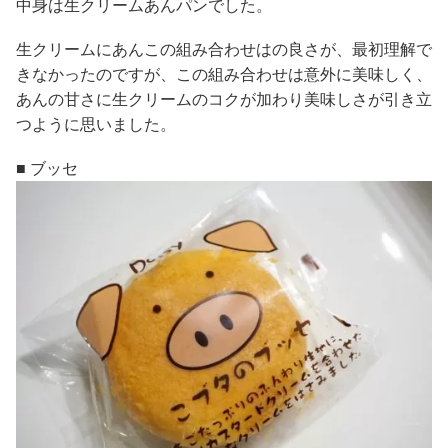
中身は生クリームあんパンでした。
生クリームにあんこの組み合わせはの良さが、最初理解で
きなかったのですが、この組み合わせは意外に美味しく、
あんの甘さに生クリームのコクが加わり美味しさが引き立
つように思いました。
■ ブッセ