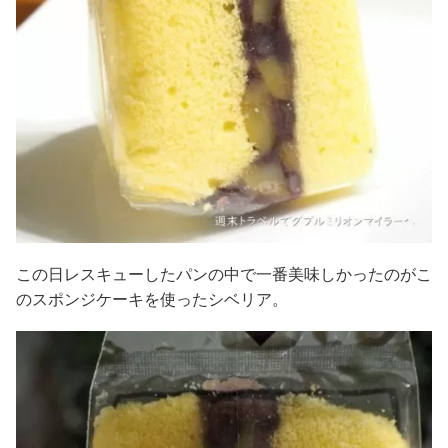
この日レスキューしたパンの中で一番美味しかったのがこ
のスポンジケーキを使ったシベリア。