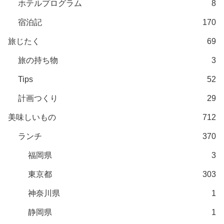
ホテルプログラム
8
宿泊記
170
旅じたく
69
旅の持ち物
3
Tips
52
計画つくり
29
美味しいもの
712
ランチ
370
福岡県
3
東京都
303
神奈川県
1
静岡県
1