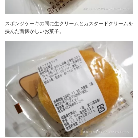
スポンジケーキの間に生クリームとカスタードクリームを
挟んだ昔懐かしいお菓子。