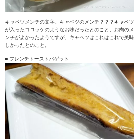
キャベツメンチの文字。キャベツのメンチ？？？キャベツ
が入ったコロッケのようなお味だったとのこと、お肉のメ
ンチがよかったようですが、キャベツはこれはこれで美味
しかったとのこと。
■ フレンチトーストバゲット