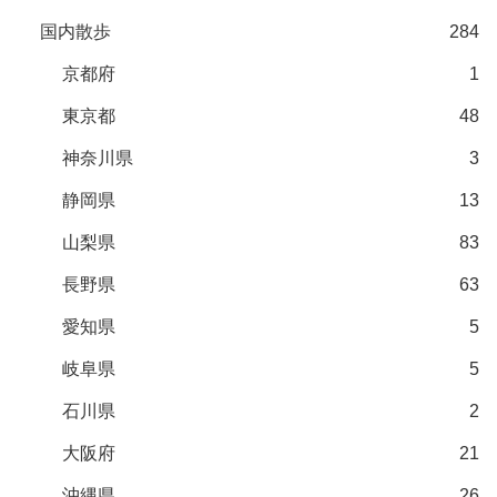
国内散歩
284
京都府
1
東京都
48
神奈川県
3
静岡県
13
山梨県
83
長野県
63
愛知県
5
岐阜県
5
石川県
2
大阪府
21
沖縄県
26