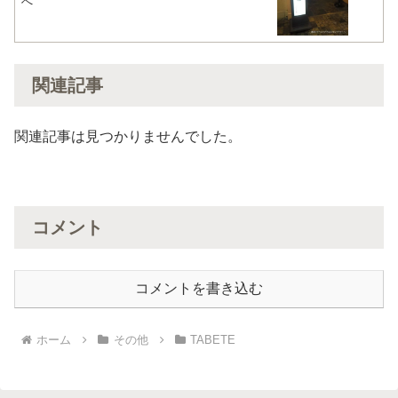
へ
関連記事
関連記事は見つかりませんでした。
コメント
コメントを書き込む
ホーム
その他
TABETE