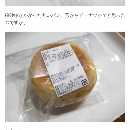
粉砂糖がかかった丸いパン、形からドーナツか？と思った
のですが、