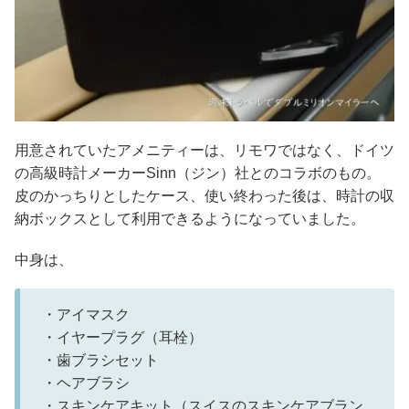
用意されていたアメニティーは、リモワではなく、ドイツ
の高級時計メーカーSinn（ジン）社とのコラボのもの。
皮のかっちりとしたケース、使い終わった後は、時計の収
納ボックスとして利用できるようになっていました。
中身は、
・アイマスク
・イヤープラグ（耳栓）
・歯ブラシセット
・ヘアブラシ
・スキンケアキット（スイスのスキンケアブラン