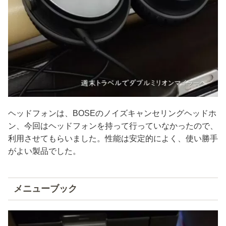
ヘッドフォンは、BOSEのノイズキャンセリングヘッドホ
ン、今回はヘッドフォンを持って行っていなかったので、
利用させてもらいました。性能は安定的によく、使い勝手
がよい製品でした。
メニューブック