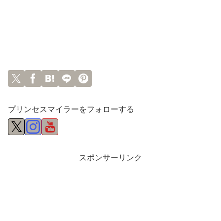
プリンセスマイラーをフォローする
スポンサーリンク