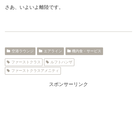
さあ、いよいよ離陸です。
空港ラウンジ
エアライン
機内食・サービス
ファーストクラス
ルフトハンザ
ファーストクラスアメニティ
スポンサーリンク