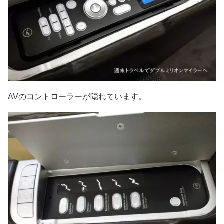
AVのコントローラーが隠れています。