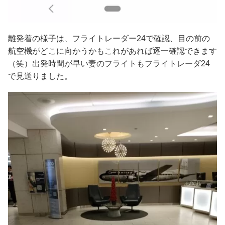
離発着の様子は、フライトレーダー24で確認、目の前の
航空機がどこに向かうかもこれがあれば逐一確認できます
（笑）出発時間が早い妻のフライトもフライトレーダ24
で見送りました。