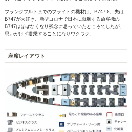
フランクフルトまでのフライトの機材は、B747-8。夫は
B747が大好き、新型コロナで日本に就航する旅客機の
B747はほぼなくなり残念に思っていたところでしたが、
思いがけず搭乗することになりワクワク。
座席レイアウト