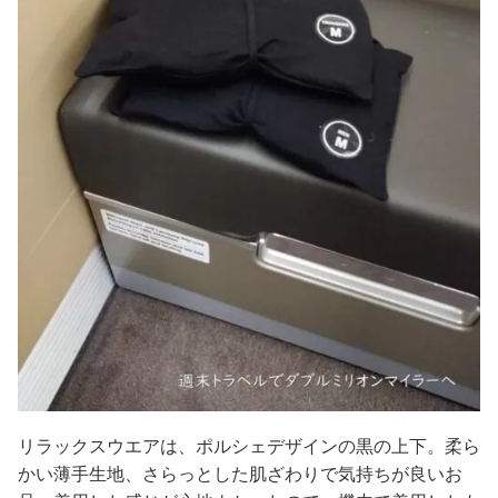
リラックスウエアは、ポルシェデザインの黒の上下。柔ら
かい薄手生地、さらっとした肌ざわりで気持ちが良いお