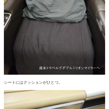
シートにはクッションがひとつ。