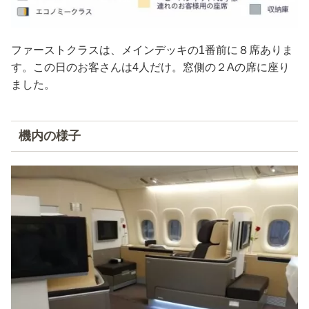
ファーストクラスは、メインデッキの1番前に８席ありま
す。この日のお客さんは4人だけ。窓側の２Aの席に座り
ました。
機内の様子