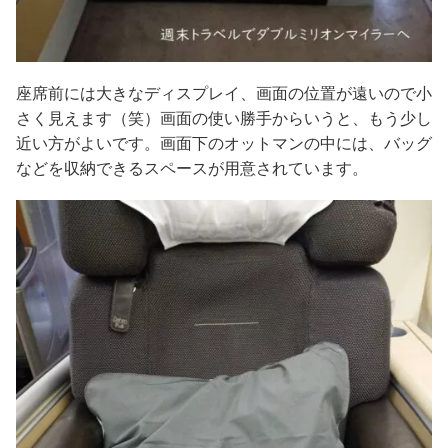
座席前には大きなディスプレイ、画面の位置が遠いので小
さく見えます（笑）画面の使い勝手からいうと、もう少し
近い方がよいです。画面下のオットマンの中には、バッグ
などを収納できるスペースが用意されています。