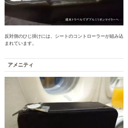
反対側のひじ掛けには、シートのコントローラーが組み込
まれています。
アメニティ