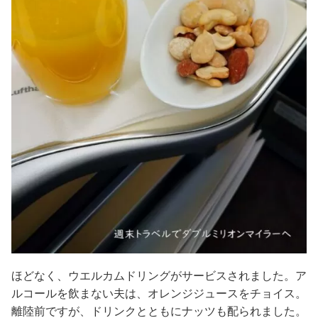
ほどなく、ウエルカムドリングがサービスされました。ア
ルコールを飲まない夫は、オレンジジュースをチョイス。
離陸前ですが、ドリンクとともにナッツも配られました。