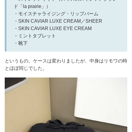
ド「la prairie」）
・モイスチャライジング・リップバーム
・SKIN CAVIAR LUXE CREAM／SHEER
・SKIN CAVIAR LUXE EYE CREAM
・ミントタブレット
・靴下
というもの。ケースは変わりましたが、中身はリモワの時
とほぼ同じでした。