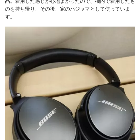
品。着用した感じが心地よかったので、機内で着用したも
のを持ち帰り、その後、家のパジャマとして使っていま
す。