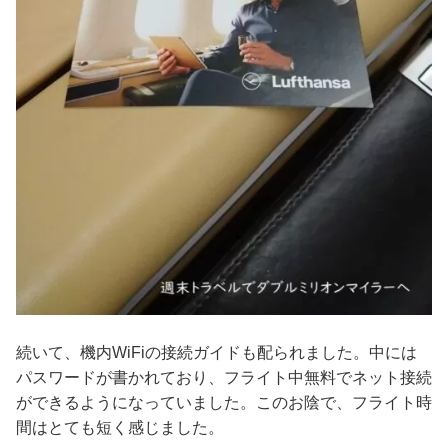
続いて、機内WiFiの接続ガイドも配られました。中には
パスワードが書かれており、フライト中無料でネット接続
ができるようになっていました。このお陰で、フライト時
間はとても短く感じました。