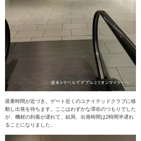
搭乗時間が近づき、ゲート近くのユナイテッドクラブに移
動し出発を待ちます。ここはわずかな滞在のつもりでした
が、機材の到着が遅れて、結局、出発時間は2時間半遅れ
ることになりました。