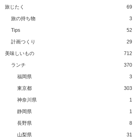
旅じたく
69
旅の持ち物
3
Tips
52
計画つくり
29
美味しいもの
712
ランチ
370
福岡県
3
東京都
303
神奈川県
1
静岡県
1
長野県
8
山梨県
31