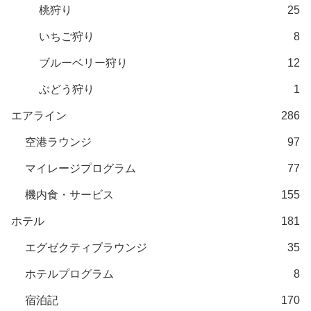
桃狩り
25
いちご狩り
8
ブルーベリー狩り
12
ぶどう狩り
1
エアライン
286
空港ラウンジ
97
マイレージプログラム
77
機内食・サービス
155
ホテル
181
エグゼクティブラウンジ
35
ホテルプログラム
8
宿泊記
170