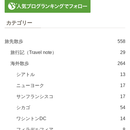
カテゴリー
旅先散歩
558
旅行記（Travel note）
29
海外散歩
264
シアトル
13
ニューヨーク
17
サンフランシスコ
17
シカゴ
54
ワシントンDC
14
フィラデルフィア
8