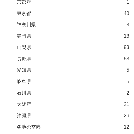
京都府
1
東京都
48
神奈川県
3
静岡県
13
山梨県
83
長野県
63
愛知県
5
岐阜県
5
石川県
2
大阪府
21
沖縄県
26
各地の空港
12