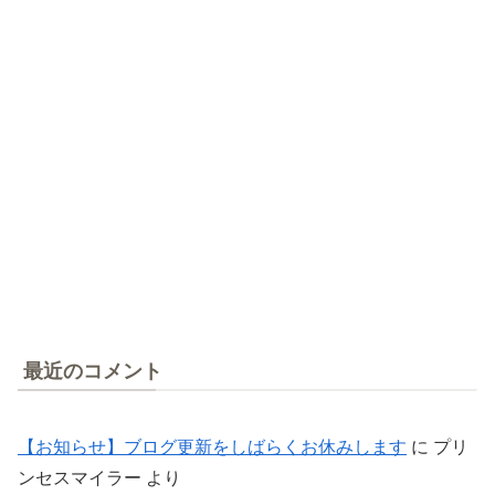
最近のコメント
【お知らせ】ブログ更新をしばらくお休みします
に
プリ
ンセスマイラー
より