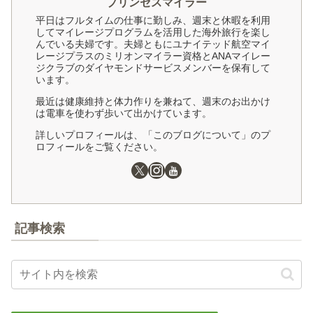
プリンセスマイラー
平日はフルタイムの仕事に勤しみ、週末と休暇を利用
してマイレージプログラムを活用した海外旅行を楽し
んでいる夫婦です。夫婦ともにユナイテッド航空マイ
レージプラスのミリオンマイラー資格とANAマイレー
ジクラブのダイヤモンドサービスメンバーを保有して
います。
最近は健康維持と体力作りを兼ねて、週末のお出かけ
は電車を使わず歩いて出かけています。
詳しいプロフィールは、「このブログについて」のプ
ロフィールをご覧ください。
記事検索