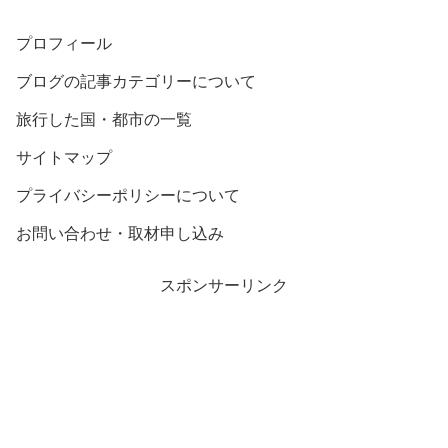
プロフィール
ブログの記事カテゴリーについて
旅行した国・都市の一覧
サイトマップ
プライバシーポリシーについて
お問い合わせ・取材申し込み
スポンサーリンク