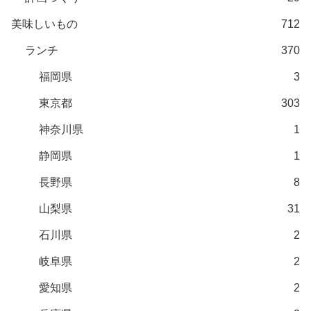
美味しいもの
712
ランチ
370
福岡県
3
東京都
303
神奈川県
1
静岡県
1
長野県
8
山梨県
31
石川県
2
岐阜県
2
愛知県
2