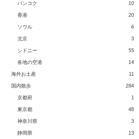
バンコク
10
香港
20
ソウル
6
北京
3
シドニー
55
各地の空港
14
海外お土産
11
国内散歩
284
京都府
1
東京都
48
神奈川県
3
静岡県
13