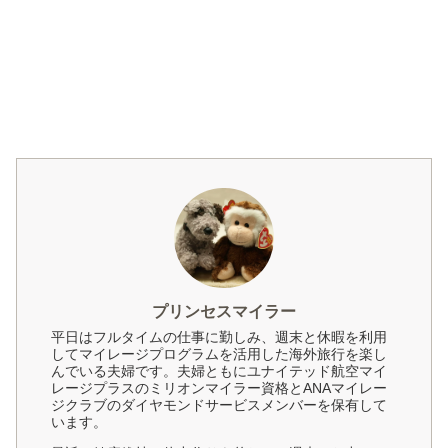
プリンセスマイラー
平日はフルタイムの仕事に勤しみ、週末と休暇を利用
してマイレージプログラムを活用した海外旅行を楽し
んでいる夫婦です。夫婦ともにユナイテッド航空マイ
レージプラスのミリオンマイラー資格とANAマイレー
ジクラブのダイヤモンドサービスメンバーを保有して
います。