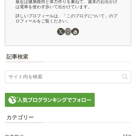
最近は健康維持と体力作りを兼ねて、週末のお出かけ
は電車を使わず歩いて出かけています。
詳しいプロフィールは、「このブログについて」のプ
ロフィールをご覧ください。
記事検索
カテゴリー