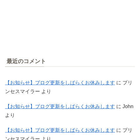
最近のコメント
【お知らせ】ブログ更新をしばらくお休みします
に
プリ
ンセスマイラー
より
【お知らせ】ブログ更新をしばらくお休みします
に
John
より
【お知らせ】ブログ更新をしばらくお休みします
に
プリ
ンセスマイラー
より