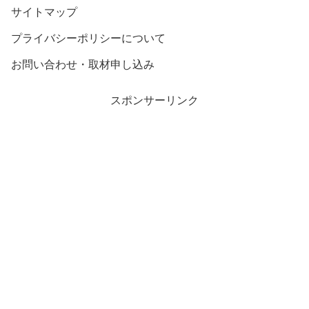
サイトマップ
プライバシーポリシーについて
お問い合わせ・取材申し込み
スポンサーリンク